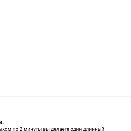
и.
ыхом по 2 минуты вы делаете один длинный,