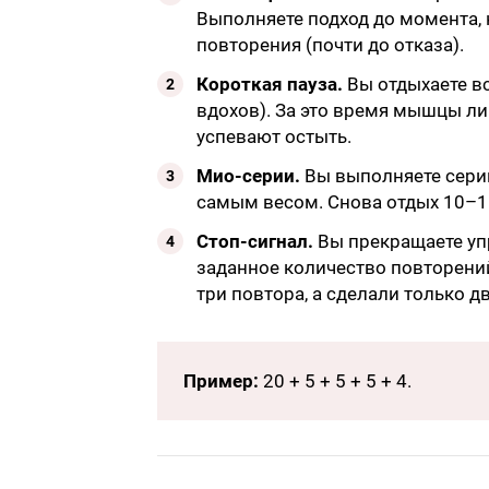
Выполняете подход до момента, к
повторения (почти до отказа).
Короткая пауза.
Вы отдыхаете в
вдохов). За это время мышцы ли
успевают остыть.
Мио-серии.
Вы выполняете сери
самым весом. Снова отдых 10–15
Стоп-сигнал.
Вы прекращаете уп
заданное количество повторени
три повтора, а сделали только дв
Пример:
20 + 5 + 5 + 5 + 4.