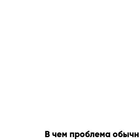
В чем проблема обыч