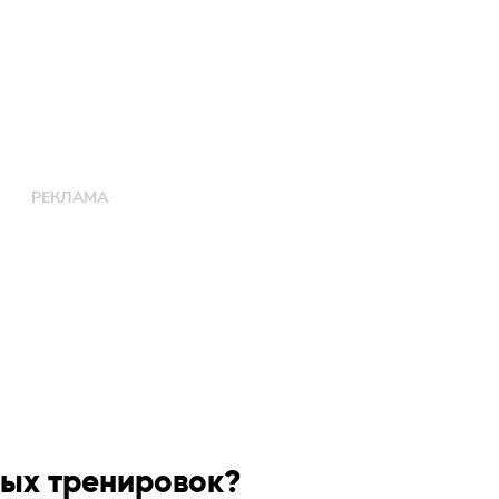
ных тренировок?