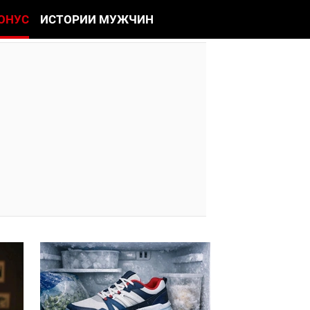
ОНУС
ИСТОРИИ МУЖЧИН