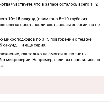
огда чувствуете, что в запасе осталось всего 1–2
сего
10–15 секунд
(примерно 5–10 глубоких
шь слегка восстанавливают запасы энергии, но не
ю микроподходов по 3–5 повторений с тем же
 секунд — и еще серия.
ражнение, как только не смогли выполнить
й в микросерии. Например, если вы нацелились на
а.