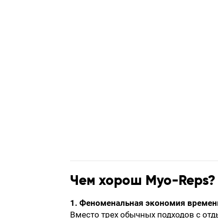
Чем хорош Myo-Reps?
1. Феноменальная экономия времен
Вместо трех обычных подходов с отд