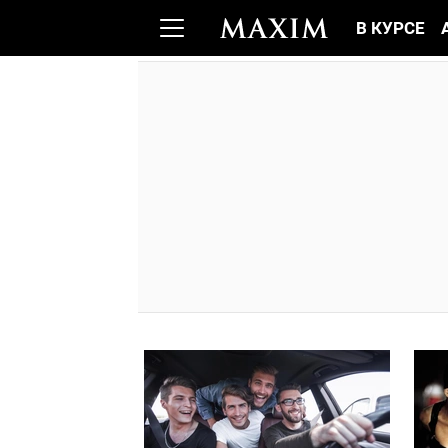
В КУРСЕ