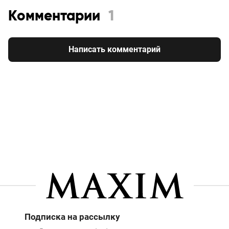
Комментарии
1
Написать комментарий
Подписка на рассылку