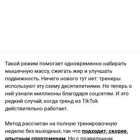
Такой режим помогает одновременно набирать
мышечную массу, сжигать жир и улучшать
подвижность. Ничего нового тут нет: тренеры
используют эту схему десятилетиями. Но теперь о
ней узнали миллионы благодаря соцсетям. И это
редкий случай, когда тренд из TikTok
действительно работает.
Метод рассчитан на полную тренировочную
неделю без выходных, так что
подходит, скорее,
опытным спортсменам
. Но с правильным