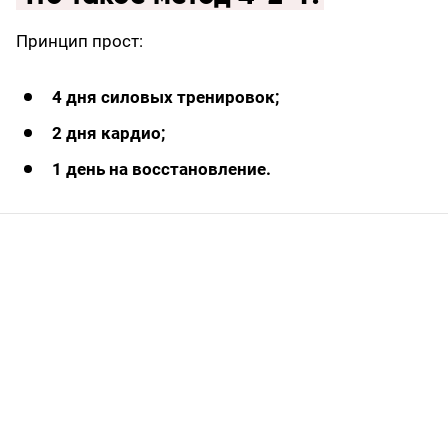
Принцип прост:
4 дня силовых тренировок;
2 дня кардио;
1 день на восстановление.