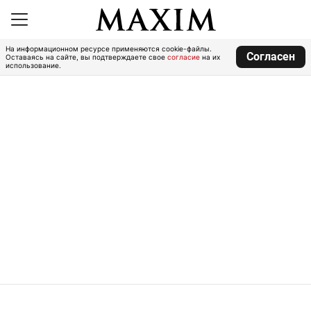
На информационном ресурсе применяются cookie-файлы.
Согласен
Оставаясь на сайте, вы подтверждаете свое
согласие
на их
использование.