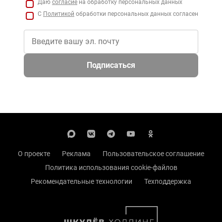
Даю
согласие
на обработку персональных данных
С
Политикой
обработки персональных данных согласен
Подписаться
О проекте
Реклама
Пользовательское соглашение
Политика использования cookie-файлов
Рекомендательные технологии
Техподдержка