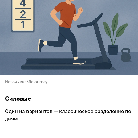
Источник:
Midjourney
Силовые
Один из вариантов — классическое разделение по
дням: