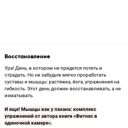
Восстановление
Ура! День, в котором не придется потеть и
страдать. Но не забудьте мягко проработать
суставы и мышцы: растяжка, йога, упражнения на
гибкость. Этот день должен восстанавливать, а не
изматывать.
И еще!
Мышцы как у пахана: комплекс
упражнений от автора книги «Фитнес в
одиночной камере»
.