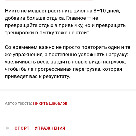
Никто не мешает растянуть цикл на 8–10 дней,
добавив больше отдыха. Главное — не
превращайте отдых в привычку, но и превращать
тренировки в пытку тоже не стоит.
Со временем важно не просто повторять одни и те
же упражнения, а постепенно усложнять нагрузку:
увеличивать веса, вводить новые виды нагрузок,
чтобы была прогрессивная перегрузка, которая
приведет вас к результату.
Автор текста:
Никита Шабалов
СПОРТ
УПРАЖНЕНИЯ