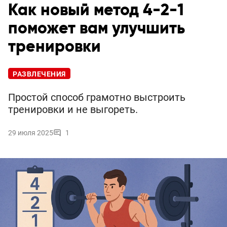
Как новый метод 4-2-1
поможет вам улучшить
тренировки
РАЗВЛЕЧЕНИЯ
Простой способ грамотно выстроить
тренировки и не выгореть.
29 июля 2025
1