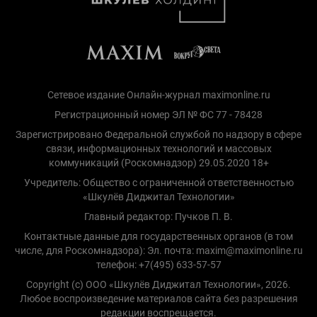
Сетевое издание Онлайн-журнал maximonline.ru
Регистрационный номер ЭЛ № ФС 77 - 78428
Зарегистрировано Федеральной службой по надзору в сфере
связи, информационных технологий и массовых
коммуникаций (Роскомнадзор) 29.05.2020 18+
Учредитель: Общество с ограниченной ответственностью
«Шкулёв Диджитал Технологии»
Главный редактор: Пучков П. В.
Контактные данные для государственных органов (в том
числе, для Роскомнадзора): Эл. почта: maxim@maximonline.ru
телефон: +7(495) 633-57-57
Copyright (с) ООО «Шкулёв Диджитал Технологии», 2026.
Любое воспроизведение материалов сайта без разрешения
редакции воспрещается.