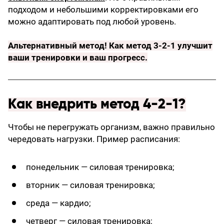
подходом и небольшими корректировками его
можно адаптировать под любой уровень.
Альтернативный метод!
Как метод 3-2-1 улучшит
ваши тренировки и ваш прогресс
.
Как внедрить метод 4-2-1?
Чтобы не перегружать организм, важно правильно
чередовать нагрузки. Пример расписания:
понедельник — силовая тренировка;
вторник — силовая тренировка;
среда — кардио;
четверг — силовая тренировка;