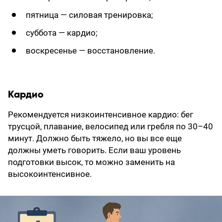
пятница — силовая тренировка;
суббота — кардио;
воскресенье — восстановление.
Кардио
Рекомендуется низкоинтенсивное кардио: бег
трусцой, плавание, велосипед или гребля по 30–40
минут. Должно быть тяжело, но вы все еще
должны уметь говорить. Если ваш уровень
подготовки высок, то можно заменить на
высокоинтенсивное.