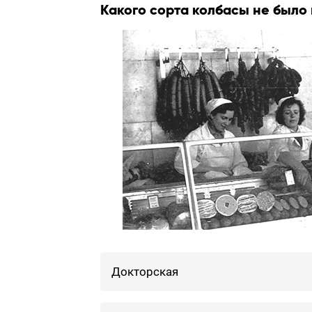
Какого сорта колбасы не было 
Докторская