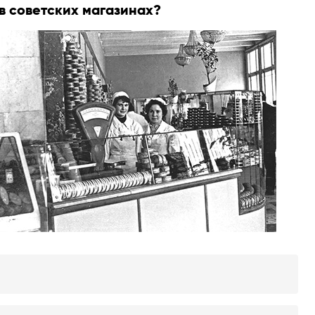
в советских магазинах?