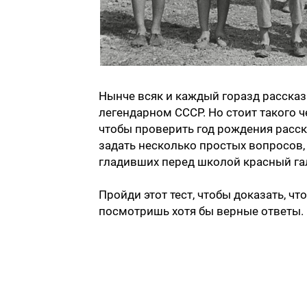
Нынче всяк и каждый горазд рассказы
легендарном СССР. Но стоит такого 
чтобы проверить год рождения расск
задать несколько простых вопросов, 
гладивших перед школой красный га
Пройди этот тест, чтобы доказать, что
посмотришь хотя бы верные ответы.