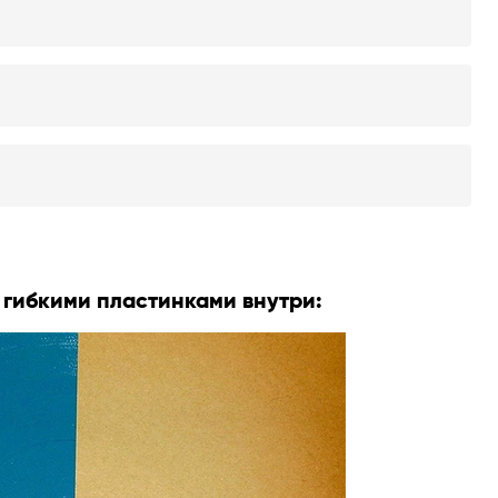
гибкими пластинками внутри: