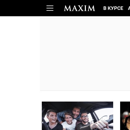
В КУРСЕ