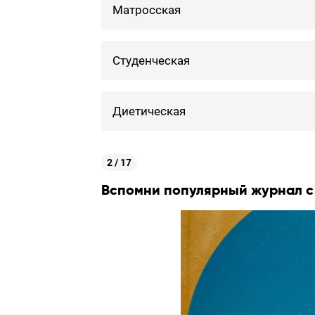
Матросская
Студенческая
Диетическая
2 / 17
Вспомни популярный журнал с 