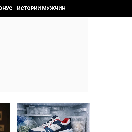
ОНУС
ИСТОРИИ МУЖЧИН