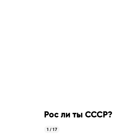
Рос ли ты СССР?
1 / 17