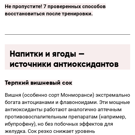
Не пропустите!
7 проверенных способов
восстановиться после тренировки
.
Напитки и ягоды —
источники антиоксидантов
Терпкий вишневый сок
Вишня (особенно сорт Монморанси) экстремально
богата антоцианами и флавоноидами. Эти мощные
антиоксиданты работают аналогично аптечным
противовоспалительным препаратам (например,
ибупрофену), но без побочных эффектов для
желудка. Сок резко снижает уровень