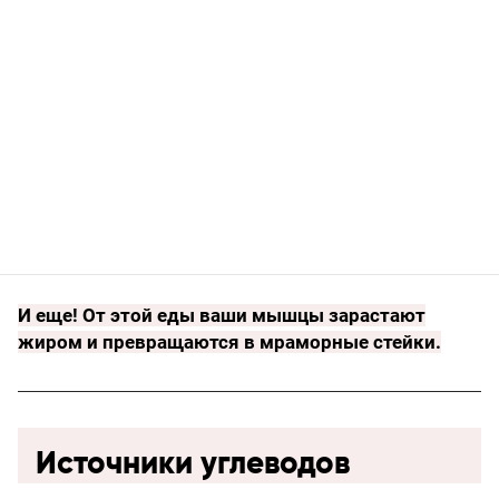
И еще!
От этой еды ваши мышцы зарастают
жиром и превращаются в мраморные стейки
.
Источники углеводов