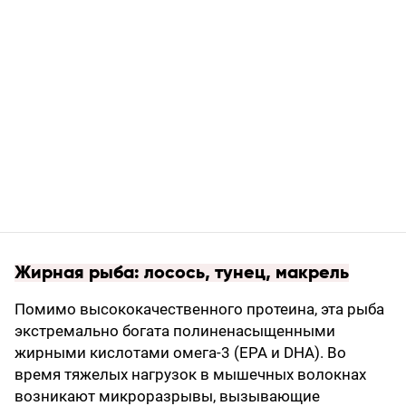
Жирная рыба: лосось, тунец, макрель
Помимо высококачественного протеина, эта рыба
экстремально богата полиненасыщенными
жирными кислотами омега-3 (EPA и DHA). Во
время тяжелых нагрузок в мышечных волокнах
возникают микроразрывы, вызывающие