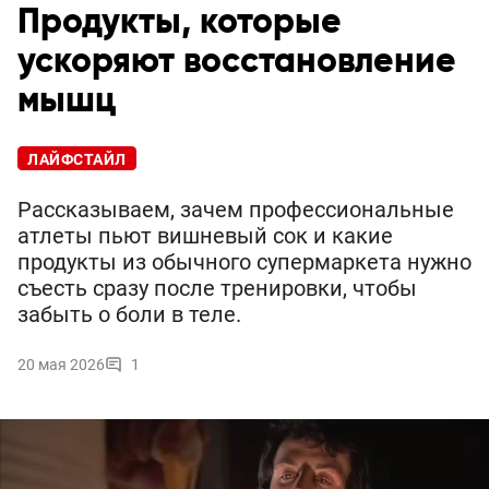
Продукты, которые
ускоряют восстановление
мышц
ЛАЙФСТАЙЛ
Рассказываем, зачем профессиональные
атлеты пьют вишневый сок и какие
продукты из обычного супермаркета нужно
съесть сразу после тренировки, чтобы
забыть о боли в теле.
20 мая 2026
1