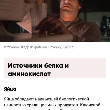
Источник:
Кадр из фильма «Рокки», 1976 г.
Источники белка и
аминокислот
Яйца
Яйца обладают наивысшей биологической
ценностью среди цельных продуктов. Ключевой