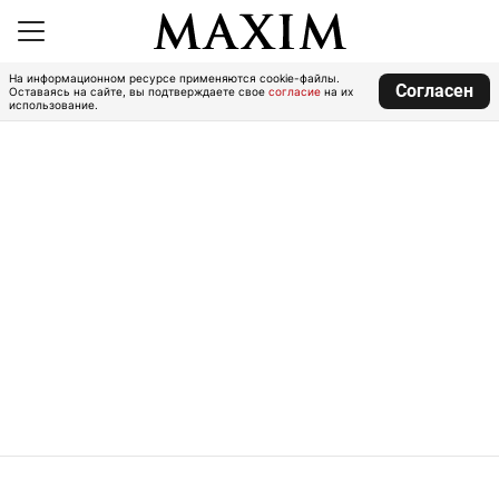
На информационном ресурсе применяются cookie-файлы.
Согласен
Оставаясь на сайте, вы подтверждаете свое
согласие
на их
использование.