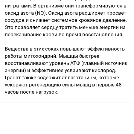
нитратами. В организме они трансформируются в
оксид азота (NO). Оксид азота расширяет просвет
сосудов и снижает системное кровяное давление.
Это позволяет сердцу тратить меньше энергии на
перекачивание крови во время восстановления.
Вещества в этих соках повышают эффективность
работы митохондрий. Мышцы быстрее
восстанавливают уровень АТФ (главный источник
энергии) и эффективнее усваивают кислород.
Гранат также содержит эллаготанины, которые
ускоряют регенерацию силы мышц в первые 48
часов после нагрузок.