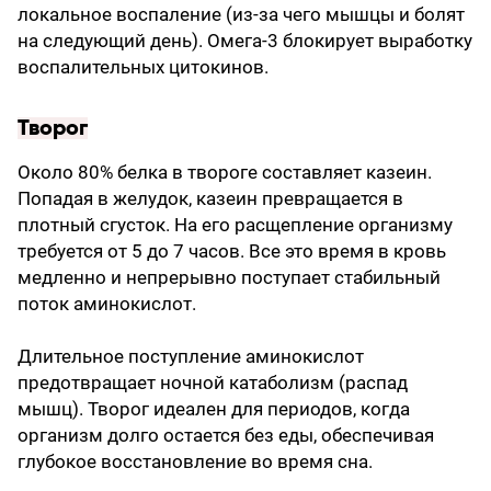
локальное воспаление (из-за чего мышцы и болят
на следующий день). Омега-3 блокирует выработку
воспалительных цитокинов.
Творог
Около 80% белка в твороге составляет казеин.
Попадая в желудок, казеин превращается в
плотный сгусток. На его расщепление организму
требуется от 5 до 7 часов. Все это время в кровь
медленно и непрерывно поступает стабильный
поток аминокислот.
Длительное поступление аминокислот
предотвращает ночной катаболизм (распад
мышц). Творог идеален для периодов, когда
организм долго остается без еды, обеспечивая
глубокое восстановление во время сна.