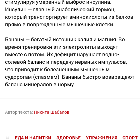
стимулируя умеренный выброс инсулина.
Инсулин — главный анаболический гормон,
который транспортирует аминокислоты из белков
прямо в поврежденные мышечные клетки.
Бананы — богатый источник калия и магния. Во
время тренировки эти электролиты выходят
вместе с потом. Их дефицит нарушает водно-
солевой баланс и передачу нервных импульсов,
что приводит к болезненным мышечным
судорогам (спазмам). Бананы быстро возвращают
баланс минералов в норму.
Автор текста:
Никита Шабалов
ЕДА И НАПИТКИ
ЗДОРОВЬЕ
УПРАЖНЕНИЯ
СПОРТ