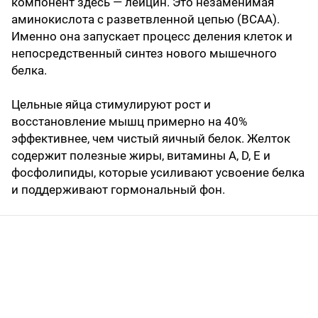
компонент здесь — лейцин. Это незаменимая
аминокислота с разветвленной цепью (BCAA).
Именно она запускает процесс деления клеток и
непосредственный синтез нового мышечного
белка.
Цельные яйца стимулируют рост и
восстановление мышц примерно на 40%
эффективнее, чем чистый яичный белок. Желток
содержит полезные жиры, витамины A, D, E и
фосфолипиды, которые усиливают усвоение белка
и поддерживают гормональный фон.