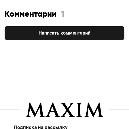
Комментарии
1
Написать комментарий
Подписка на рассылку