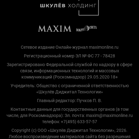
Сетевое издание Онлайн-журнал maximonline.ru
Регистрационный номер ЭЛ № ФС 77 - 78428
Зарегистрировано Федеральной службой по надзору в сфере
связи, информационных технологий и массовых
коммуникаций (Роскомнадзор) 29.05.2020 18+
Учредитель: Общество с ограниченной ответственностью
«Шкулёв Диджитал Технологии»
Главный редактор: Пучков П. В.
Контактные данные для государственных органов (в том
числе, для Роскомнадзора): Эл. почта: maxim@maximonline.ru
телефон: +7(495) 633-57-57
Copyright (с) ООО «Шкулёв Диджитал Технологии», 2026.
Любое воспроизведение материалов сайта без разрешения