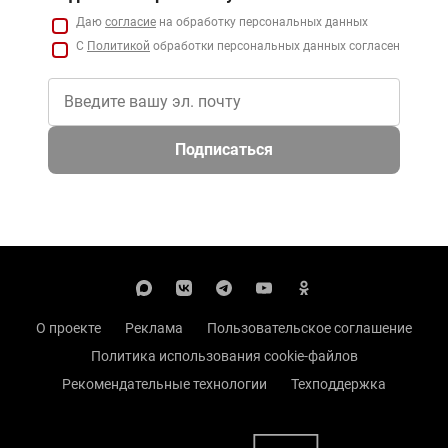
Даю
согласие
на обработку персональных данных
С
Политикой
обработки персональных данных согласен
Подписаться
О проекте
Реклама
Пользовательское соглашение
Политика использования cookie-файлов
Рекомендательные технологии
Техподдержка