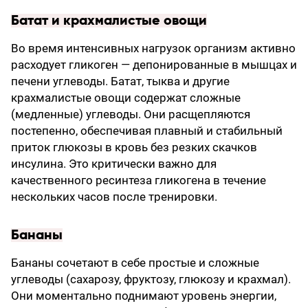
Батат и крахмалистые овощи
Во время интенсивных нагрузок организм активно
расходует гликоген — депонированные в мышцах и
печени углеводы. Батат, тыква и другие
крахмалистые овощи содержат сложные
(медленные) углеводы. Они расщепляются
постепенно, обеспечивая плавный и стабильный
приток глюкозы в кровь без резких скачков
инсулина. Это критически важно для
качественного ресинтеза гликогена в течение
нескольких часов после тренировки.
Бананы
Бананы сочетают в себе простые и сложные
углеводы (сахарозу, фруктозу, глюкозу и крахмал).
Они моментально поднимают уровень энергии,