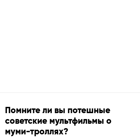
Помните ли вы потешные
советские мультфильмы о
муми-троллях?