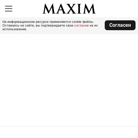
На информационном ресурсе применяются cookie-файлы.
Согласен
Оставаясь на сайте, вы подтверждаете свое
согласие
на их
использование.