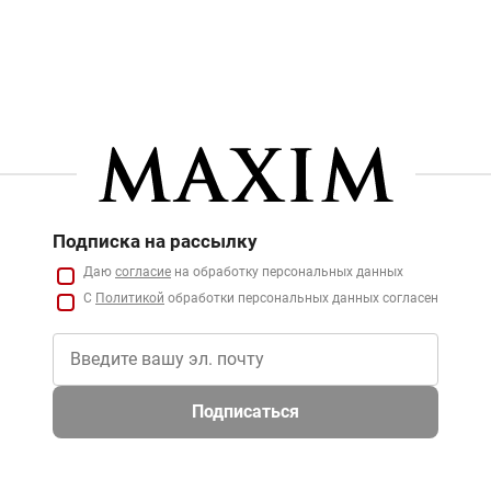
Подписка на рассылку
Даю
согласие
на обработку персональных данных
С
Политикой
обработки персональных данных согласен
Подписаться