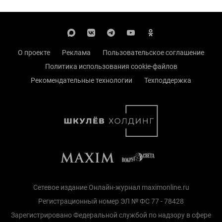
О проекте
Реклама
Пользовательское соглашение
Политика использования cookie-файлов
Рекомендательные технологии
Техподдержка
Сетевое издание Онлайн-журнал maximonline.ru
Регистрационный номер ЭЛ № ФС 77 - 78428
Зарегистрировано Федеральной службой по надзору в сфере