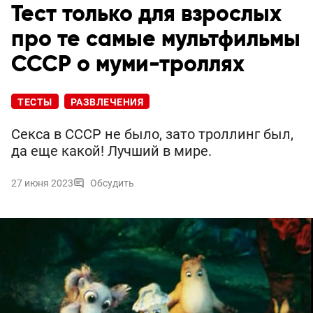
Тест только для взрослых
про те самые мультфильмы
СССР о муми-троллях
ТЕСТЫ
РАЗВЛЕЧЕНИЯ
Секса в СССР не было, зато троллинг был,
да еще какой! Лучший в мире.
27 июня 2023
Обсудить