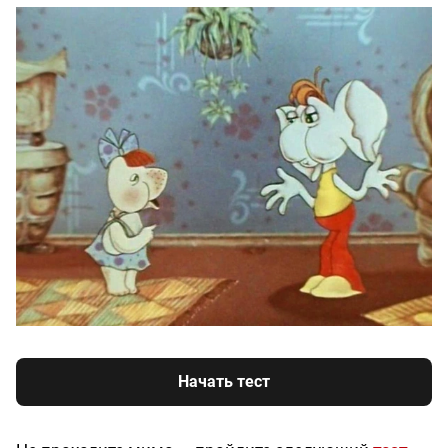
Начать тест