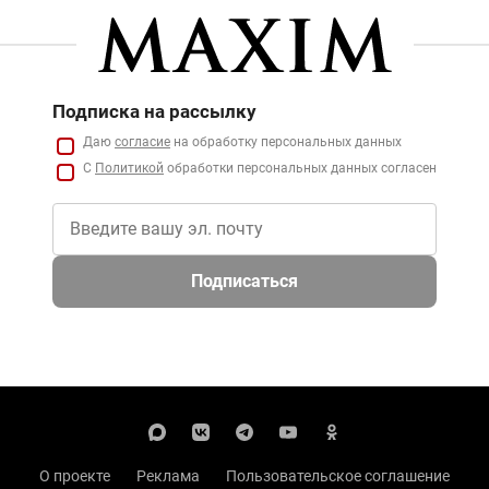
Подписка на рассылку
Даю
согласие
на обработку персональных данных
С
Политикой
обработки персональных данных согласен
Подписаться
О проекте
Реклама
Пользовательское соглашение