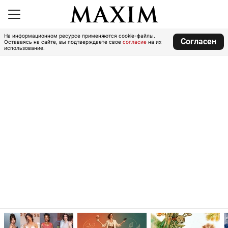
На информационном ресурсе применяются cookie-файлы.
Согласен
Оставаясь на сайте, вы подтверждаете свое
согласие
на их
использование.