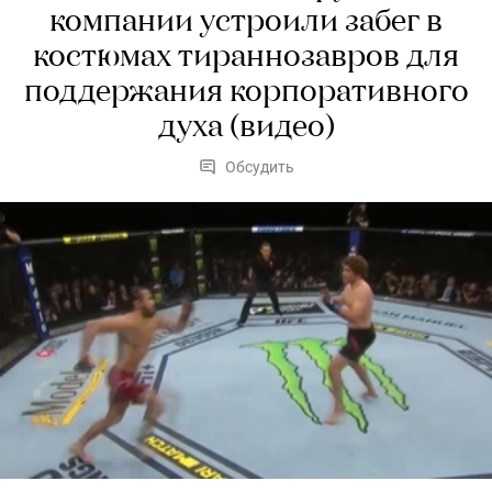
компании устроили забег в
костюмах тираннозавров для
поддержания корпоративного
духа (видео)
Обсудить