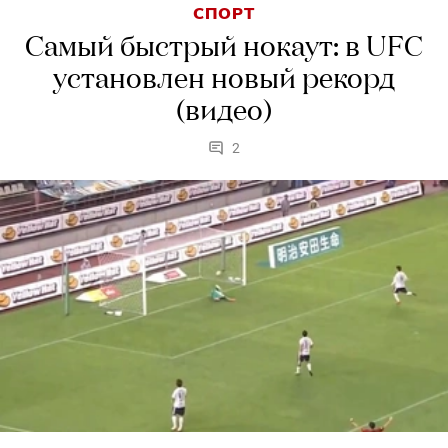
СПОРТ
Самый быстрый нокаут: в UFC
установлен новый рекорд
(видео)
2