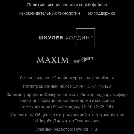
Политика использования cookie-файлов
Рекомендательные технологии
Техподдержка
Сетевое издание Онлайн-журнал maximonline.ru
Регистрационный номер ЭЛ № ФС 77 - 78428
Зарегистрировано Федеральной службой по надзору в сфере
связи, информационных технологий и массовых
коммуникаций (Роскомнадзор) 29.05.2020 18+
Учредитель: Общество с ограниченной ответственностью
«Шкулёв Диджитал Технологии»
Главный редактор: Пучков П. В.