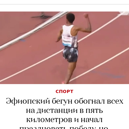
СПОРТ
Эфиопский бегун обогнал всех
на дистанции в пять
километров и начал