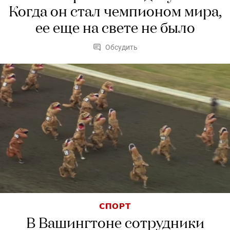
Когда он стал чемпионом мира,
ее еще на свете не было
Обсудить
СПОРТ
В Вашингтоне сотрудники