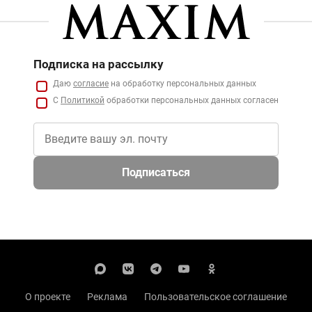
Подписка на рассылку
Даю
согласие
на обработку персональных данных
С
Политикой
обработки персональных данных согласен
Подписаться
О проекте
Реклама
Пользовательское соглашение