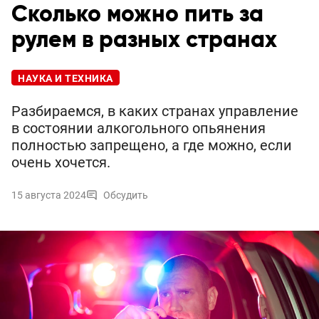
Сколько можно пить за
рулем в разных странах
НАУКА И ТЕХНИКА
Разбираемся, в каких странах управление
в состоянии алкогольного опьянения
полностью запрещено, а где можно, если
очень хочется.
15 августа 2024
Обсудить