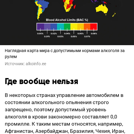
Наглядная карта мира с допустимыми нормами алкоголя за
рулем
Источник:
alkoinfo.ee
Где вообще нельзя
В некоторых странах управление автомобилем в
состоянии алкогольного опьянения строго
запрещено, поэтому допустимый уровень
алкоголя в крови закономерно составляет 0,0
промилле. К таким местам относятся, например,
Афганистан, Азербайджан, Бразилия, Чехия, Иран,