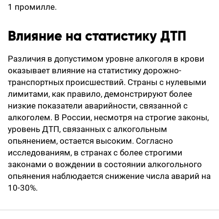
1 промилле.
Влияние на статистику ДТП
Различия в допустимом уровне алкоголя в крови
оказывает влияние на статистику дорожно-
транспортных происшествий. Страны с нулевыми
лимитами, как правило, демонстрируют более
низкие показатели аварийности, связанной с
алкоголем. В России, несмотря на строгие законы,
уровень ДТП, связанных с алкогольным
опьянением, остается высоким. Согласно
исследованиям, в странах с более строгими
законами о вождении в состоянии алкогольного
опьянения наблюдается снижение числа аварий на
10-30%.