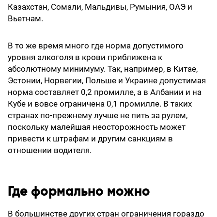
Казахстан, Сомали, Мальдивы, Румыния, ОАЭ и
Вьетнам.
В то же время много где норма допустимого
уровня алкоголя в крови приближена к
абсолютному минимуму. Так, например, в Китае,
Эстонии, Норвегии, Польше и Украине допустимая
норма составляет 0,2 промилле, а в Албании и на
Кубе и вовсе ограничена 0,1 промилле. В таких
странах по-прежнему лучше не пить за рулем,
поскольку малейшая неосторожность может
привести к штрафам и другим санкциям в
отношении водителя.
Где формально можно
В большинстве других стран ограничения гораздо