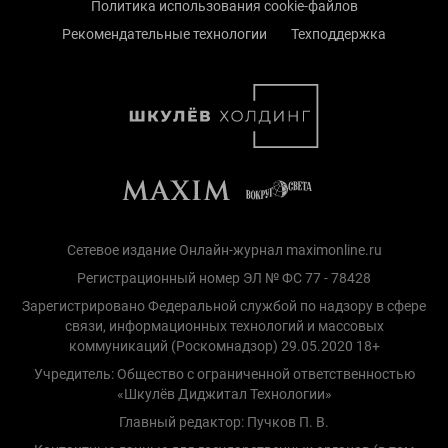
Политика использования cookie-файлов
Рекомендательные технологии
Техподдержка
Сетевое издание Онлайн-журнал maximonline.ru
Регистрационный номер ЭЛ № ФС 77 - 78428
Зарегистрировано Федеральной службой по надзору в сфере
связи, информационных технологий и массовых
коммуникаций (Роскомнадзор) 29.05.2020 18+
Учредитель: Общество с ограниченной ответственностью
«Шкулёв Диджитал Технологии»
Главный редактор: Пучков П. В.