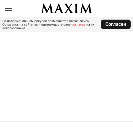
На информационном ресурсе применяются cookie-файлы.
Согласен
Оставаясь на сайте, вы подтверждаете свое
согласие
на их
использование.