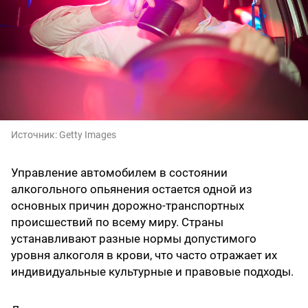
Источник:
Getty Images
Управление автомобилем в состоянии
алкогольного опьянения остается одной из
основных причин дорожно-транспортных
происшествий по всему миру. Страны
устанавливают разные нормы допустимого
уровня алкоголя в крови, что часто отражает их
индивидуальные культурные и правовые подходы.