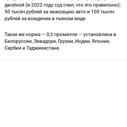
двойной (в 2022 году суд счел, что это правильно):
50 тысяч рублей за эвакуацию авто и 100 тысяч
рублей за вождение в пьяном виде.
Такая же норма — 0,3 промилле — установлена в
Белоруссии, Эквадоре, Грузии, Индии, Японии,
Сербии и Таджикистане.