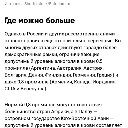
Источник:
Shutterstock/Fotodom.ru
Где можно больше
Однако в России и других рассмотренных нами
странах правила еще относительно серьезные. Во
многих других странах действуют гораздо более
демократичные рамки, ограничивающие
допустимый уровень алкоголя в крови 0,5
промилле (Аргентина, Австралия, Австрия,
Болгария, Дания, Финляндия, Германия, Греция) и
даже 0,8 промилле (Армения, Канада, Иордания,
США и Венесуэла).
Нормой 0,8 промилле могут похвастаться
большинство стран Африки, а в Палау —
островном государстве Юго-Восточной Азии —
допустимый уровень алкоголя в крови составляет