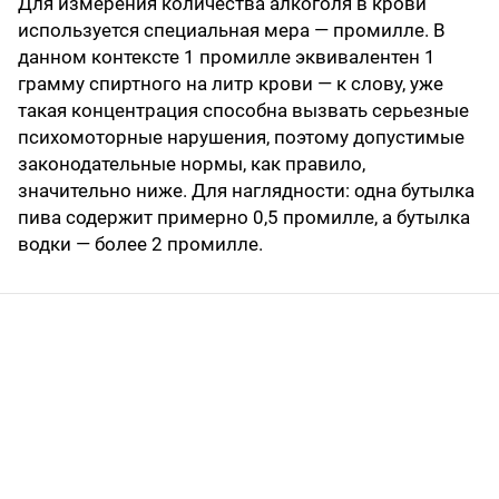
Для измерения количества алкоголя в крови
используется специальная мера — промилле. В
данном контексте 1 промилле эквивалентен 1
грамму спиртного на литр крови — к слову, уже
такая концентрация способна вызвать серьезные
психомоторные нарушения, поэтому допустимые
законодательные нормы, как правило,
значительно ниже. Для наглядности: одна бутылка
пива содержит примерно 0,5 промилле, а бутылка
водки — более 2 промилле.