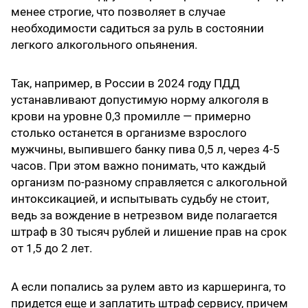
менее строгие, что позволяет в случае
необходимости садиться за руль в состоянии
легкого алкогольного опьянения.
Так, например, в России в 2024 году ПДД
устанавливают допустимую норму алкоголя в
крови на уровне 0,3 промилле — примерно
столько останется в организме взрослого
мужчины, выпившего банку пива 0,5 л, через 4-5
часов. При этом важно понимать, что каждый
организм по-разному справляется с алкогольной
интоксикацией, и испытывать судьбу не стоит,
ведь за вождение в нетрезвом виде полагается
штраф в 30 тысяч рублей и лишение прав на срок
от 1,5 до 2 лет.
А если попались за рулем авто из каршеринга, то
придется еще и заплатить штраф сервису, причем