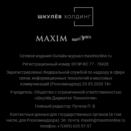
Сетевое издание Онлайн-журнал maximonline.ru
Регистрационный номер ЭЛ № ФС 77 - 78428
Зарегистрировано Федеральной службой по надзору в сфере
связи, информационных технологий и массовых
коммуникаций (Роскомнадзор) 29.05.2020 18+
Учредитель: Общество с ограниченной ответственностью
«Шкулёв Диджитал Технологии»
Главный редактор: Пучков П. В.
Контактные данные для государственных органов (в том
числе, для Роскомнадзора): Эл. почта: maxim@maximonline.ru
телефон: +7(495) 633-57-57