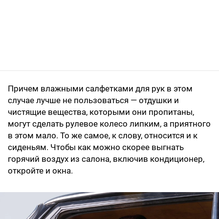
Причем влажными салфетками для рук в этом
случае лучше не пользоваться — отдушки и
чистящие вещества, которыми они пропитаны,
могут сделать рулевое колесо липким, а приятного
в этом мало. То же самое, к слову, относится и к
сиденьям. Чтобы как можно скорее выгнать
горячий воздух из салона, включив кондиционер,
откройте и окна.