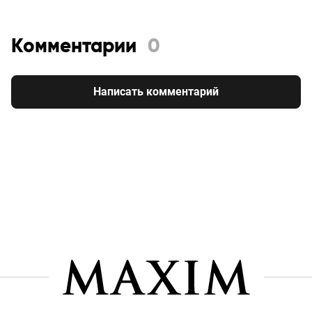
Комментарии
0
Написать комментарий