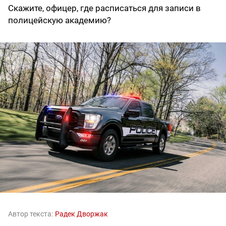
Скажите, офицер, где расписаться для записи в
полицейскую академию?
Автор текста:
Радек Дворжак