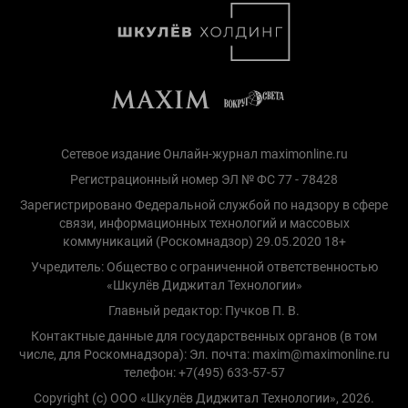
Сетевое издание Онлайн-журнал maximonline.ru
Регистрационный номер ЭЛ № ФС 77 - 78428
Зарегистрировано Федеральной службой по надзору в сфере
связи, информационных технологий и массовых
коммуникаций (Роскомнадзор) 29.05.2020 18+
Учредитель: Общество с ограниченной ответственностью
«Шкулёв Диджитал Технологии»
Главный редактор: Пучков П. В.
Контактные данные для государственных органов (в том
числе, для Роскомнадзора): Эл. почта: maxim@maximonline.ru
телефон: +7(495) 633-57-57
Copyright (с) ООО «Шкулёв Диджитал Технологии», 2026.