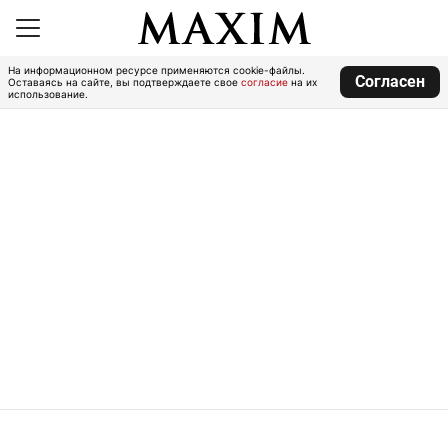
На информационном ресурсе применяются cookie-файлы.
Согласен
Оставаясь на сайте, вы подтверждаете свое
согласие
на их
использование.