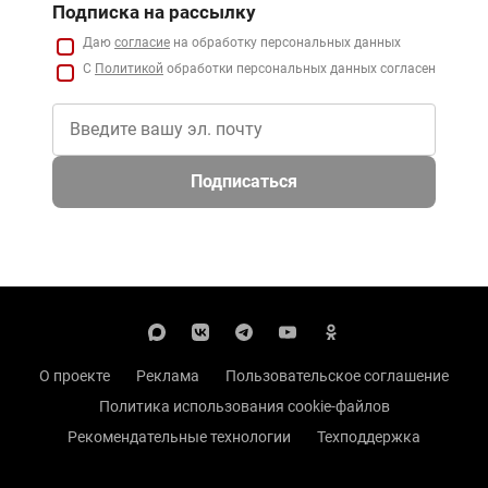
Подписка на рассылку
Даю
согласие
на обработку персональных данных
С
Политикой
обработки персональных данных согласен
Подписаться
О проекте
Реклама
Пользовательское соглашение
Политика использования cookie-файлов
Рекомендательные технологии
Техподдержка