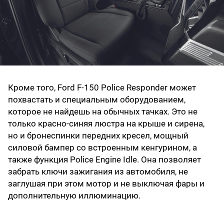
Кроме того, Ford F-150 Police Responder может
похвастать и специальным оборудованием,
которое не найдешь на обычных тачках. Это не
только красно-синяя люстра на крыше и сирена,
но и бронеспинки передних кресел, мощный
силовой бампер со встроенным кенгурином, а
также функция Police Engine Idle. Она позволяет
забрать ключи зажигания из автомобиля, не
заглушая при этом мотор и не выключая фары и
дополнительную иллюминацию.