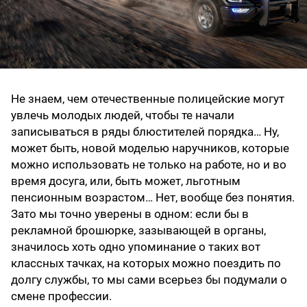
Не знаем, чем отечественные полицейские могут
увлечь молодых людей, чтобы те начали
записываться в ряды блюстителей порядка… Ну,
может быть, новой моделью наручников, которые
можно использовать не только на работе, но и во
время досуга, или, быть может, льготным
пенсионным возрастом… Нет, вообще без понятия.
Зато мы точно уверены в одном: если бы в
рекламной брошюрке, зазывающей в органы,
значилось хоть одно упоминание о таких вот
классных тачках, на которых можно поездить по
долгу службы, то мы сами всерьез бы подумали о
смене профессии.