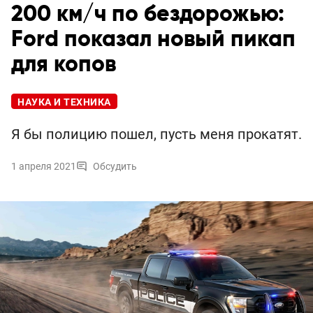
200 км/ч по бездорожью:
Ford показал новый пикап
для копов
НАУКА И ТЕХНИКА
Я бы полицию пошел, пусть меня прокатят.
1 апреля 2021
Обсудить