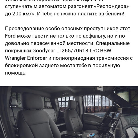
ступенчатым автоматом разгоняет «Респондера»
до 200 км/ч. И тебе не нужно платить за бензин!
Преследование особо опасных преступников этот
Ford может вести не только по асфальту, но и по
довольно пересеченной местности. Специальные
покрышки Goodyear LT265/70R18 LRC BSW
Wrangler Enforcer и полноприводная трансмиссия с
блокировкой заднего моста тебе в посильную
помощь.