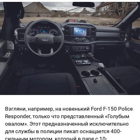
Взгляни, например, на новенький Ford F-150 Police
Responder, только что представленный «Голубым
овалом». Этот предназначенный исключительно
для службы в полиции пикап оснащается 400-
сильным мотором, который в паре с 10-