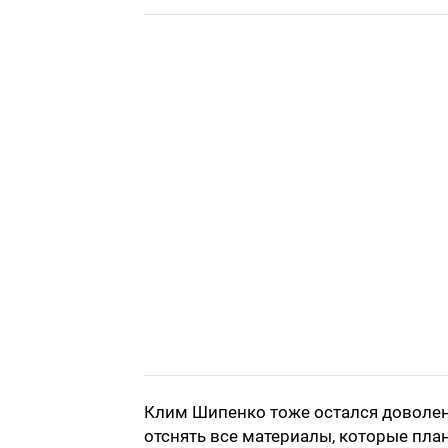
Клим Шипенко тоже остался доволен 
отснять все материалы, которые пла