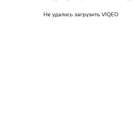
Не удалось загрузить VIQEO