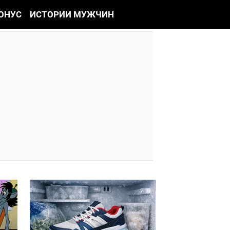
ОНУС
ИСТОРИИ МУЖЧИН