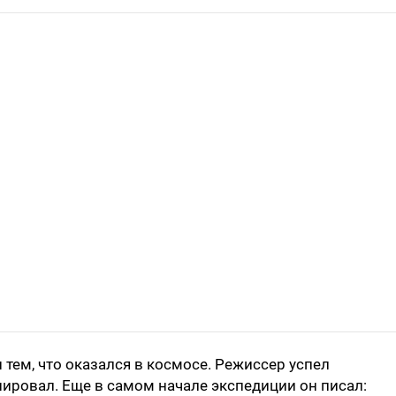
тем, что оказался в космосе. Режиссер успел
нировал. Еще в самом начале экспедиции он писал: