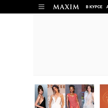
В КУРСЕ