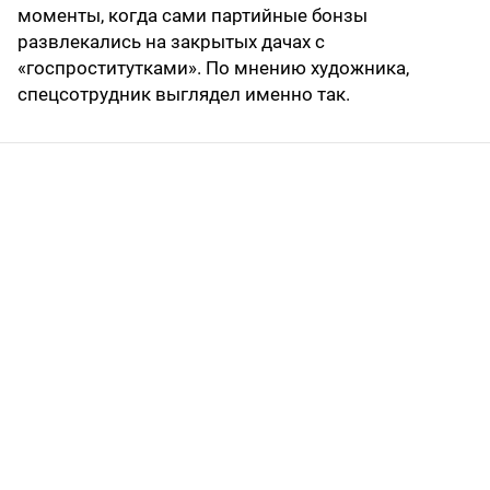
моменты, когда сами партийные бонзы
развлекались на закрытых дачах с
«госпроститутками». По мнению художника,
спецсотрудник выглядел именно так.