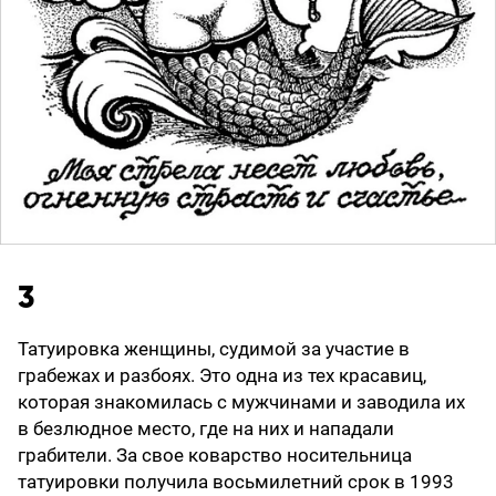
3
Татуировка женщины, судимой за участие в
грабежах и разбоях. Это одна из тех красавиц,
которая знакомилась с мужчинами и заводила их
в безлюдное место, где на них и нападали
грабители. За свое коварство носительница
татуировки получила восьмилетний срок в 1993