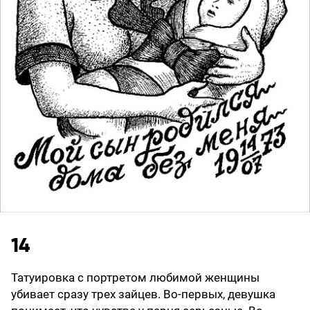
14
Татуировка с портретом любимой женщины
убивает сразу трех зайцев. Во-первых, девушка