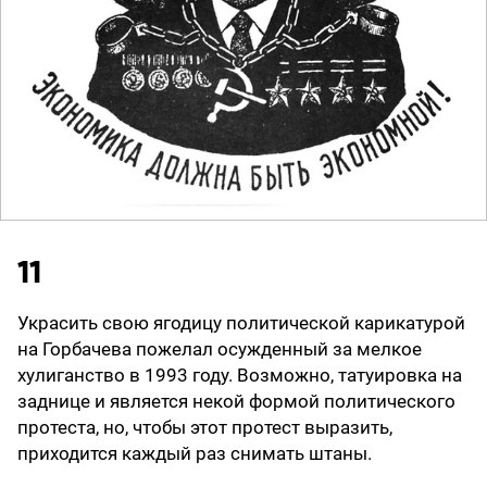
11
Украсить свою ягодицу политической карикатурой
на Горбачева пожелал осужденный за мелкое
хулиганство в 1993 году. Возможно, татуировка на
заднице и является некой формой политического
протеста, но, чтобы этот протест выразить,
приходится каждый раз снимать штаны.