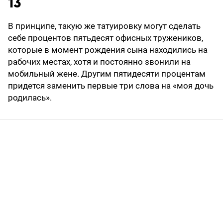
13
В принципе, такую же татуировку могут сделать
себе процентов пятьдесят офисных тружеников,
которые в момент рождения сына находились на
рабочих местах, хотя и постоянно звонили на
мобильный жене. Другим пятидесяти процентам
придется заменить первые три слова на «моя дочь
родилась».