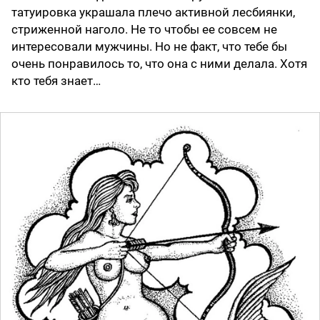
татуировка украшала плечо активной лесбиянки,
стриженной наголо. Не то чтобы ее совсем не
интересовали мужчины. Но не факт, что тебе бы
очень понравилось то, что она с ними делала. Хотя
кто тебя знает…