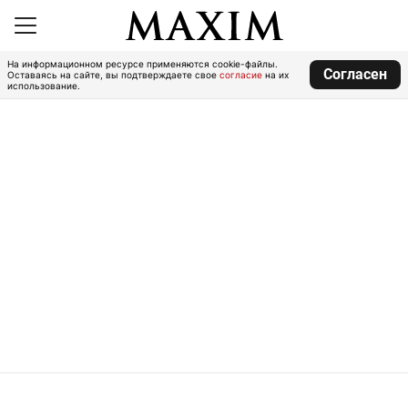
На информационном ресурсе применяются cookie-файлы.
Согласен
Оставаясь на сайте, вы подтверждаете свое
согласие
на их
использование.