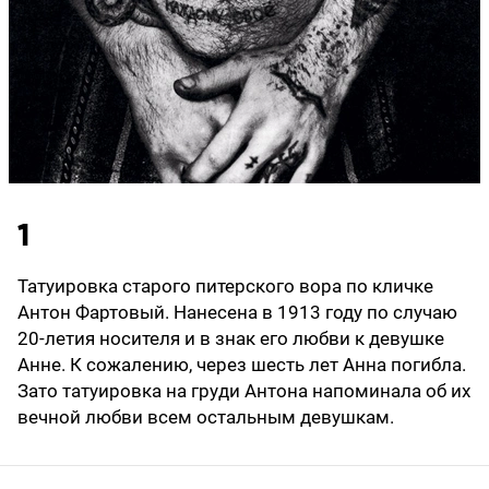
1
Татуировка старого питерского вора по кличке
Антон Фартовый. Нанесена в 1913 году по случаю
20-летия носителя и в знак его любви к девушке
Анне. К сожалению, через шесть лет Анна погибла.
Зато татуировка на груди Антона напоминала об их
вечной любви всем остальным девушкам.