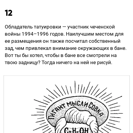
12
Обладатель татуировки — участник чеченской
войны 1994–1996 годов. Наилучшим местом для
ее размещения он также посчитал собственный
зад, чем привлекал внимание окружающих в бане.
Вот ты бы хотел, чтобы в бане все смотрели на
твою задницу? Тогда ничего на ней не рисуй.