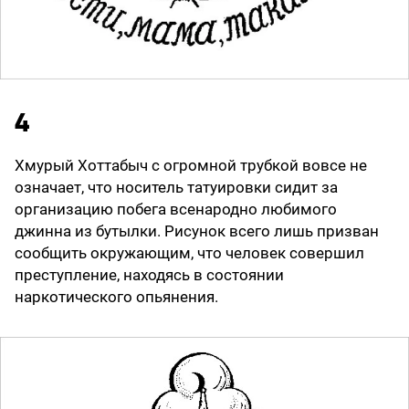
4
Хмурый Хоттабыч с огромной трубкой вовсе не
означает, что носитель татуировки сидит за
организацию побега всенародно любимого
джинна из бутылки. Рисунок всего лишь призван
сообщить окружающим, что человек совершил
преступление, находясь в состоянии
наркотического опьянения.