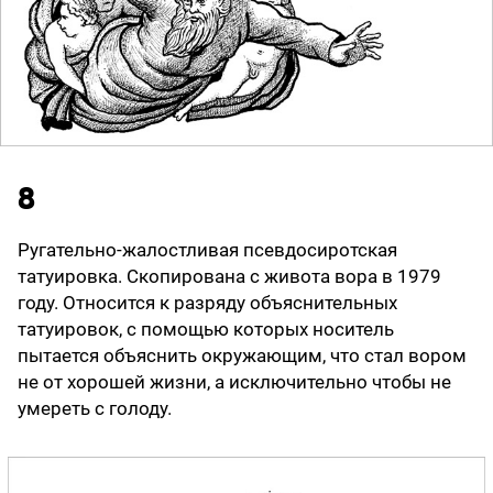
8
Ругательно-жалостливая псевдосиротская
татуировка. Скопирована с живота вора в 1979
году. Относится к разряду объяснительных
татуировок, с помощью которых носитель
пытается объяснить окружающим, что стал вором
не от хорошей жизни, а исключительно чтобы не
умереть с голоду.