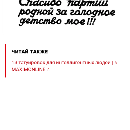
ЧИТАЙ ТАКЖЕ
13 татуировок для интеллигентных людей | ⭐️
MAXIMONLINE ⭐️