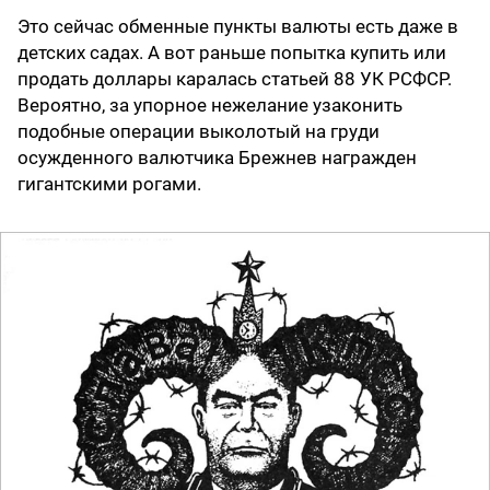
Это сейчас обменные пункты валюты есть даже в
детских садах. А вот раньше попытка купить или
продать доллары каралась статьей 88 УК РСФСР.
Вероятно, за упорное нежелание узаконить
подобные операции выколотый на груди
осужденного валютчика Брежнев награжден
гигантскими рогами.