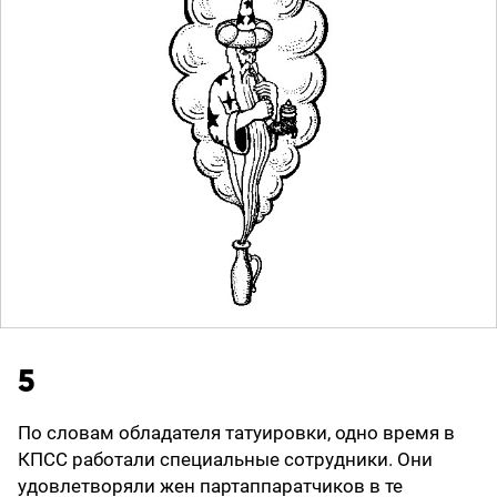
5
По словам обладателя татуировки, одно время в
КПСС работали специальные сотрудники. Они
удовлетворяли жен партаппаратчиков в те