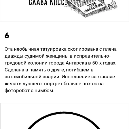
6
Эта необычная татуировка скопирована с плеча
дважды судимой женщины в исправительно-
трудовой колонии города Ангарска в 50-х годах.
Сделана в память о друге, погибшем в
автомобильной аварии. Исполнение заставляет
желать лучшего: портрет больше похож на
фоторобот с нимбом.