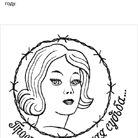
году.