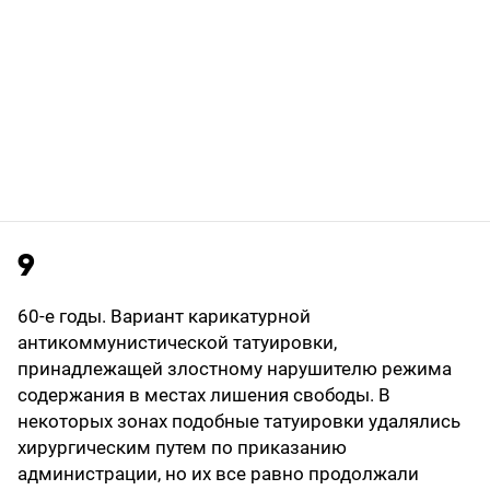
9
60-е годы. Вариант карикатурной
антикоммунистической татуировки,
принадлежащей злостному нарушителю режима
содержания в местах лишения свободы. В
некоторых зонах подобные татуировки удалялись
хирургическим путем по приказанию
администрации, но их все равно продолжали