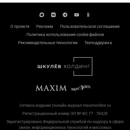
О проекте
Реклама
Пользовательское соглашение
Политика использования cookie-файлов
Рекомендательные технологии
Техподдержка
Сетевое издание Онлайн-журнал maximonline.ru
Регистрационный номер ЭЛ № ФС 77 - 78428
Зарегистрировано Федеральной службой по надзору в сфере
связи, информационных технологий и массовых