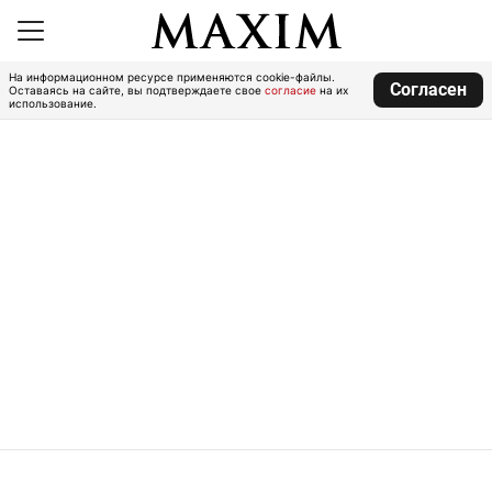
На информационном ресурсе применяются cookie-файлы.
Согласен
Оставаясь на сайте, вы подтверждаете свое
согласие
на их
использование.