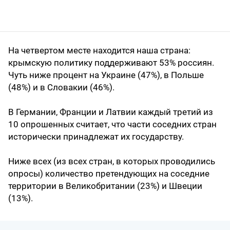
На четвертом месте находится наша страна:
крымскую политику поддерживают 53% россиян.
Чуть ниже процент на Украине (47%), в Польше
(48%) и в Словакии (46%).
В Германии, Франции и Латвии каждый третий из
10 опрошенных считает, что части соседних стран
исторически принадлежат их государству.
Ниже всех (из всех стран, в которых проводились
опросы) количество претендующих на соседние
территории в Великобритании (23%) и Швеции
(13%).