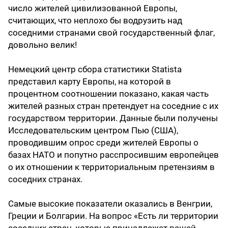
число жителей цивилизованной Европы,
считающих, что неплохо бы водрузить над
соседними странами свой государственный флаг,
довольно велик!
Немецкий центр сбора статистики Statista
представил карту Европы, на которой в
процентном соотношении показано, какая часть
жителей разных стран претендует на соседние с их
государством территории. Данные были получены
Исследовательским центром Пью (США),
проводившим опрос среди жителей Европы о
базах НАТО и попутно расспросившим европейцев
о их отношении к территориальным претензиям в
соседних странах.
Самые высокие показатели оказались в Венгрии,
Греции и Болгарии. На вопрос «Есть ли территории