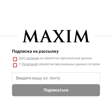
Подписка на рассылку
Даю
согласие
на обработку персональных данных
С
Политикой
обработки персональных данных согласен
Подписаться