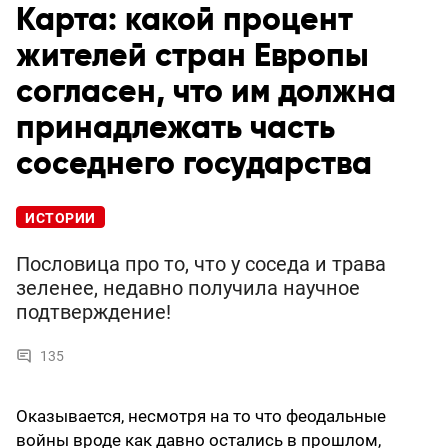
Карта: какой процент
жителей стран Европы
согласен, что им должна
принадлежать часть
соседнего государства
ИСТОРИИ
Пословица про то, что у соседа и трава
зеленее, недавно получила научное
подтверждение!
135
Оказывается, несмотря на то что феодальные
войны вроде как давно остались в прошлом,