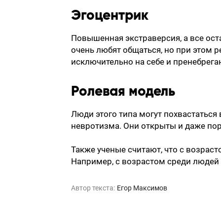
Эгоцентрик
Повышенная экстраверсия, а все ост
очень любят общаться, но при этом 
исключительно на себе и пренебрег
Ролевая модель
Люди этого типа могут похвастаться
невротизма. Они открыты и даже пор
Также ученые считают, что с возрас
Например, с возрастом среди людей 
Автор текста:
Егор Максимов