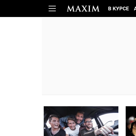
В КУРСЕ