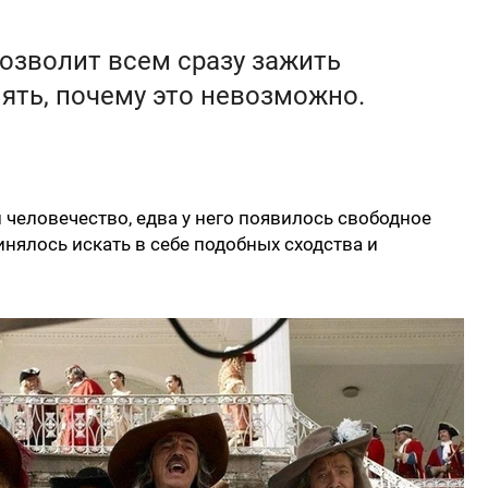
озволит всем сразу зажить
нять, почему это невозможно.
 человечество, едва у него появилось свободное
инялось искать в себе подобных сходства и