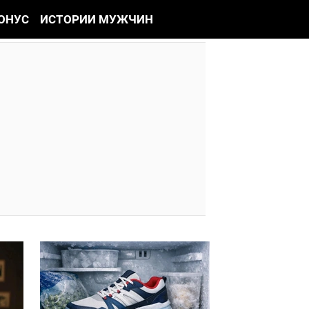
ОНУС
ИСТОРИИ МУЖЧИН