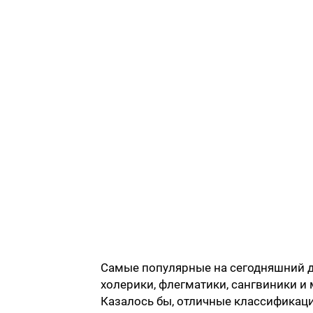
Самые популярные на сегодняшний д
холерики, флегматики, сангвиники и
Казалось бы, отличные классификаци