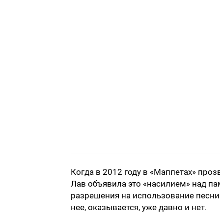
Когда в 2012 году в «Маппетах» прозву
Лав объявила это «насилием» над пам
разрешения на использование песни. 
нее, оказывается, уже давно и нет.