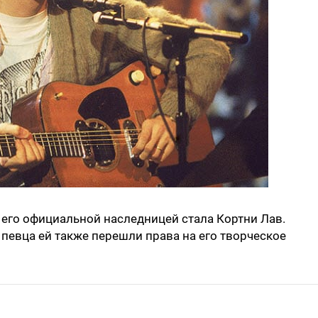
и его официальной наследницей стала Кортни Лав.
 певца ей также перешли права на его творческое