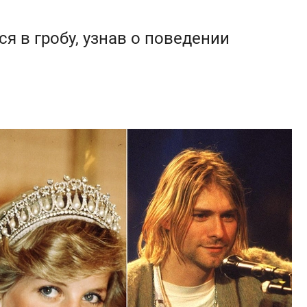
я в гробу, узнав о поведении