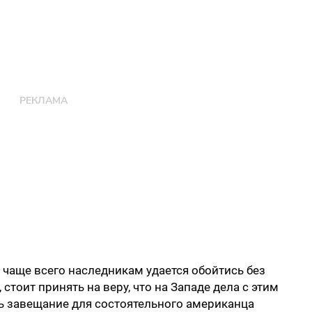
 чаще всего наследникам удается обойтись без
стоит принять на веру, что на Западе дела с этим
ть завещание для состоятельного американца