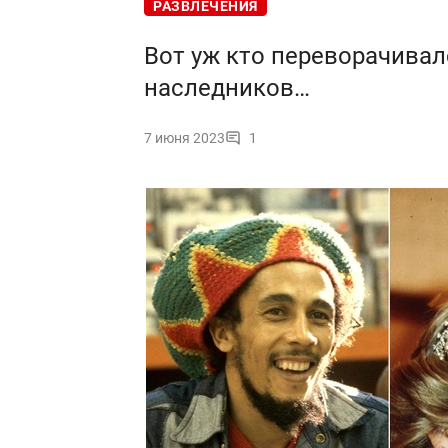
РАЗВЛЕЧЕНИЯ
Вот уж кто переворачивалс
наследников…
7 июня 2023
1