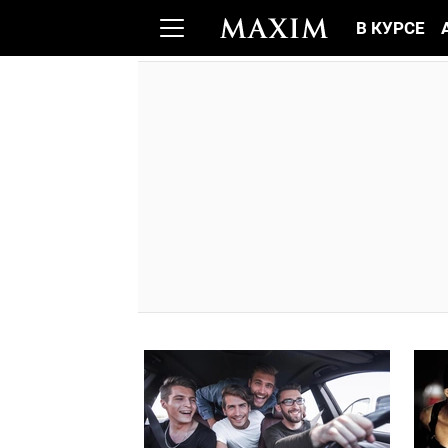
В КУРСЕ