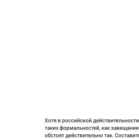
Хотя в российской действительности
таких формальностей, как завещание, 
обстоят действительно так. Состави