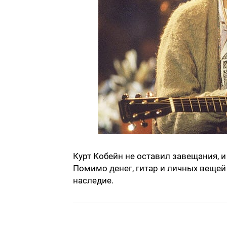
Курт Кобейн не оставил завещания, 
Помимо денег, гитар и личных вещей
наследие.