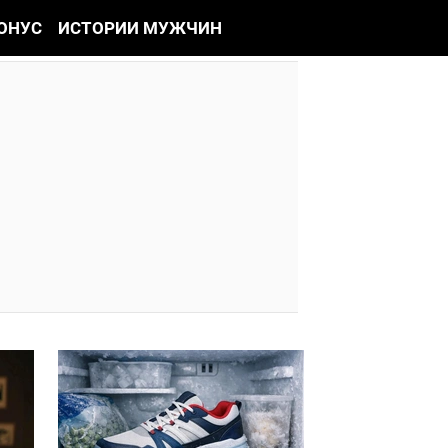
ОНУС
ИСТОРИИ МУЖЧИН