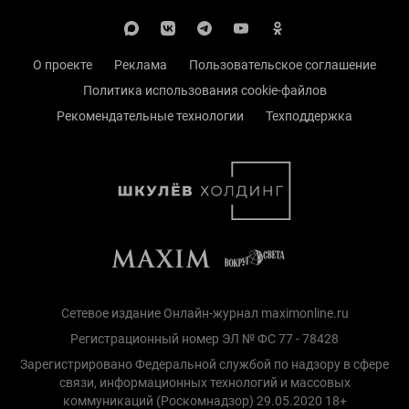
О проекте
Реклама
Пользовательское соглашение
Политика использования cookie-файлов
Рекомендательные технологии
Техподдержка
Сетевое издание Онлайн-журнал maximonline.ru
Регистрационный номер ЭЛ № ФС 77 - 78428
Зарегистрировано Федеральной службой по надзору в сфере
связи, информационных технологий и массовых
коммуникаций (Роскомнадзор) 29.05.2020 18+