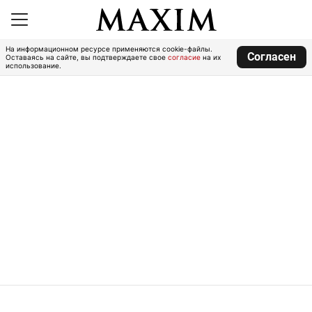
На информационном ресурсе применяются cookie-файлы.
Согласен
Оставаясь на сайте, вы подтверждаете свое
согласие
на их
использование.