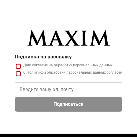
Подписка на рассылку
Даю
согласие
на обработку персональных данных
С
Политикой
обработки персональных данных согласен
Подписаться