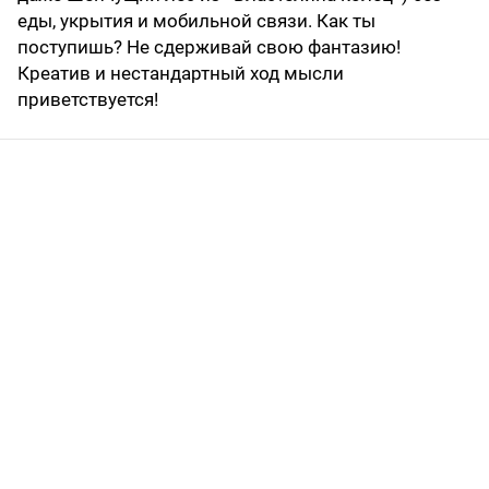
еды, укрытия и мобильной связи. Как ты
поступишь? Не сдерживай свою фантазию!
Креатив и нестандартный ход мысли
приветствуется!