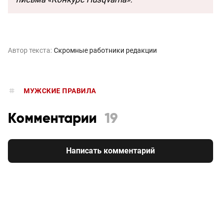
Автор текста:
Скромные работники редакции
МУЖСКИЕ ПРАВИЛА
Комментарии
19
Написать комментарий