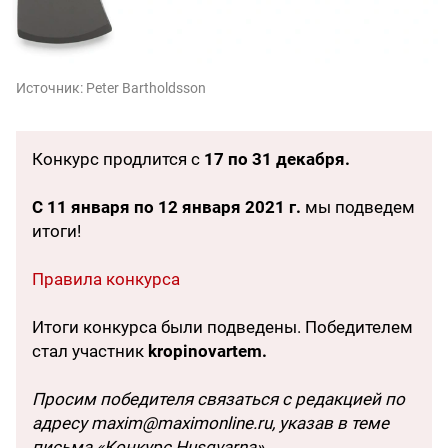
Источник:
Peter Bartholdsson
Конкурс продлится с
17 по 31 декабря.
С 11 января по 12 января 2021 г.
мы подведем
итоги!
Правила конкурса
Итоги конкурса были подведены. Победителем
стал участник
kropinovartem.
Просим победителя связаться с редакцией по
адресу maxim@maximonline.ru, указав в теме
письма «Конкурс Husqvarna».