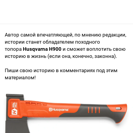
Автор самой впечатляющей, по мнению редакции,
истории станет обладателем походного
топора
Husqvarna H900
и сможет воплотить свою
историю в жизнь (если она, конечно, законна).
Пиши свою историю в комментариях под этим
материалом!