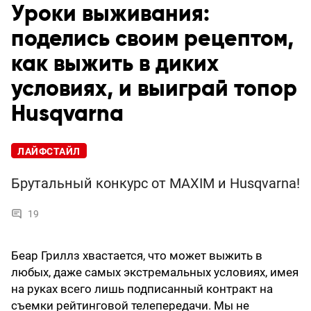
Уроки выживания:
поделись своим рецептом,
как выжить в диких
условиях, и выиграй топор
Husqvarna
ЛАЙФСТАЙЛ
Брутальный конкурс от MAXIM и Husqvarna!
19
Беар Гриллз хвастается, что может выжить в
любых, даже самых экстремальных условиях, имея
на руках всего лишь подписанный контракт на
съемки рейтинговой телепередачи. Мы не