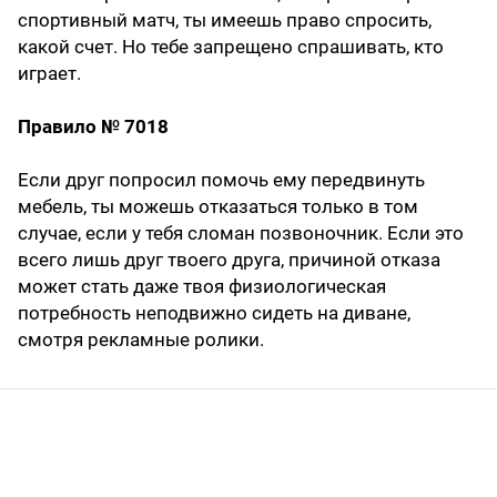
спортивный матч, ты имеешь право спросить,
какой счет. Но тебе запрещено спрашивать, кто
играет.
Правило № 7018
Если друг попросил помочь ему передвинуть
мебель, ты можешь отказаться только в том
случае, если у тебя сломан позвоночник. Если это
всего лишь друг твоего друга, причиной отказа
может стать даже твоя физиологическая
потребность неподвижно сидеть на диване,
смотря рекламные ролики.