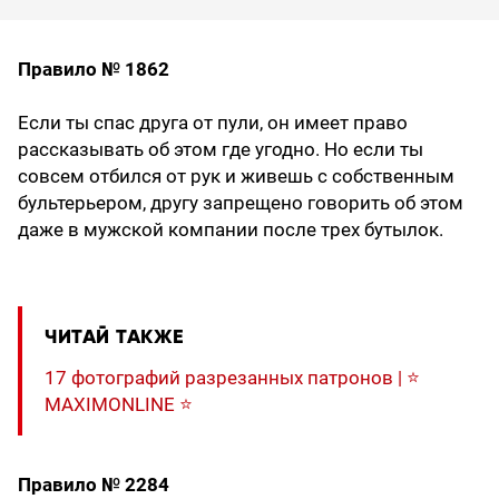
Правило № 1862
Если ты спас друга от пули, он имеет право
рассказывать об этом где угодно. Но если ты
совсем отбился от рук и живешь с собственным
бультерьером, другу запрещено говорить об этом
даже в мужской компании после трех бутылок.
ЧИТАЙ ТАКЖЕ
17 фотографий разрезанных патронов | ⭐️
MAXIMONLINE ⭐️
Правило № 2284