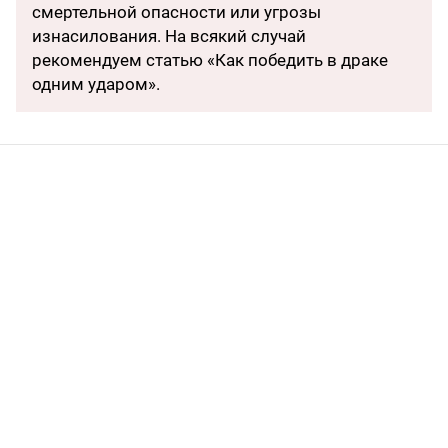
смертельной опасности или угрозы
изнасилования. На всякий случай
рекомендуем статью «Как победить в драке
одним ударом».