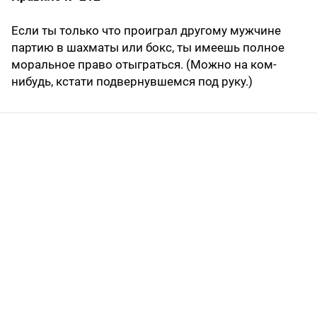
Если ты только что проиграл другому мужчине
партию в шахматы или бокс, ты имеешь полное
моральное право отыграться. (Можно на ком-
нибудь, кстати подвернувшемся под руку.)