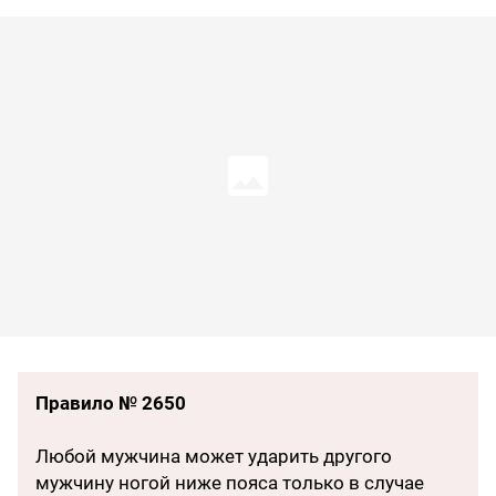
Правило № 2650
Любой мужчина может ударить другого
мужчину ногой ниже пояса только в случае