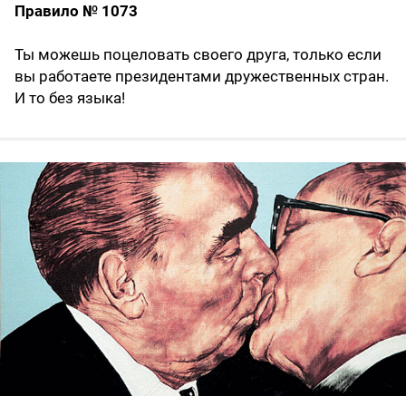
Правило № 1073
Ты можешь поцеловать своего друга, только если
вы работаете президентами дружественных стран.
И то без языка!