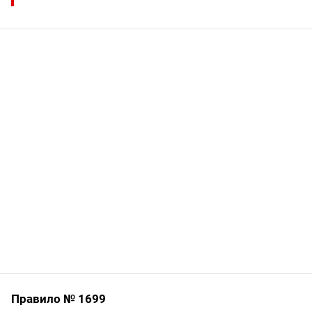
Правило № 1699