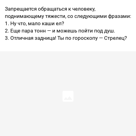
Запрещается обращаться к человеку,
поднимающему тяжести, со следующими фразами:
1. Ну что, мало каши ел?
2. Еще пара тонн — и можешь пойти под душ.
3. Отличная задница! Ты по гороскопу — Стрелец?