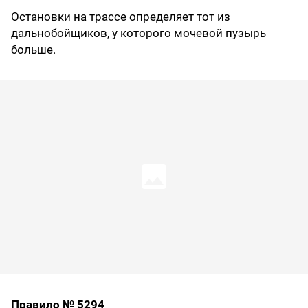
Остановки на трассе определяет тот из
дальнобойщиков, у которого мочевой пузырь
больше.
Правило № 5294