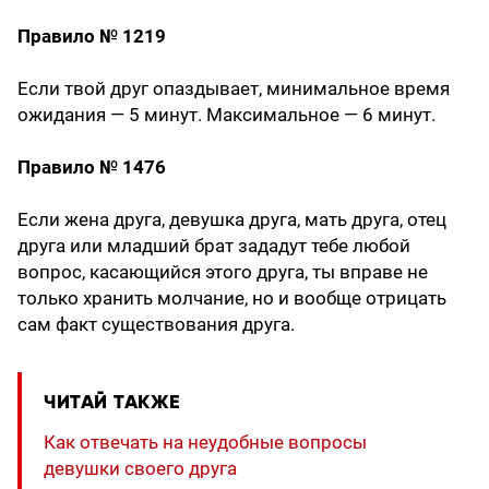
Правило № 1219
Если твой друг опаздывает, минимальное время
ожидания — 5 минут. Максимальное — 6 минут.
Правило № 1476
Если жена друга, девушка друга, мать друга, отец
друга или младший брат зададут тебе любой
вопрос, касающийся этого друга, ты вправе не
только хранить молчание, но и вообще отрицать
сам факт существования друга.
ЧИТАЙ ТАКЖЕ
Как отвечать на неудобные вопросы
девушки своего друга