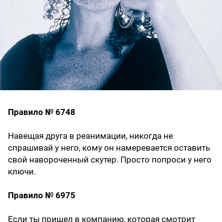
Правило № 6748
Навещая друга в реанимации, никогда не
спрашивай у него, кому он намеревается оставить
свой навороченный скутер. Просто попроси у него
ключи.
Правило № 6975
Если ты пришел в компанию, которая смотрит