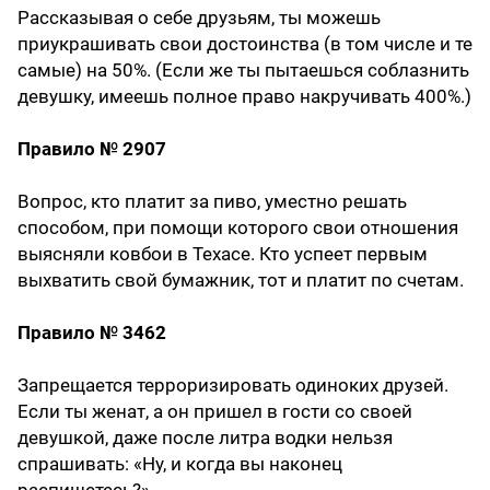
Рассказывая о себе друзьям, ты можешь
приукрашивать свои достоинства (в том числе и те
самые) на 50%. (Если же ты пытаешься соблазнить
девушку, имеешь полное право накручивать 400%.)
Правило № 2907
Вопрос, кто платит за пиво, уместно решать
способом, при помощи которого свои отношения
выясняли ковбои в Техасе. Кто успеет первым
выхватить свой бумажник, тот и платит по счетам.
Правило № 3462
Запрещается терроризировать одиноких друзей.
Если ты женат, а он пришел в гости со своей
девушкой, даже после литра водки нельзя
спрашивать: «Ну, и когда вы наконец
распишетесь?»