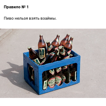
Правило № 1
Пиво нельзя взять взаймы.