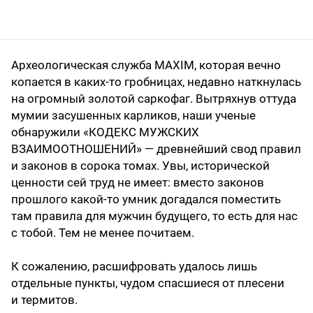
Археологическая служба MAXIM, которая вечно
копается в каких-то гробницах, недавно наткнулась
на огромный золотой саркофаг. Вытряхнув оттуда
мумии засушенных карликов, наши ученые
обнаружили «КОДЕКС МУЖСКИХ
ВЗАИМООТНОШЕНИЙ» — древнейший свод правил
и законов в сорока томах. Увы, исторической
ценности сей труд не имеет: вместо законов
прошлого какой-то умник догадался поместить
там правила для мужчин будущего, то есть для нас
с тобой. Тем не менее почитаем.
К сожалению, расшифровать удалось лишь
отдельные пункты, чудом спасшиеся от плесени
и термитов.