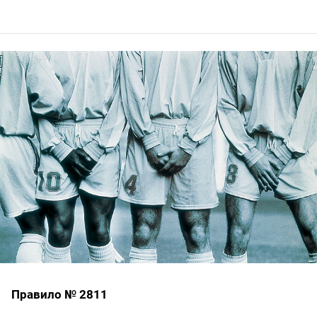
Правило № 2811