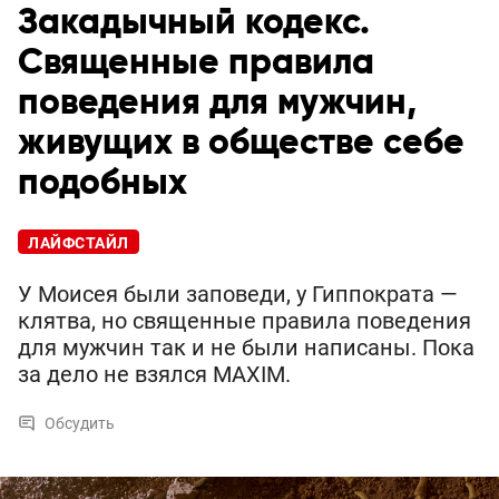
Закадычный кодекс.
Священные правила
поведения для мужчин,
живущих в обществе себе
подобных
ЛАЙФСТАЙЛ
У Моисея были заповеди, у Гиппократа —
клятва, но священные правила поведения
для мужчин так и не были написаны. Пока
за дело не взялся MAXIM.
Обсудить