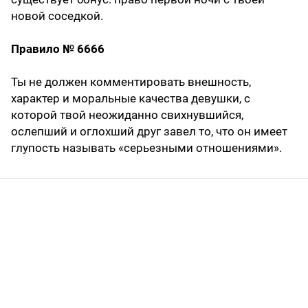
новой соседкой.
Правило № 6666
Ты не должен комментировать внешность,
характер и моральные качества девушки, с
которой твой неожиданно свихнувшийся,
ослепший и оглохший друг завел то, что он имеет
глупость называть «серьезными отношениями».