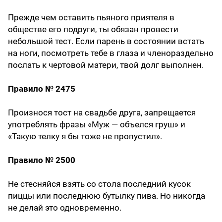
Прежде чем оставить пьяного приятеля в
обществе его подруги, ты обязан провести
небольшой тест. Если парень в состоянии встать
на ноги, посмотреть тебе в глаза и членораздельно
послать к чертовой матери, твой долг выполнен.
Правило № 2475
Произнося тост на свадьбе друга, запрещается
употреблять фразы «Муж — объелся груш» и
«Такую телку я бы тоже не пропустил».
Правило № 2500
Не стесняйся взять со стола последний кусок
пиццы или последнюю бутылку пива. Но никогда
не делай это одновременно.