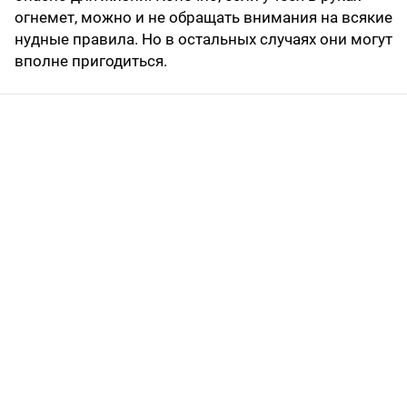
огнемет, можно и не обращать внимания на всякие
нудные правила. Но в остальных случаях они могут
вполне пригодиться.