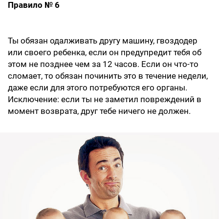
Правило № 6
Ты обязан одалживать другу машину, гвоздодер
или своего ребенка, если он предупредит тебя об
этом не позднее чем за 12 часов. Если он что-то
сломает, то обязан починить это в течение недели,
даже если для этого потребуются его органы.
Исключение: если ты не заметил повреждений в
момент возврата, друг тебе ничего не должен.