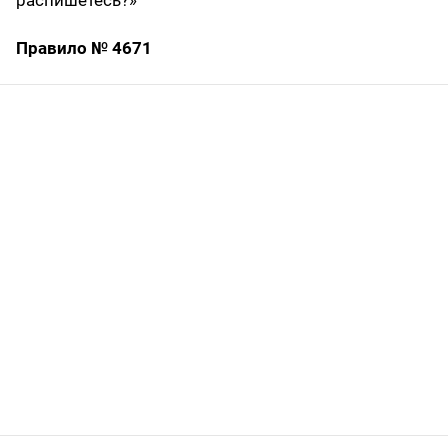
Правило № 4671