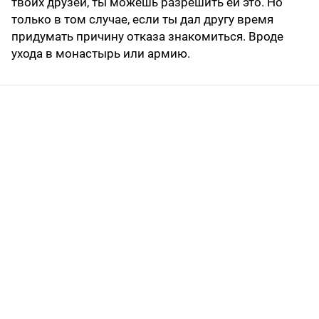
твоих друзей, ты можешь разрешить ей это. Но
только в том случае, если ты дал другу время
придумать причину отказа знакомиться. Вроде
ухода в монастырь или армию.