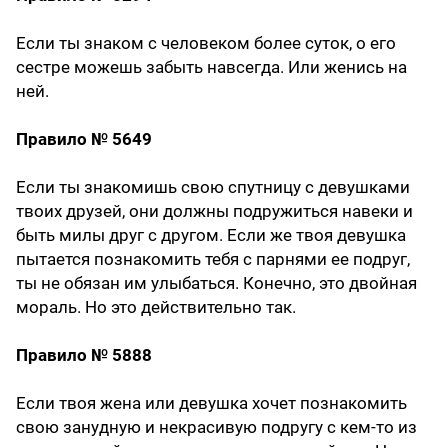
Если ты знаком с человеком более суток, о его
сестре можешь забыть навсегда. Или женись на
ней.
Правило № 5649
Если ты знакомишь свою спутницу с девушками
твоих друзей, они должны подружиться навеки и
быть милы друг с другом. Если же твоя девушка
пытается познакомить тебя с парнями ее подруг,
ты не обязан им улыбаться. Конечно, это двойная
мораль. Но это действительно так.
Правило № 5888
Если твоя жена или девушка хочет познакомить
свою занудную и некрасивую подругу с кем-то из