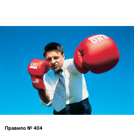
Правило № 404