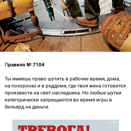
П
равило № 7104
Ты имеешь право шутить в рабочее время, дома,
на похоронах и в роддоме, где твоя жена готовится
произвести на свет наследника. Но любые шутки
категорически запрещаются во время игры в
бильярд на деньги.