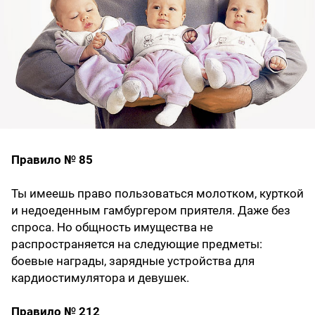
Правило № 85
Ты имеешь право пользоваться молотком, курткой
и недоеденным гамбургером приятеля. Даже без
спроса. Но общность имущества не
распространяется на следующие предметы:
боевые награды, зарядные устройства для
кардиостимулятора и девушек.
Правило № 212