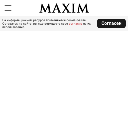
На информационном ресурсе применяются cookie-файлы.
Согласен
Оставаясь на сайте, вы подтверждаете свое
согласие
на их
использование.