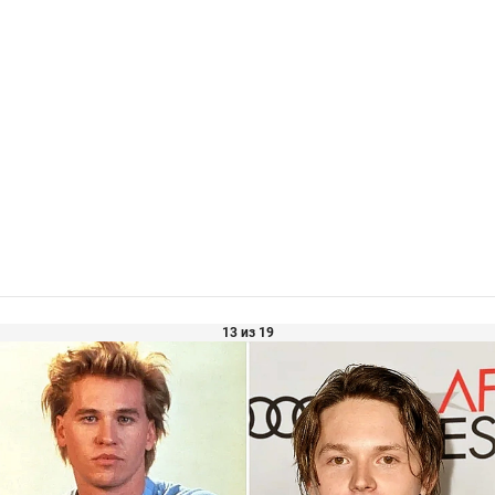
13 из 19