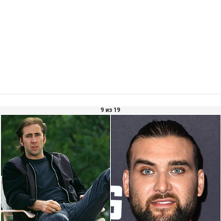
9 из 19