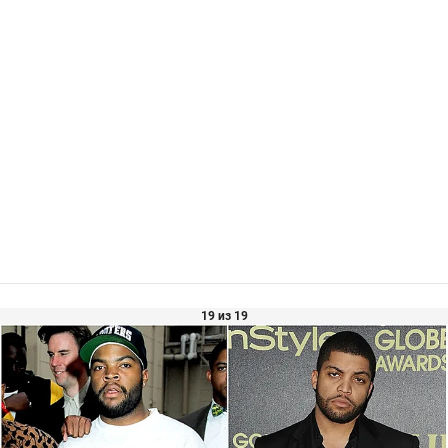
19 из 19