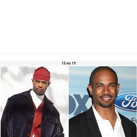
15 из 19