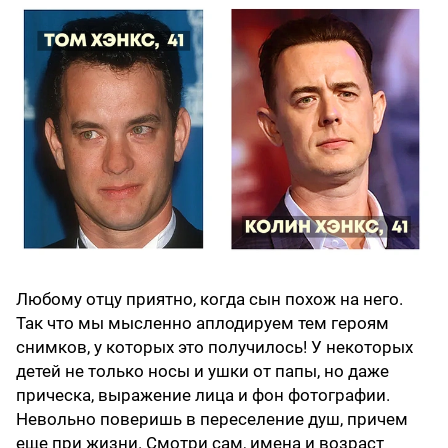
Любому отцу приятно, когда сын похож на него.
Так что мы мысленно аплодируем тем героям
снимков, у которых это получилось! У некоторых
детей не только носы и ушки от папы, но даже
прическа, выражение лица и фон фотографии.
Невольно поверишь в переселение душ, причем
еще при жизни. Смотри сам, имена и возраст