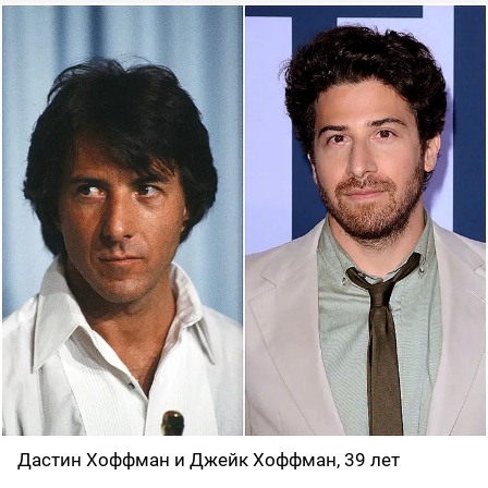
Дастин Хоффман и Джейк Хоффман, 39 лет