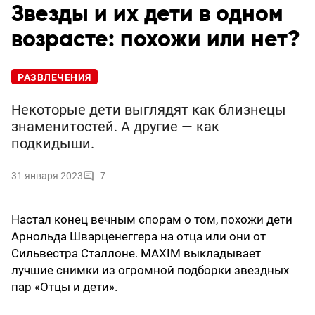
Звезды и их дети в одном
возрасте: похожи или нет?
РАЗВЛЕЧЕНИЯ
Некоторые дети выглядят как близнецы
знаменитостей. А другие — как
подкидыши.
31 января 2023
7
Настал конец вечным спорам о том, похожи дети
Арнольда Шварценеггера на отца или они от
Сильвестра Сталлоне. MAXIM выкладывает
лучшие снимки из огромной подборки звездных
пар «Отцы и дети».