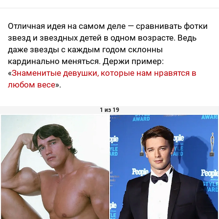
Отличная идея на самом деле — сравнивать фотки
звезд и звездных детей в одном возрасте. Ведь
даже звезды с каждым годом склонны
кардинально меняться. Держи пример:
«
Знаменитые девушки, которые нам нравятся в
любом весе
».
1 из 19