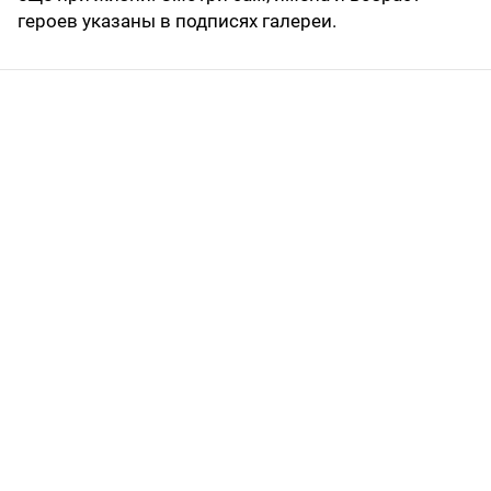
героев указаны в подписях галереи.