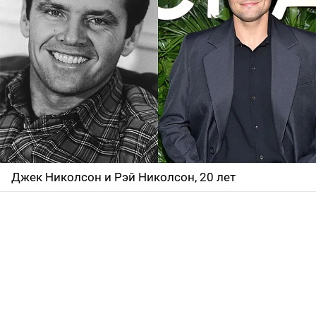
Джек Николсон и Рэй Николсон, 20 лет