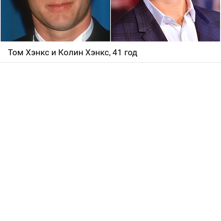
Том Хэнкс и Колин Хэнкс, 41 год