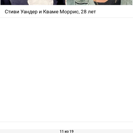
Стиви Уандер и Кваме Моррис, 28 лет
11 из 19