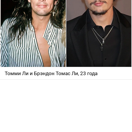
Томми Ли и Брэндон Томас Ли, 23 года