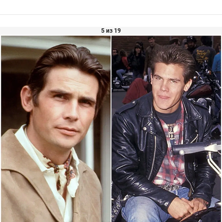
5 из 19