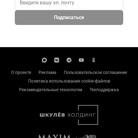
Подписаться
О проекте
Реклама
Пользовательское соглашение
Политика использования cookie-файлов
Рекомендательные технологии
Техподдержка