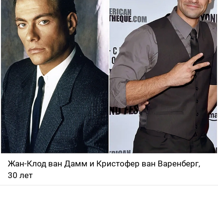
Жан-Клод ван Дамм и Кристофер ван Варенберг,
30 лет