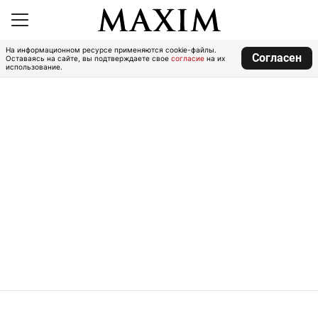
На информационном ресурсе применяются cookie-файлы.
Согласен
Оставаясь на сайте, вы подтверждаете свое
согласие
на их
использование.