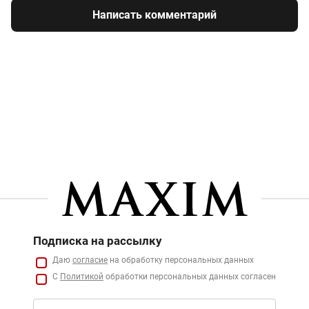
Написать комментарий
Подписка на рассылку
Даю
согласие
на обработку персональных данных
С
Политикой
обработки персональных данных согласен