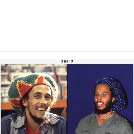
3 из 19