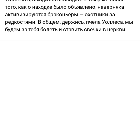
того, как о находке было объявлено, наверняка
активизируются браконьеры — охотники за
редкостями. В общем, держись, пчела Уоллеса, мы
будем за тебя болеть и ставить свечки в церкви.