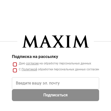
Подписка на рассылку
Даю
согласие
на обработку персональных данных
С
Политикой
обработки персональных данных согласен
Подписаться