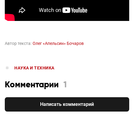
Автор текста:
Олег «Апельсин» Бочаров
НАУКА И ТЕХНИКА
Комментарии
1
Написать комментарий