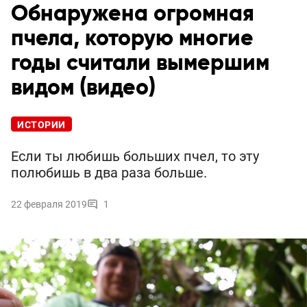
Обнаружена огромная
пчела, которую многие
годы считали вымершим
видом (видео)
ИСТОРИИ
Если ты любишь больших пчел, то эту
полюбишь в два раза больше.
22 февраля 2019
1