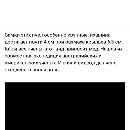
Самки этих пчел особенно крупные: их длина
достигает почти 4 см при размахе крыльев 6,3 см.
Как и все пчелы, этот вид приносит мед. Нашла их
совместная экспедиция австралийских и
американских ученых. И сняли видео, где пчеле
отведена главная роль.