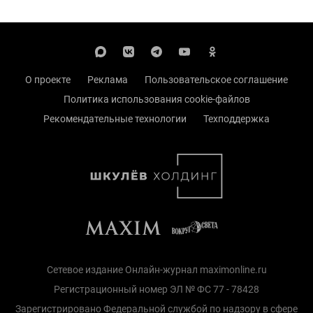
О проекте
Реклама
Пользовательское соглашение
Политика использования cookie-файлов
Рекомендательные технологии
Техподдержка
Сетевое издание Онлайн-журнал maximonline.ru
Регистрационный номер ЭЛ № ФС 77 - 78428
Зарегистрировано Федеральной службой по надзору в сфере