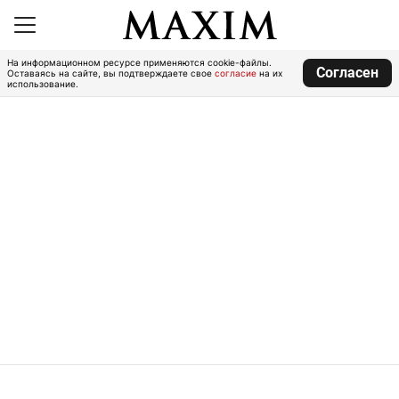
На информационном ресурсе применяются cookie-файлы.
Согласен
Оставаясь на сайте, вы подтверждаете свое
согласие
на их
использование.