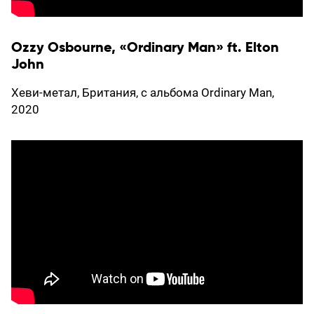
Ozzy Osbourne, «Ordinary Man» ft. Elton
John
Хеви-метал, Британия, с альбома Ordinary Man,
2020