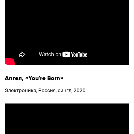
Аnгел, «You're Born»
Электроника, Россия, сингл, 2020