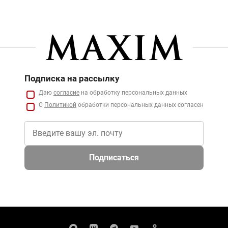
Подписка на рассылку
Даю
согласие
на обработку персональных данных
С
Политикой
обработки персональных данных согласен
Подписаться