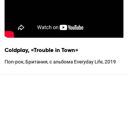
Coldplay, «Trouble in Town»
Поп-рок, Британия, с альбома Everyday Life, 2019