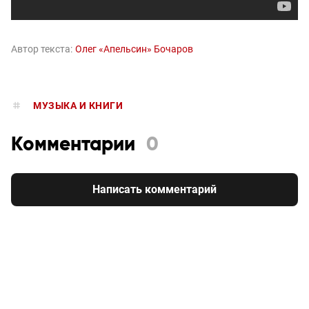
Автор текста:
Олег «Апельсин» Бочаров
МУЗЫКА И КНИГИ
Комментарии
0
Написать комментарий