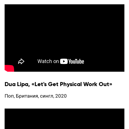
Dua Lipa, «Let's Get Physical Work Out»
Поп, Британия, сингл, 2020