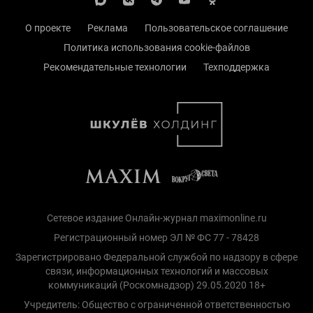
О проекте
Реклама
Пользовательское соглашение
Политика использования cookie-файлов
Рекомендательные технологии
Техподдержка
Сетевое издание Онлайн-журнал maximonline.ru
Регистрационный номер ЭЛ № ФС 77 - 78428
Зарегистрировано Федеральной службой по надзору в сфере
связи, информационных технологий и массовых
коммуникаций (Роскомнадзор) 29.05.2020 18+
Учредитель: Общество с ограниченной ответственностью