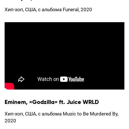
Хип-хоп, США, с альбома Funeral, 2020
Eminem, «Godzilla» ft. Juice WRLD
Хип-хоп, США, с альбома Music to Be Murdered By,
2020