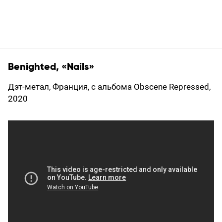
Benighted, «Nails»
Дэт-метал, Франция, с альбома Obscene Repressed,
2020