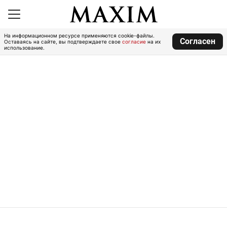
На информационном ресурсе применяются cookie-файлы.
Согласен
Оставаясь на сайте, вы подтверждаете свое
согласие
на их
использование.