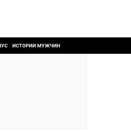
НУС
ИСТОРИИ МУЖЧИН