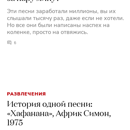
Эти песни заработали миллионы, вы их
слышали тысячу раз, даже если не хотели.
Но все они были написаны наспех на
коленке, просто на отвяжись.
6
РАЗВЛЕЧЕНИЯ
История одной песни:
«Хафанана», Африк Симон,
1975