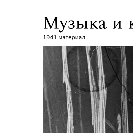
Музыка и 
1941 материал