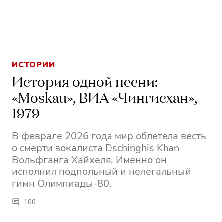
ИСТОРИИ
История одной песни:
«Moskau», ВИА «Чингисхан»,
1979
В феврале 2026 года мир облетела весть
о смерти вокалиста Dschinghis Khan
Вольфганга Хайхеля. Именно он
исполнил подпольный и нелегальный
гимн Олимпиады-80.
100