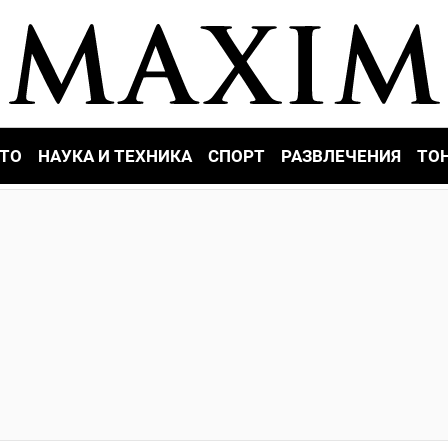
ТО
НАУКА И ТЕХНИКА
СПОРТ
РАЗВЛЕЧЕНИЯ
ТО