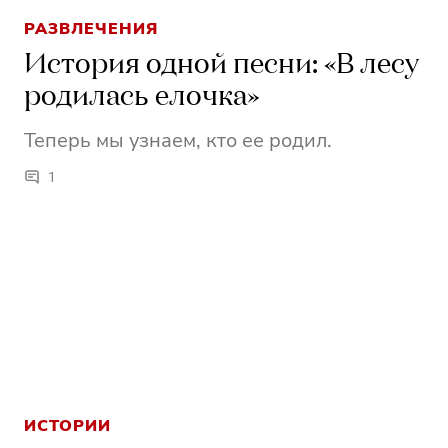
РАЗВЛЕЧЕНИЯ
История одной песни: «В лесу
родилась елочка»
Теперь мы узнаем, кто ее родил.
1
ИСТОРИИ