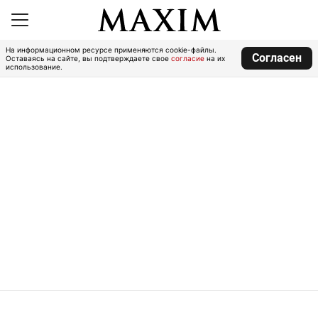
На информационном ресурсе применяются cookie-файлы.
Согласен
Оставаясь на сайте, вы подтверждаете свое
согласие
на их
использование.