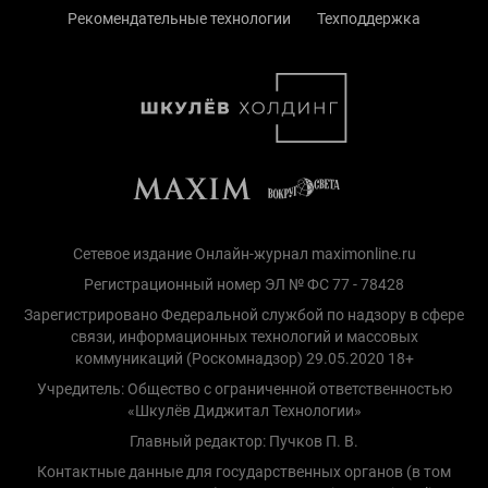
Рекомендательные технологии
Техподдержка
Сетевое издание Онлайн-журнал maximonline.ru
Регистрационный номер ЭЛ № ФС 77 - 78428
Зарегистрировано Федеральной службой по надзору в сфере
связи, информационных технологий и массовых
коммуникаций (Роскомнадзор) 29.05.2020 18+
Учредитель: Общество с ограниченной ответственностью
«Шкулёв Диджитал Технологии»
Главный редактор: Пучков П. В.
Контактные данные для государственных органов (в том