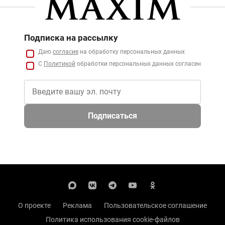
Подписка на рассылку
Даю
согласие
на обработку персональных данных
С
Политикой
обработки персональных данных согласен
Подписаться
О проекте
Реклама
Пользовательское соглашение
Политика использования cookie-файлов