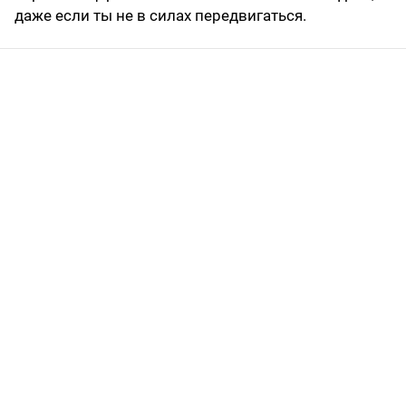
даже если ты не в силах передвигаться.