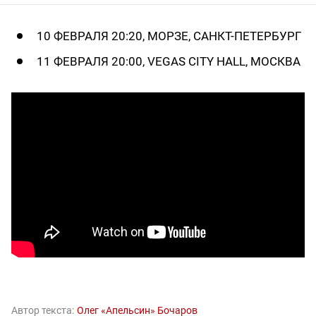
10 ФЕВРАЛЯ 20:20, МОРЗЕ, САНКТ-ПЕТЕРБУРГ
11 ФЕВРАЛЯ 20:00, VEGAS CITY HALL, МОСКВА
Автор текста:
Олег «Апельсин» Бочаров