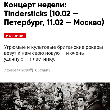
Концерт недели:
Tindersticks (10.02 —
Петербург, 11.02 — Москва)
ИСТОРИИ
Угрюмые и культовые британские рокеры
везут к нам свою новую — и очень
удачную — пластинку.
7 февраля 2020
Обсудить