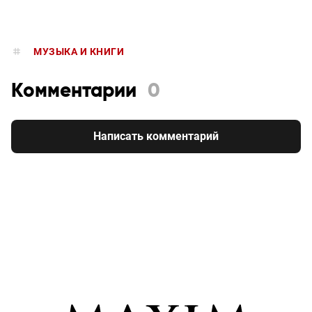
МУЗЫКА И КНИГИ
Комментарии
0
Написать комментарий