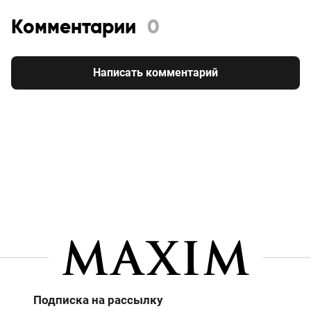
Комментарии
0
Написать комментарий
Подписка на рассылку