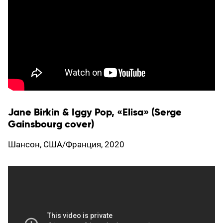
Jane Birkin & Iggy Pop, «Elisa» (Serge
Gainsbourg cover)
Шансон, США/Франция, 2020