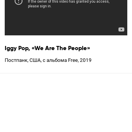
Iggy Pop, «We Are The People»
Постпанк, США, с альбома Free, 2019