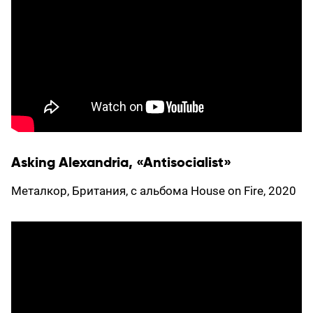
Asking Alexandria, «Antisocialist»
Металкор, Британия, с альбома House on Fire, 2020