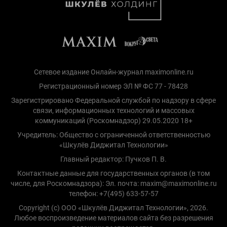
Сетевое издание Онлайн-журнал maximonline.ru
Регистрационный номер ЭЛ № ФС 77 - 78428
Зарегистрировано Федеральной службой по надзору в сфере
связи, информационных технологий и массовых
коммуникаций (Роскомнадзор) 29.05.2020 18+
Учредитель: Общество с ограниченной ответственностью
«Шкулёв Диджитал Технологии»
Главный редактор: Пучков П. В.
Контактные данные для государственных органов (в том
числе, для Роскомнадзора): Эл. почта: maxim@maximonline.ru
телефон: +7(495) 633-57-57
Copyright (с) ООО «Шкулёв Диджитал Технологии», 2026.
Любое воспроизведение материалов сайта без разрешения