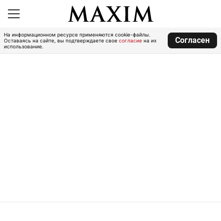
На информационном ресурсе применяются cookie-файлы.
Согласен
Оставаясь на сайте, вы подтверждаете свое
согласие
на их
использование.