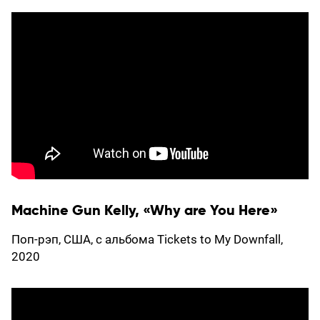
Machine Gun Kelly, «Why are You Here»
Поп-рэп, США, с альбома Tickets to My Downfall,
2020