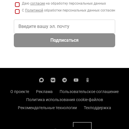
Даю
согласие
на обработку персональных данных
С
Политикой
обработки персональных данных согласен
Подписаться
О проекте
Реклама
Пользовательское соглашение
Политика использования cookie-файлов
Рекомендательные технологии
Техподдержка