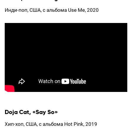
Инди-поп, США, с альбома Use Me, 2020
Doja Cat, «Say So»
Хип-хоп, США, с альбома Hot Pink, 2019