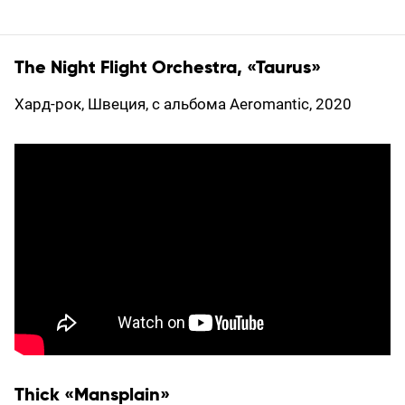
The Night Flight Orchestra, «Taurus»
Хард-рок, Швеция, с альбома Aeromantic, 2020
Thick «Mansplain»