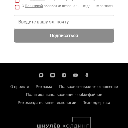
С
Политикой
обработки персональных данных согласен
Подписаться
О проекте
Реклама
Пользовательское соглашение
Политика использования cookie-файлов
Рекомендательные технологии
Техподдержка