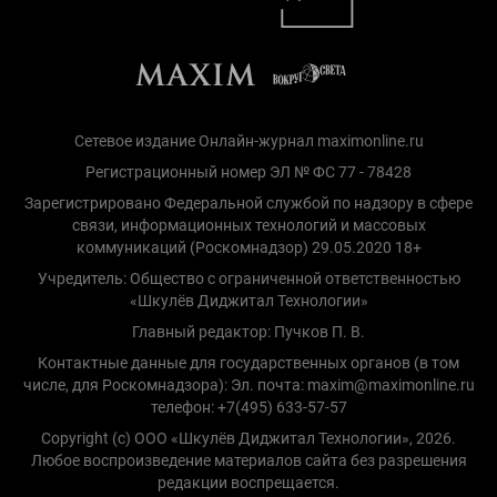
Сетевое издание Онлайн-журнал maximonline.ru
Регистрационный номер ЭЛ № ФС 77 - 78428
Зарегистрировано Федеральной службой по надзору в сфере
связи, информационных технологий и массовых
коммуникаций (Роскомнадзор) 29.05.2020 18+
Учредитель: Общество с ограниченной ответственностью
«Шкулёв Диджитал Технологии»
Главный редактор: Пучков П. В.
Контактные данные для государственных органов (в том
числе, для Роскомнадзора): Эл. почта: maxim@maximonline.ru
телефон: +7(495) 633-57-57
Copyright (с) ООО «Шкулёв Диджитал Технологии», 2026.
Любое воспроизведение материалов сайта без разрешения
редакции воспрещается.