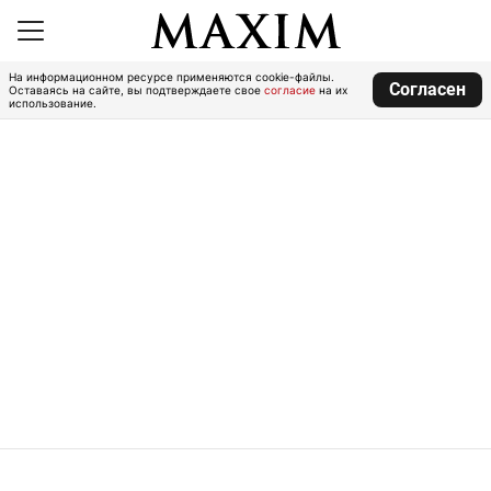
На информационном ресурсе применяются cookie-файлы.
Согласен
Оставаясь на сайте, вы подтверждаете свое
согласие
на их
использование.