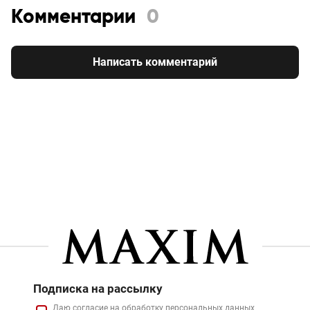
Комментарии
0
Написать комментарий
Подписка на рассылку
Даю
согласие
на обработку персональных данных