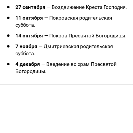
27 сентября
— Воздвижение Креста Господня.
11 октября
— Покровская родительская
суббота.
14 октября
— Покров Пресвятой Богородицы.
7 ноября
— Дмитриевская родительская
суббота.
4 декабря
— Введение во храм Пресвятой
Богородицы.