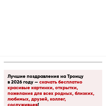
Лучшие поздравления на Троицу
в 2026 году —
скачать бесплатно
красивые картинки, открытки,
пожелания для всех родных, близких,
любимых, друзей, коллег,
сослуживцев
!