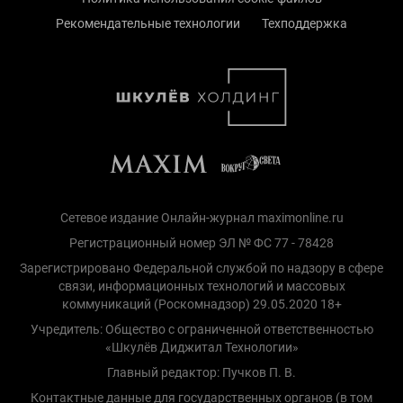
Рекомендательные технологии
Техподдержка
Сетевое издание Онлайн-журнал maximonline.ru
Регистрационный номер ЭЛ № ФС 77 - 78428
Зарегистрировано Федеральной службой по надзору в сфере
связи, информационных технологий и массовых
коммуникаций (Роскомнадзор) 29.05.2020 18+
Учредитель: Общество с ограниченной ответственностью
«Шкулёв Диджитал Технологии»
Главный редактор: Пучков П. В.
Контактные данные для государственных органов (в том