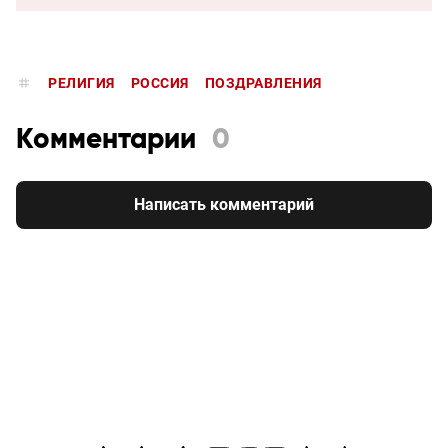
РЕЛИГИЯ
РОССИЯ
ПОЗДРАВЛЕНИЯ
Комментарии
0
Написать комментарий