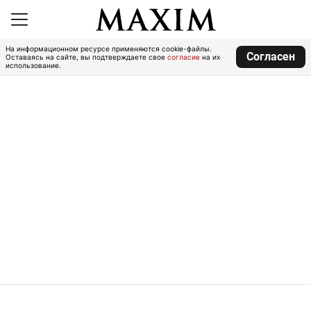
На информационном ресурсе применяются cookie-файлы.
Согласен
Оставаясь на сайте, вы подтверждаете свое
согласие
на их
использование.