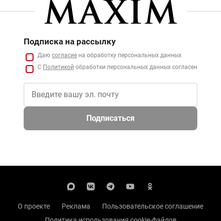
Подписка на рассылку
Даю
согласие
на обработку персональных данных
С
Политикой
обработки персональных данных согласен
Подписаться
О проекте
Реклама
Пользовательское соглашение
Политика использования cookie-файлов