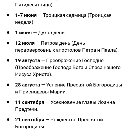
Пятидесятница).
1-7 июня
— Троицкая седмица (Троицкая
неделя).
1 июня
— Духов день.
12 июля
— Петров день (День
первоверховных апостолов Петра и Павла).
19 августа
— Преображение Господне
(Преображение Господа Бога и Спаса нашего
Иисуса Христа).
28 августа
— Успение Пресвятой Богородицы
и Приснодевы Марии.
11 сентября
— Усекновение главы Иоанна
Предтечи.
21 сентября
— Рождество Пресвятой
Богородицы.