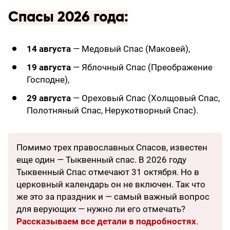
Спасы 2026 года:
14 августа
— Медовый Спас (Маковей),
19 августа
— Яблочный Спас (Преображение
Господне),
29 августа
— Ореховый Спас (Холщовый Спас,
Полотняный Спас, Нерукотворный Спас).
Помимо трех православных Спасов, известен
еще один — Тыквенный спас. В 2026 году
Тыквенный Спас отмечают 31 октября. Но в
церковный календарь он не включен. Так что
же это за праздник и — самый важный вопрос
для верующих — нужно ли его отмечать?
Рассказываем все детали в подробностях
.