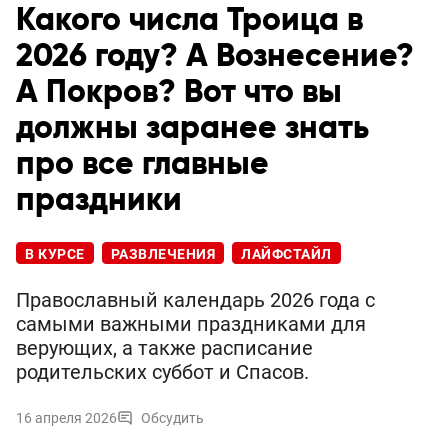
Какого числа Троица в
2026 году? А Вознесение?
А Покров? Вот что вы
должны заранее знать
про все главные
праздники
В КУРСЕ
РАЗВЛЕЧЕНИЯ
ЛАЙФСТАЙЛ
Православный календарь 2026 года с
самыми важными праздниками для
верующих, а также расписание
родительских суббот и Спасов.
16 апреля 2026
Обсудить