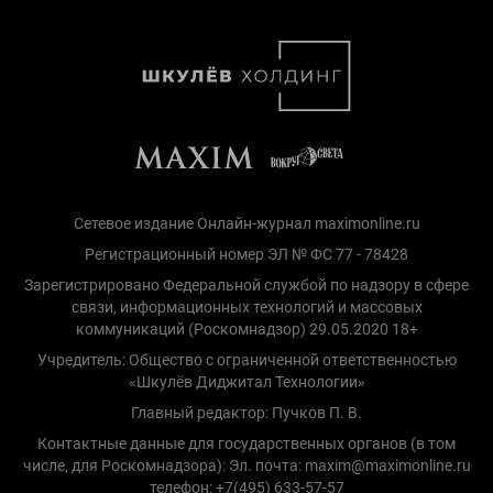
Сетевое издание Онлайн-журнал maximonline.ru
Регистрационный номер ЭЛ № ФС 77 - 78428
Зарегистрировано Федеральной службой по надзору в сфере
связи, информационных технологий и массовых
коммуникаций (Роскомнадзор) 29.05.2020 18+
Учредитель: Общество с ограниченной ответственностью
«Шкулёв Диджитал Технологии»
Главный редактор: Пучков П. В.
Контактные данные для государственных органов (в том
числе, для Роскомнадзора): Эл. почта: maxim@maximonline.ru
телефон: +7(495) 633-57-57