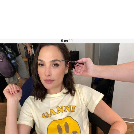
5 из 11