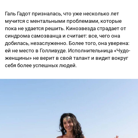
Галь Гадот призналась, что уже несколько лет
мучится с ментальными проблемами, которые
пока не удается решить. Кинозвезда страдает от
синдрома самозванца и считает: все, чего она
добилась, незаслуженно. Более того, она уверена:
ей не место в Голливуде. Исполнительница «Чудо-
женщины» не верит в свой талант и видит вокруг
себя более успешных людей.