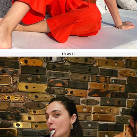
10 из 11