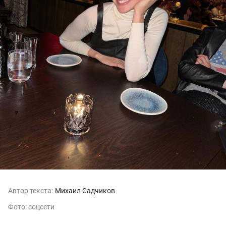
Автор текста:
Михаил Садчиков
Фото: соцсети