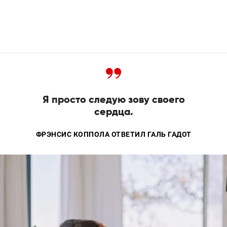
Я просто следую зову своего
сердца.
ФРЭНСИС КОППОЛА ОТВЕТИЛ ГАЛЬ ГАДОТ