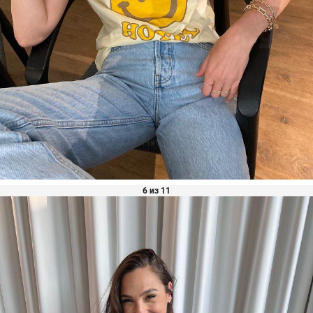
6 из 11