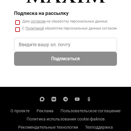
Подписка на рассылку
Даю
согласие
на обработку персональных данных
С
Политикой
обработки персональных данных согласен
Подписаться
О проекте
Реклама
Пользовательское соглашение
Политика использования cookie-файлов
Рекомендательные технологии
Техподдержка