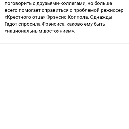
поговорить с друзьями-коллегами, но больше
всего помогает справиться с проблемой режиссер
«Крестного отца» Фрэнсис Коппола. Однажды
Гадот спросила Фрэнсиса, каково ему быть
«национальным достоянием».