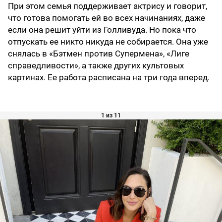
При этом семья поддерживает актрису и говорит,
что готова помогать ей во всех начинаниях, даже
если она решит уйти из Голливуда. Но пока что
отпускать ее никто никуда не собирается. Она уже
снялась в «Бэтмен против Супермена», «Лиге
справедливости», а также других культовых
картинах. Ее работа расписана на три года вперед.
1 из 11