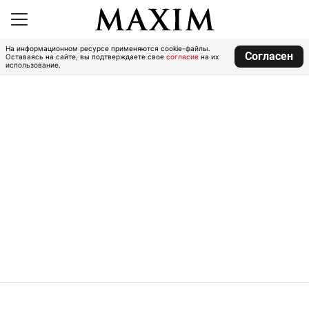
На информационном ресурсе применяются cookie-файлы.
Согласен
Оставаясь на сайте, вы подтверждаете свое
согласие
на их
использование.