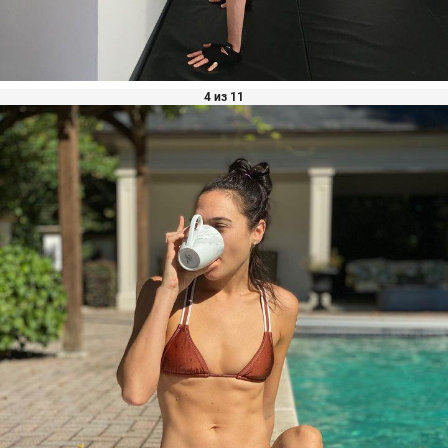
4 из 11