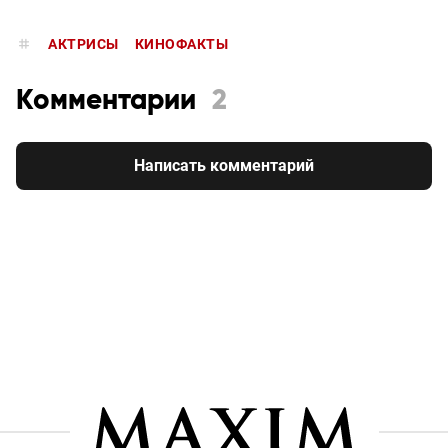
АКТРИСЫ
КИНОФАКТЫ
Комментарии
2
Написать комментарий