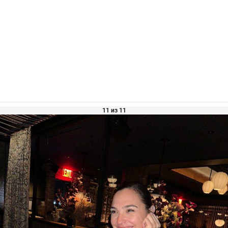
11 из 11