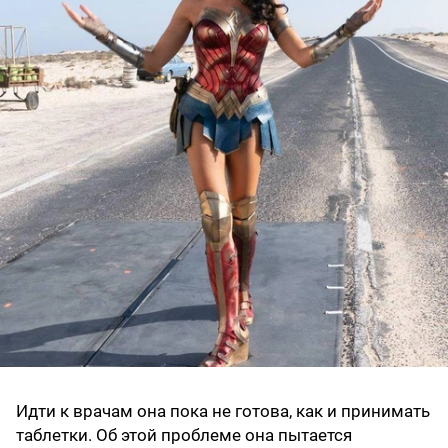
Идти к врачам она пока не готова, как и принимать
таблетки. Об этой проблеме она пытается