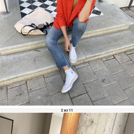
2 из 11