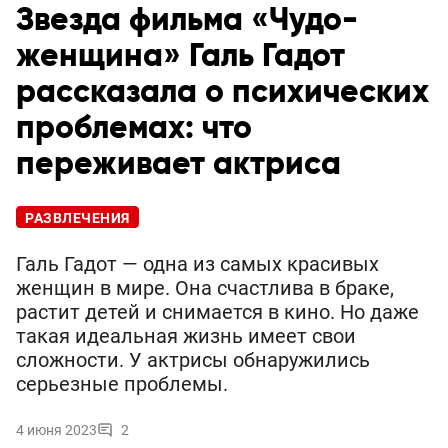
Звезда фильма «Чудо-
женщина» Галь Гадот
рассказала о психических
проблемах: что
переживает актриса
РАЗВЛЕЧЕНИЯ
Галь Гадот — одна из самых красивых
женщин в мире. Она счастлива в браке,
растит детей и снимается в кино. Но даже
такая идеальная жизнь имеет свои
сложности. У актрисы обнаружились
серьезные проблемы.
4 июня 2023
2