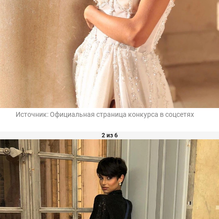
Источник:
Официальная страница конкурса в соцсетях
2 из 6