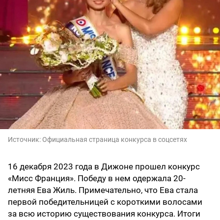
Источник:
Официальная страница конкурса в соцсетях
16 декабря 2023 года в Дижоне прошел конкурс
«Мисс Франция». Победу в нем одержала 20-
летняя Ева Жиль. Примечательно, что Ева стала
первой победительницей с короткими волосами
за всю историю существования конкурса. Итоги