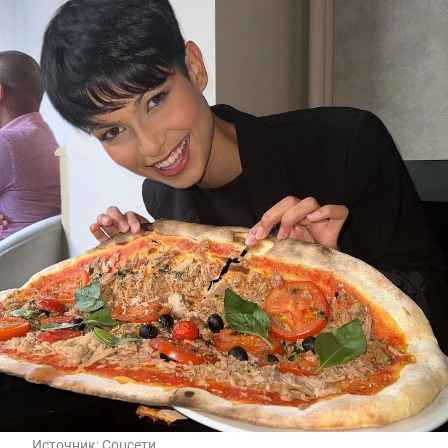
Источник:
Соцсети