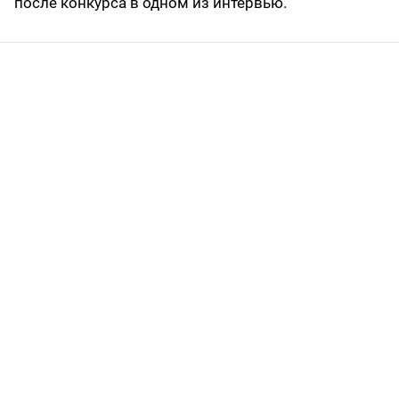
после конкурса в одном из интервью.