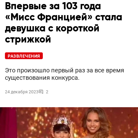
Впервые за 103 года
«Мисс Францией» стала
девушка с короткой
стрижкой
РАЗВЛЕЧЕНИЯ
Это произошло первый раз за все время
существования конкурса.
24 декабря 2023
2