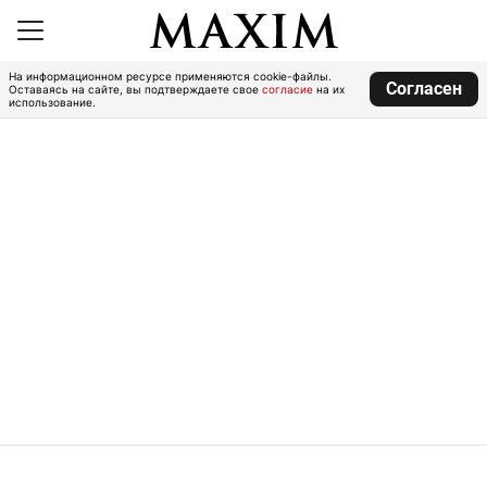
На информационном ресурсе применяются cookie-файлы.
Согласен
Оставаясь на сайте, вы подтверждаете свое
согласие
на их
использование.