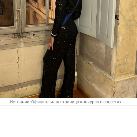
Источник:
Официальная страница конкурса в соцсетях