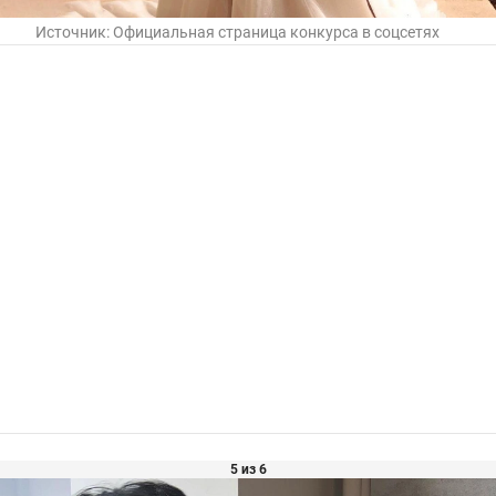
Источник:
Официальная страница конкурса в соцсетях
5 из 6