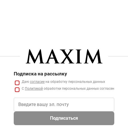
Подписка на рассылку
Даю
согласие
на обработку персональных данных
С
Политикой
обработки персональных данных согласен
Подписаться