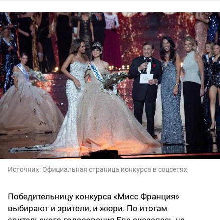
Источник:
Официальная страница конкурса в соцсетях
Победительницу конкурса «Мисс Франция»
выбирают и зрители, и жюри. По итогам