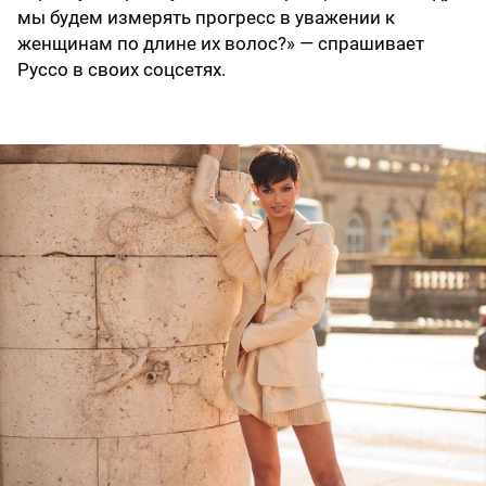
мы будем измерять прогресс в уважении к
женщинам по длине их волос?» — спрашивает
Руссо в своих соцсетях.