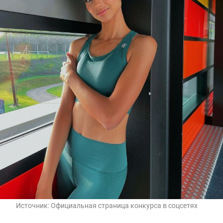
Источник:
Официальная страница конкурса в соцсетях