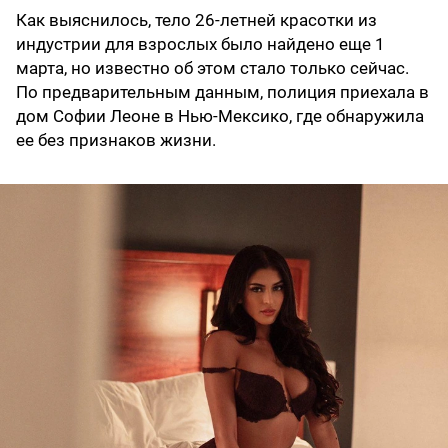
Как выяснилось, тело 26-летней красотки из
индустрии для взрослых было найдено еще 1
марта, но известно об этом стало только сейчас.
По предварительным данным, полиция приехала в
дом Софии Леоне в Нью-Мексико, где обнаружила
ее без признаков жизни.