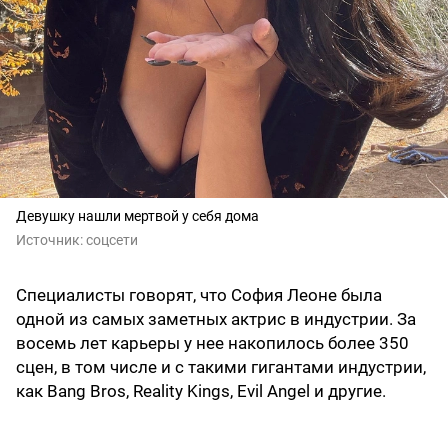
Девушку нашли мертвой у себя дома
Источник:
соцсети
Специалисты говорят, что София Леоне была
одной из самых заметных актрис в индустрии. За
восемь лет карьеры у нее накопилось более 350
сцен, в том числе и с такими гигантами индустрии,
как Bang Bros, Reality Kings, Evil Angel и другие.