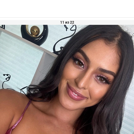
11 из 22