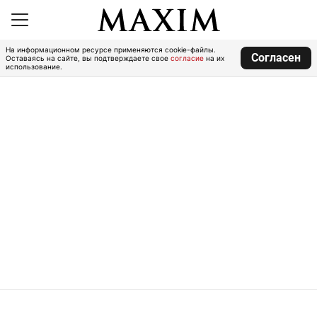
На информационном ресурсе применяются cookie-файлы.
Согласен
Оставаясь на сайте, вы подтверждаете свое
согласие
на их
использование.