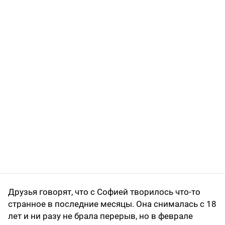
Друзья говорят, что с Софией творилось что-то
странное в последние месяцы. Она снималась с 18
лет и ни разу не брала перерыв, но в феврале