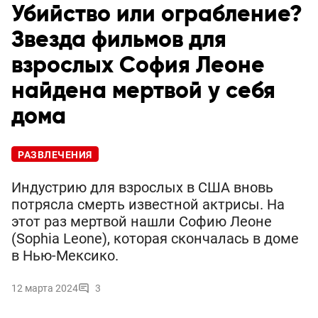
Убийство или ограбление?
Звезда фильмов для
взрослых София Леоне
найдена мертвой у себя
дома
РАЗВЛЕЧЕНИЯ
Индустрию для взрослых в США вновь
потрясла смерть известной актрисы. На
этот раз мертвой нашли Софию Леоне
(Sophia Leone), которая скончалась в доме
в Нью-Мексико.
12 марта 2024
3