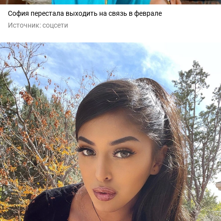
София перестала выходить на связь в феврале
Источник:
соцсети