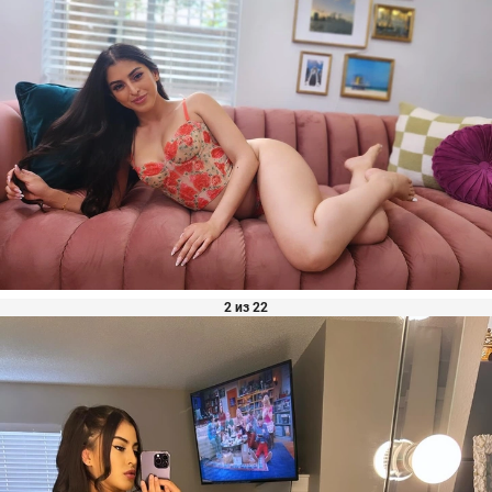
2 из 22