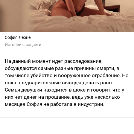
София Леоне
Источник:
соцсети
На данный момент идет расследование,
обсуждаются самые разные причины смерти, в
том числе убийство и вооруженное ограбление. Но
пока предварительные выводы делать рано.
Семья девушки находится в шоке и говорит, что у
них нет денег на прощание, ведь уже несколько
месяцев София не работала в индустрии.