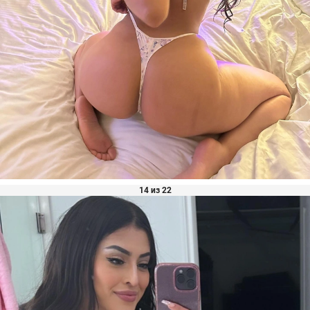
14 из 22