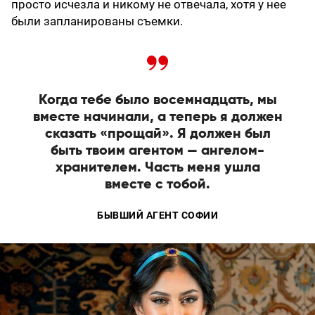
просто исчезла и никому не отвечала, хотя у нее
были запланированы съемки.
Когда тебе было восемнадцать, мы
вместе начинали, а теперь я должен
сказать «прощай». Я должен был
быть твоим агентом — ангелом-
хранителем. Часть меня ушла
вместе с тобой.
БЫВШИЙ АГЕНТ СОФИИ