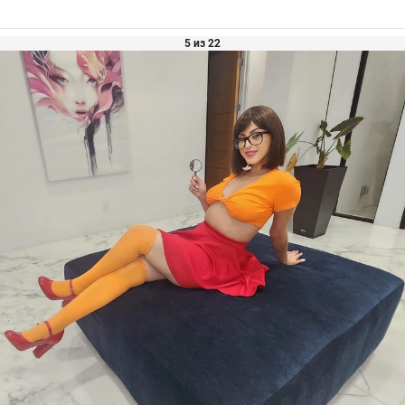
5 из 22