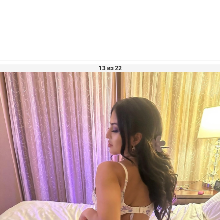
13 из 22