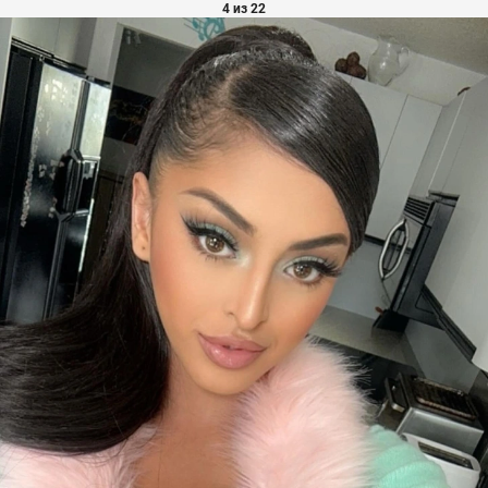
4 из 22