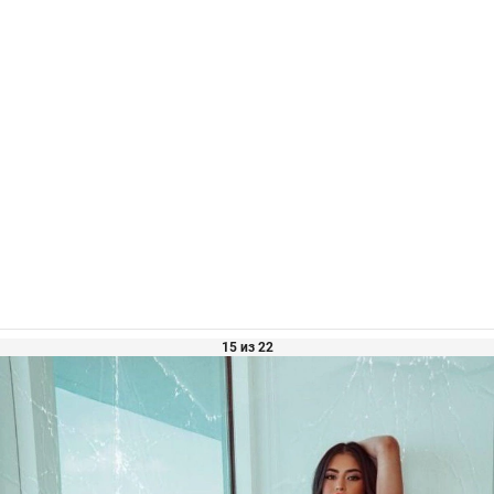
15 из 22