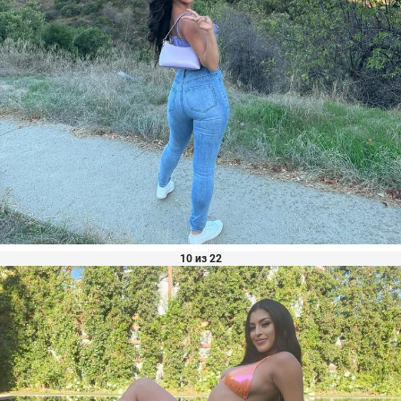
10 из 22