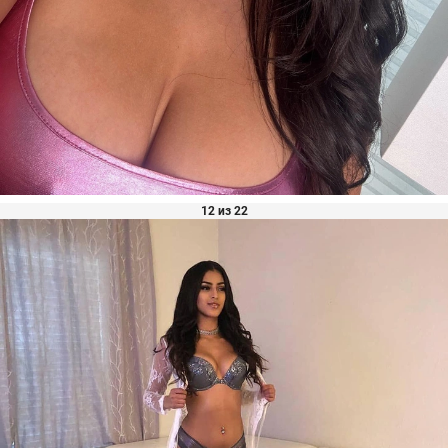
12 из 22