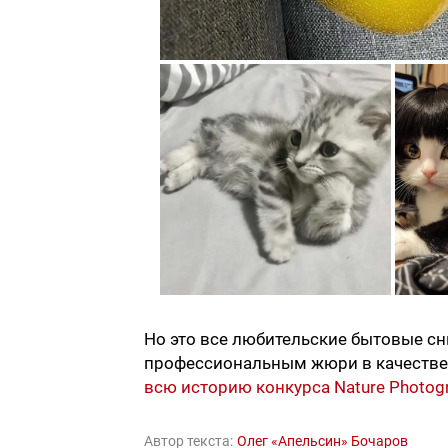
Но это все любительские бытовые сн
профессиональным жюри в качестве
всю историю конкурса Nature Photogr
Автор текста:
Олег «Апельсин» Бочаров