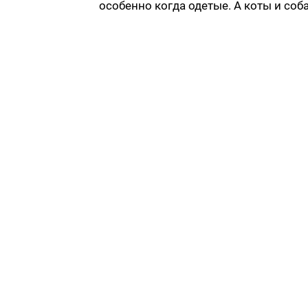
особенно когда одетые. А коты и соб