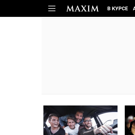
В КУРСЕ