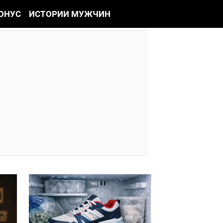
ОНУС
ИСТОРИИ МУЖЧИН