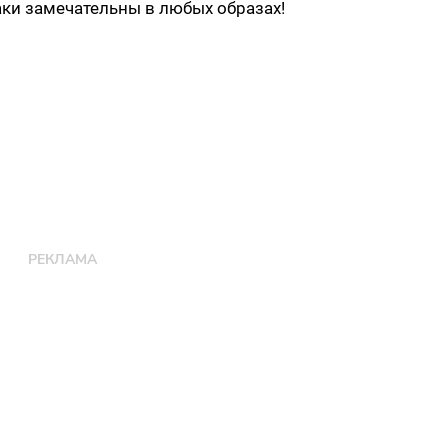
аки замечательны в любых образах!