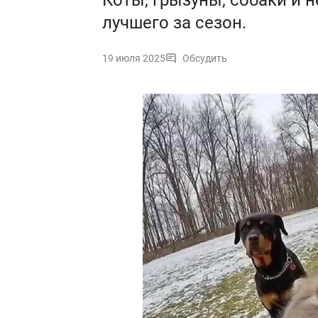
Коты, грызуны, собаки и 
лучшего за сезон.
19 июля 2025
Обсудить