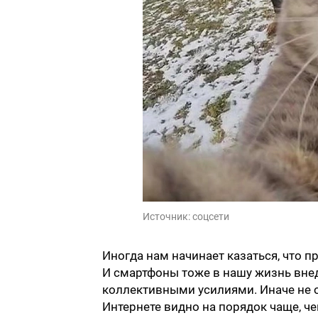
Источник:
соцсети
Иногда нам начинает казаться, что п
И смартфоны тоже в нашу жизнь вн
коллективными усилиями. Иначе не о
Интернете видно на порядок чаще, ч