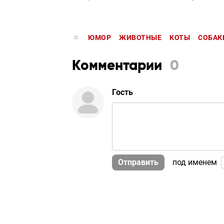
ЮМОР
ЖИВОТНЫЕ
КОТЫ
СОБАК
Комментарии
0
Гость
Отправить
под именем