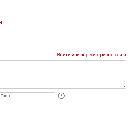
И
Войти или зарегистрироваться