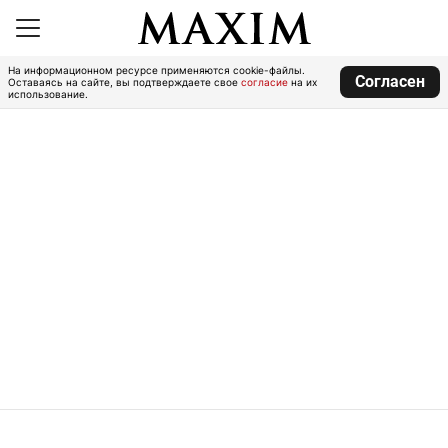
На информационном ресурсе применяются cookie-файлы.
Согласен
Оставаясь на сайте, вы подтверждаете свое
согласие
на их
использование.