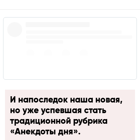
И напоследок наша новая,
но уже успевшая стать
традиционной рубрика
«Анекдоты дня».