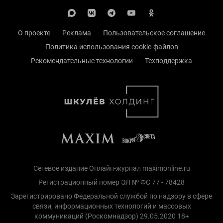
О проекте
Реклама
Пользовательское соглашение
Политика использования cookie-файлов
Рекомендательные технологии
Техподдержка
Сетевое издание Онлайн-журнал maximonline.ru
Регистрационный номер ЭЛ № ФС 77 - 78428
Зарегистрировано Федеральной службой по надзору в сфере
связи, информационных технологий и массовых
коммуникаций (Роскомнадзор) 29.05.2020 18+