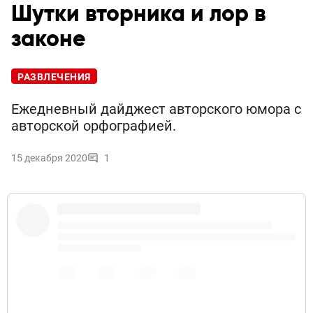
Шутки вторника и лор в
законе
РАЗВЛЕЧЕНИЯ
Ежедневный дайджест авторского юмора с
авторской орфографией.
15 декабря 2020
1