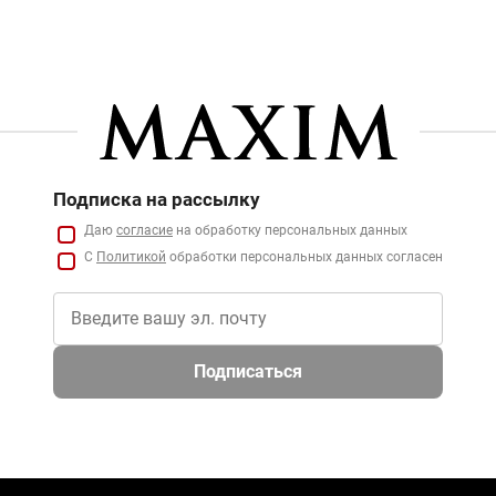
Подписка на рассылку
Даю
согласие
на обработку персональных данных
С
Политикой
обработки персональных данных согласен
Подписаться