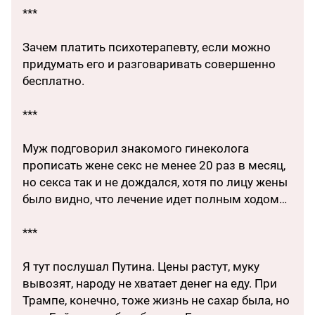
***
Зачем платить психотерапевту, если можно
придумать его и разговаривать совершенно
бесплатно.
***
Муж подговорил знакомого гинеколога
прописать жене секс не менее 20 раз в месяц,
но секса так и не дождался, хотя по лицу жены
было видно, что лечение идет полным ходом…
***
Я тут послушал Путина. Цены растут, муку
вывозят, народу не хватает денег на еду. При
Трампе, конечно, тоже жизнь не сахар была, но