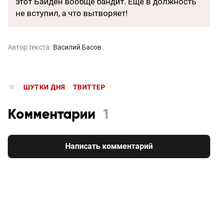
этот Байден вообще бандит. Еще в должность
не вступил, а что вытворяет!
Автор текста:
Василий Басов
ШУТКИ ДНЯ
ТВИТТЕР
Комментарии
1
Написать комментарий