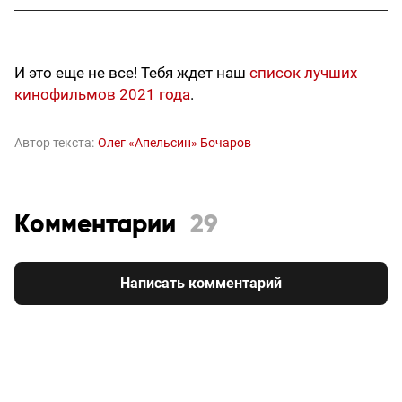
И это еще не все! Тебя ждет наш
список лучших
кинофильмов 2021 года
.
Автор текста:
Олег «Апельсин» Бочаров
Комментарии
29
Написать комментарий