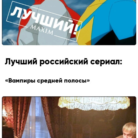
Лучший российский сериал:
«Вампиры средней полосы»