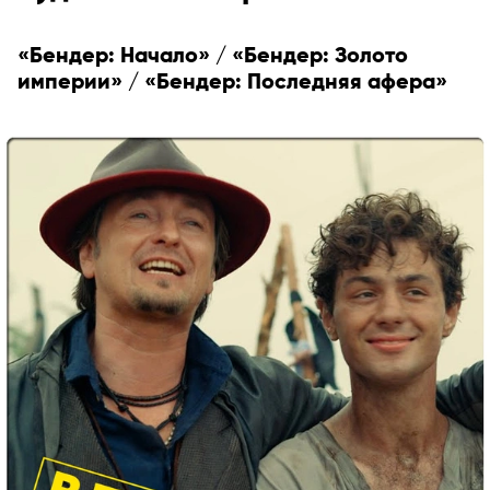
«Бендер: Начало» / «Бендер: Золото
империи» / «Бендер: Последняя афера»