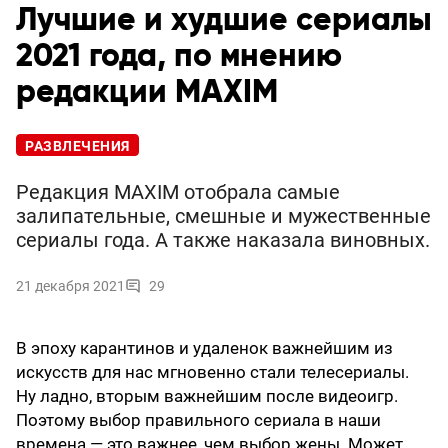
Лучшие и худшие сериалы
2021 года, по мнению
редакции MAXIM
РАЗВЛЕЧЕНИЯ
Редакция MAXIM отобрала самые
залипательные, смешные и мужественные
сериалы года. А также наказала виновных.
21 декабря 2021
29
В эпоху карантинов и удаленок важнейшим из
искусств для нас мгновенно стали телесериалы.
Ну ладно, вторым важнейшим после видеоигр.
Поэтому выбор правильного сериала в наши
времена — это важнее, чем выбор жены. Может,