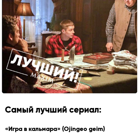
Самый лучший сериал:
«Игра в кальмара» (Ojingeo geim)