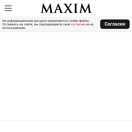
На информационном ресурсе применяются cookie-файлы.
Согласен
Оставаясь на сайте, вы подтверждаете свое
согласие
на их
использование.