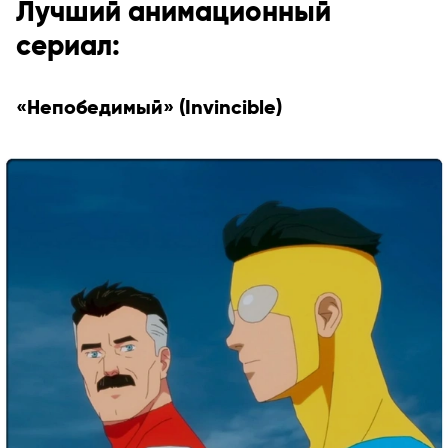
Лучший анимационный
сериал:
«Непобедимый» (Invincible)