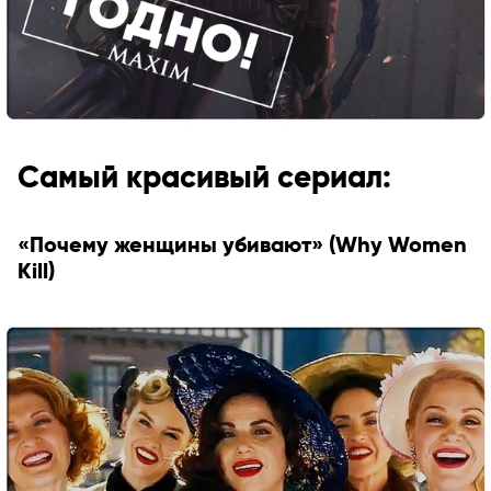
Самый красивый сериал:
«Почему женщины убивают» (Why Women
Kill)