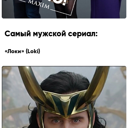
Самый мужской сериал:
«Локи» (Loki)