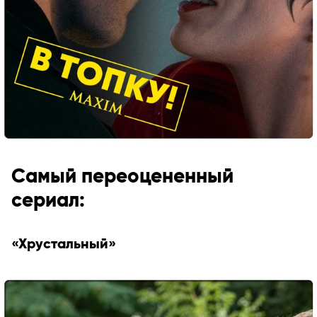
Самый переоцененный
сериал:
«Хрустальный»