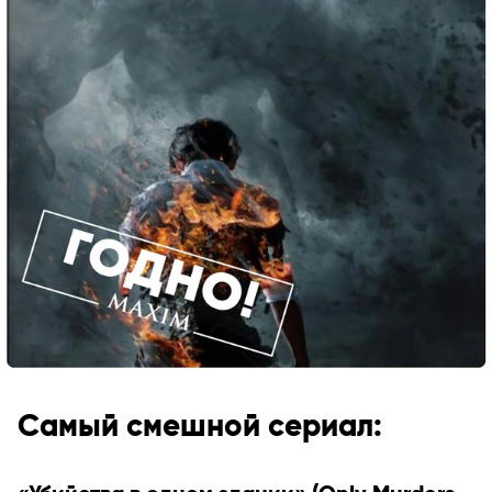
Самый смешной сериал: