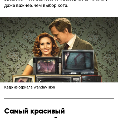
даже важнее, чем выбор кота.
Кадр из сериала WandaVision
Самый красивый