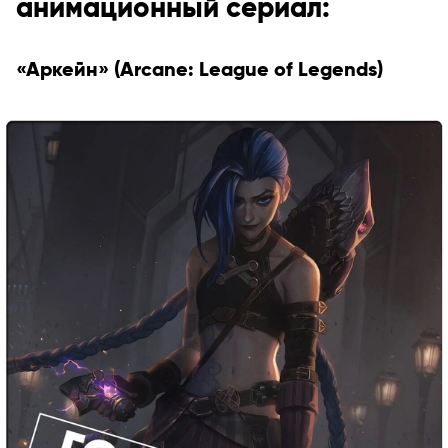
анимационный сериал:
«Аркейн» (Arcane: League of Legends)