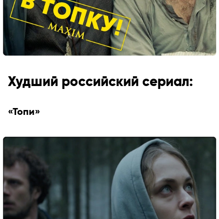
Худший российский сериал:
«Топи»