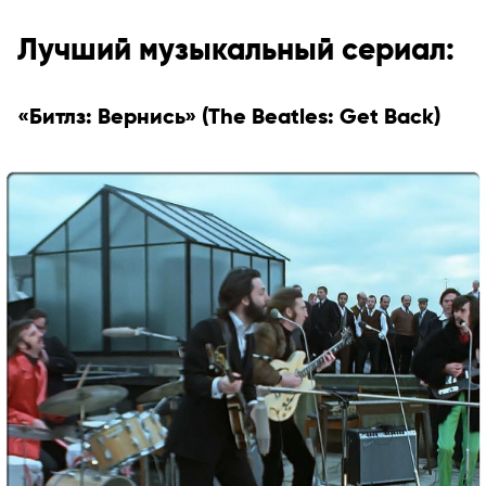
Лучший музыкальный сериал:
«Битлз: Вернись» (The Beatles: Get Back)