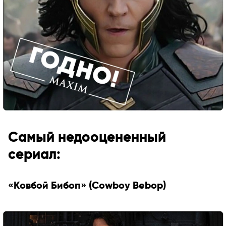
Самый недооцененный
сериал:
«Ковбой Бибоп» (Cowboy Bebop)