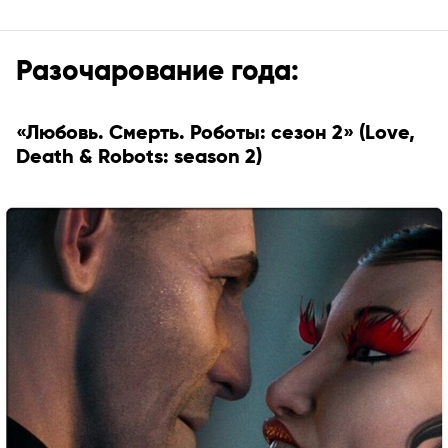
Разочарование года:
«Любовь. Смерть. Роботы: сезон 2» (Love,
Death & Robots: season 2)