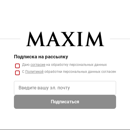
Подписка на рассылку
Даю
согласие
на обработку персональных данных
С
Политикой
обработки персональных данных согласен
Подписаться