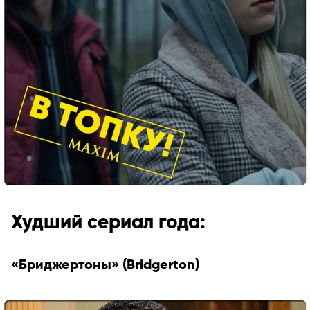
Худший сериал года:
«Бриджертоны» (Bridgerton)