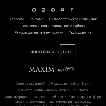
О проекте
Реклама
Пользовательское соглашение
Политика использования cookie-файлов
Рекомендательные технологии
Техподдержка
Сетевое издание Онлайн-журнал maximonline.ru
Регистрационный номер ЭЛ № ФС 77 - 78428
Зарегистрировано Федеральной службой по надзору в сфере
связи, информационных технологий и массовых