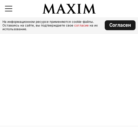
На информационном ресурсе применяются cookie-файлы.
Согласен
Оставаясь на сайте, вы подтверждаете свое
согласие
на их
использование.