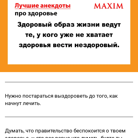
Нужно постараться выздороветь до того, как
начнут лечить.
Думать, что правительство беспокоится о твоем