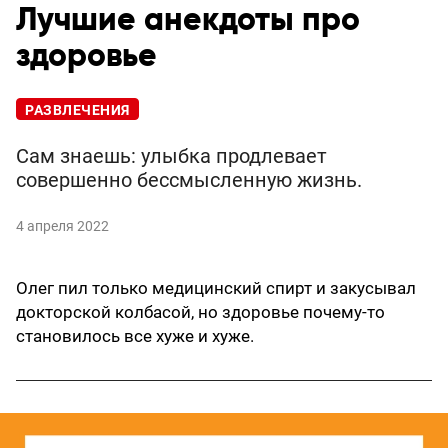
Лучшие анекдоты про
здоровье
РАЗВЛЕЧЕНИЯ
Сам знаешь: улыбка продлевает
совершенно бессмысленную жизнь.
4 апреля 2022
Олег пил только медицинский спирт и закусывал
докторской колбасой, но здоровье почему-то
становилось все хуже и хуже.