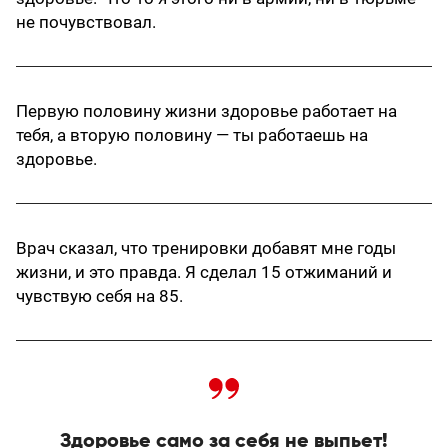
не почувствовал.
Первую половину жизни здоровье работает на
тебя, а вторую половину — ты работаешь на
здоровье.
Врач сказал, что тренировки добавят мне годы
жизни, и это правда. Я сделал 15 отжиманий и
чувствую себя на 85.
Здоровье само за себя не выпьет!