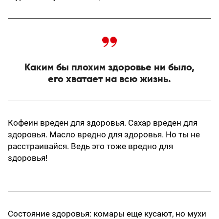
Каким бы плохим здоровье ни было,
его хватает на всю жизнь.
Кофеин вреден для здоровья. Сахар вреден для
здоровья. Масло вредно для здоровья. Но ты не
расстраивайся. Ведь это тоже вредно для
здоровья!
Состояние здоровья: комары еще кусают, но мухи