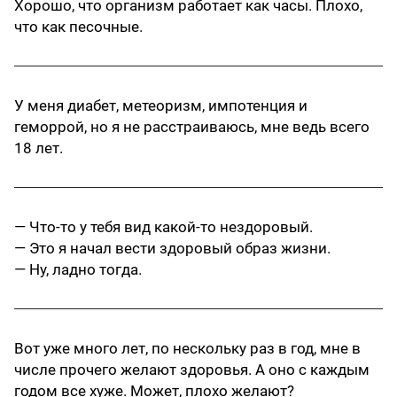
Хорошо, что организм работает как часы. Плохо,
что как песочные.
У меня диабет, метеоризм, импотенция и
геморрой, но я не расстраиваюсь, мне ведь всего
18 лет.
— Что-то у тебя вид какой-то нездоровый.
— Это я начал вести здоровый образ жизни.
— Ну, ладно тогда.
Вот уже много лет, по нескольку раз в год, мне в
числе прочего желают здоровья. А оно с каждым
годом все хуже. Может, плохо желают?