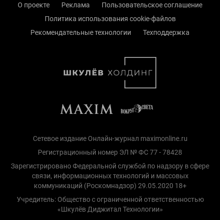
О проекте
Реклама
Пользовательское соглашение
Политика использования cookie-файлов
Рекомендательные технологии
Техподдержка
Сетевое издание Онлайн-журнал maximonline.ru
Регистрационный номер ЭЛ № ФС 77 - 78428
Зарегистрировано Федеральной службой по надзору в сфере
связи, информационных технологий и массовых
коммуникаций (Роскомнадзор) 29.05.2020 18+
Учредитель: Общество с ограниченной ответственностью
«Шкулёв Диджитал Технологии»