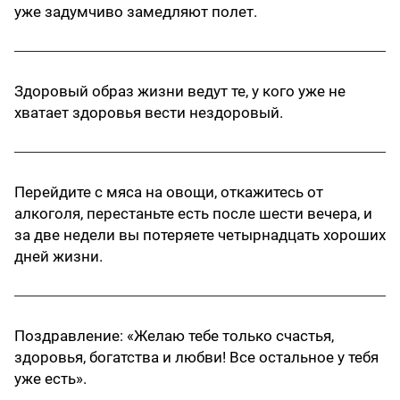
уже задумчиво замедляют полет.
Здоровый образ жизни ведут те, у кого уже не
хватает здоровья вести нездоровый.
Перейдите с мяса на овощи, откажитесь от
алкоголя, перестаньте есть после шести вечера, и
за две недели вы потеряете четырнадцать хороших
дней жизни.
Поздравление: «Желаю тебе только счастья,
здоровья, богатства и любви! Все остальное у тебя
уже есть».