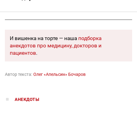
И вишенка на торте — наша
подборка
анекдотов про медицину, докторов и
пациентов
.
Автор текста:
Олег «Апельсин» Бочаров
АНЕКДОТЫ