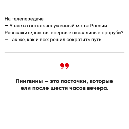
На телепередаче:
— У нас в гостях заслуженный морж России.
Расскажите, как вы впервые оказались в проруби?
— Так же, как и все: решил сократить путь.
Пингвины — это ласточки, которые
ели после шести часов вечера.