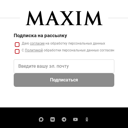
Подписка на рассылку
Даю
согласие
на обработку персональных данных
С
Политикой
обработки персональных данных согласен
Подписаться