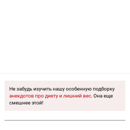
Не забудь изучить нашу особенную подборку
анекдотов про диету и лишний вес
. Она еще
смешнее этой!