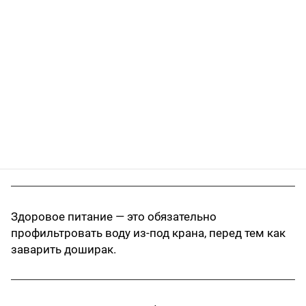
Здоровое питание — это обязательно
профильтровать воду из-под крана, перед тем как
заварить доширак.