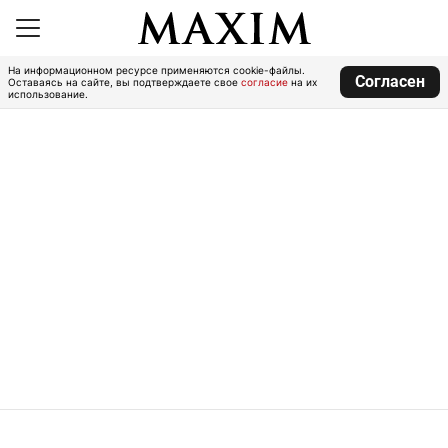
На информационном ресурсе применяются cookie-файлы.
Согласен
Оставаясь на сайте, вы подтверждаете свое
согласие
на их
использование.