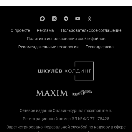
О проекте
Реклама
Пользовательское соглашение
Политика использования cookie-файлов
Рекомендательные технологии
Техподдержка
Сетевое издание Онлайн-журнал maximonline.ru
Регистрационный номер ЭЛ № ФС 77 - 78428
Зарегистрировано Федеральной службой по надзору в сфере