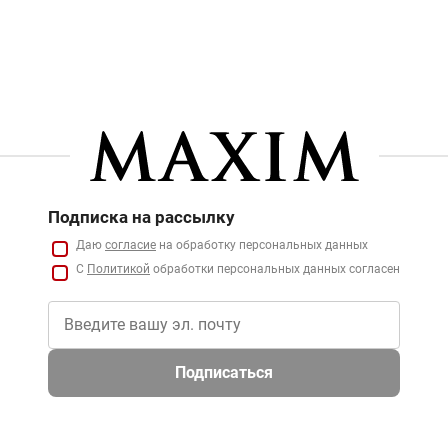
Подписка на рассылку
Даю
согласие
на обработку персональных данных
С
Политикой
обработки персональных данных согласен
Подписаться