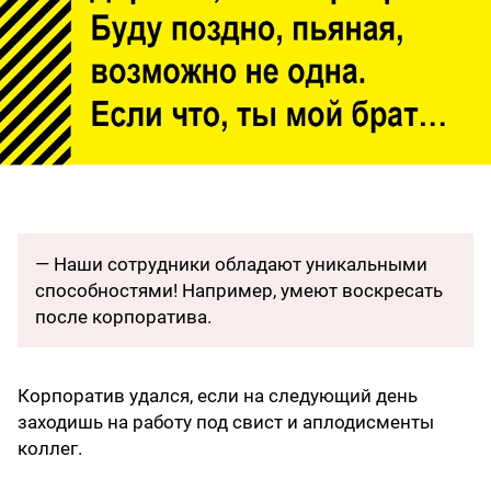
— Наши сотрудники обладают уникальными
способностями! Например, умеют воскресать
после корпоратива.
Корпоратив удался, если на следующий день
заходишь на работу под свист и аплодисменты
коллег.