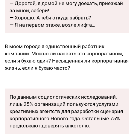
— Дорогой, я домой не могу доехать, приезжай
за мной, забери!
— Хорошо. А тебя откуда забрать?
— Я на первом этаже, возле лифта…
В моем городе я единственный работник
компании. Можно ли назвать это корпоративом,
если я бухаю один? Насыщенная ли корпоративная
жизнь, если я бухаю часто?
По данным социологических исследований,
лишь 25% организаций пользуются услугами
креативных агентств для разработки сценария
корпоративного Нового года. Остальные 75%
продолжают доверять алкоголю.