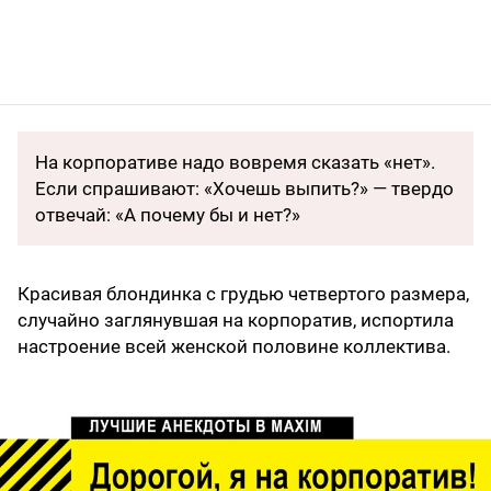
На корпоративе надо вовремя сказать «нет».
Если спрашивают: «Хочешь выпить?» — твeрдо
отвечай: «А почему бы и нет?»
Красивая блондинка с грудью четвертого размера,
случайно заглянувшая на корпоратив, испортила
настроение всей женской половине коллектива.