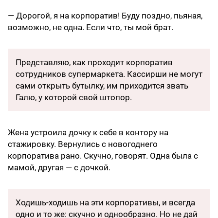
— Дорогой, я на корпоратив! Буду поздно, пьяная,
возможно, не одна. Если что, ты мой брат.
Представляю, как проходит корпоратив
сотрудников супермаркета. Кассирши не могут
сами открыть бутылку, им приходится звать
Галю, у которой свой штопор.
Жена устроила дочку к себе в контору на
стажировку. Вернулись с новогоднего
корпоратива рано. Скучно, говорят. Одна была с
мамой, другая — с дочкой.
Ходишь-ходишь на эти корпоративы, и всегда
одно и то же: скучно и однообразно. Но не дай