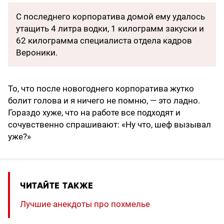
С последнего корпоратива домой ему удалось
утащить 4 литра водки, 1 килограмм закуски и
62 килограмма специалиста отдела кадров
Вероники.
То, что после новогоднего корпоратива жутко
болит голова и я ничего не помню, — это ладно.
Гораздо хуже, что на работе все подходят и
сочувственно спрашивают: «Ну что, шеф вызывал
уже?»
ЧИТАЙТЕ ТАКЖЕ
Лучшие анекдоты про похмелье