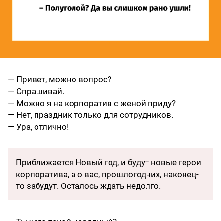
— Привет, можно вопрос?
— Спрашивай.
— Можно я на корпоратив с женой приду?
— Нет, праздник только для сотрудников.
— Ура, отлично!
Приближается Новый год, и будут новые герои
корпоратива, а о вас, прошлогодних, наконец-
то забудут. Осталось ждать недолго.