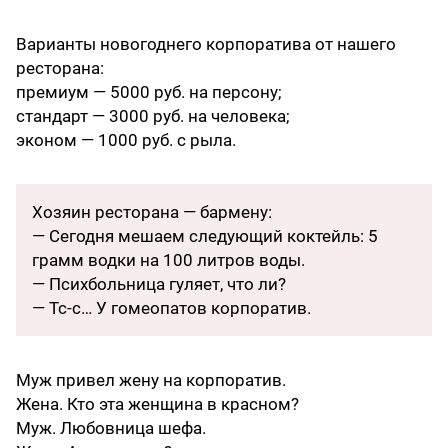
Варианты новогоднего корпоратива от нашего
ресторана:
премиум — 5000 руб. на персону;
стандарт — 3000 руб. на человека;
эконом — 1000 руб. с рыла.
Хозяин ресторана — бармену:
— Сегодня мешаем следующий коктейль: 5
грамм водки на 100 литров воды.
— Психбольница гуляет, что ли?
— Тс-с… У гомеопатов корпоратив.
Муж привел жену на корпоратив.
Жена. Кто эта женщина в красном?
Муж. Любовница шефа.