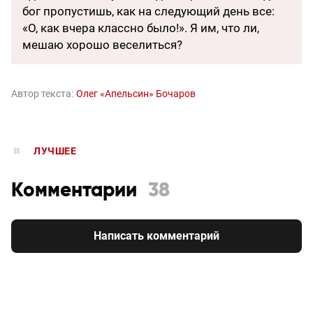
бог пропустишь, как на следующий день все:
«О, как вчера классно было!». Я им, что ли,
мешаю хорошо веселиться?
Автор текста:
Олег «Апельсин» Бочаров
ЛУЧШЕЕ
Комментарии
38
Написать комментарий