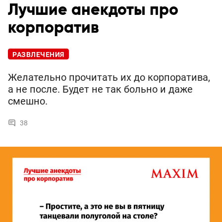
Лучшие анекдоты про
корпоратив
РАЗВЛЕЧЕНИЯ
Желательно прочитать их до корпоратива,
а не после. Будет не так больно и даже
смешно.
38