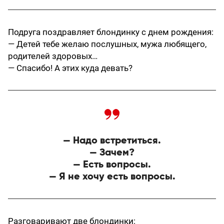
Подруга поздравляет блондинку с днем рождения:
— Детей тебе желаю послушных, мужа любящего,
родителей здоровых…
— Спасибо! А этих куда девать?
— Надо встретиться.
— Зачем?
— Есть вопросы.
— Я не хочу есть вопросы.
Разговаривают две блондинки: