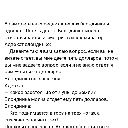
В самолете на соседних креслах блондинка и
адвокат. Лететь долго. Блондинка молча
отворачивается и смотрит в иллюминатор.
Адвокат блондинке:
— Давайте так: я вам задаю вопрос, если вы не
знаете ответ, вы мне даете пять долларов, потом
вы мне задаете вопрос, если я не знаю ответ, я
вам — пятьсот долларов.
Блондинка соглашается.
Адвокат:
— Какое расстояние от Луны до Земли?
Блондинка молча отдает ему пять долларов.
Блондинка:
— Кто поднимается в гору на трех ногах, а
спускается на четырех?
Проходит пара часов. Адвокат обзвонил всех