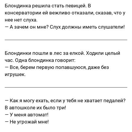
Блондинка решила стать певицей. В
консерватории ей вежливо отказали, сказав, что у
нее нет слуха.
— А зачем он мне? Слух должны иметь слушатели!
Блондинки пошли в лес за елкой. Ходили целый
час. Одна блондинка говорит:
— Все, берем первую попавшуюся, даже без
игрушек.
— Как я могу ехать, если у тебя не хватает педалей?
В автошколе их было три!
— У меня автомат!
— Не угрожай мне!