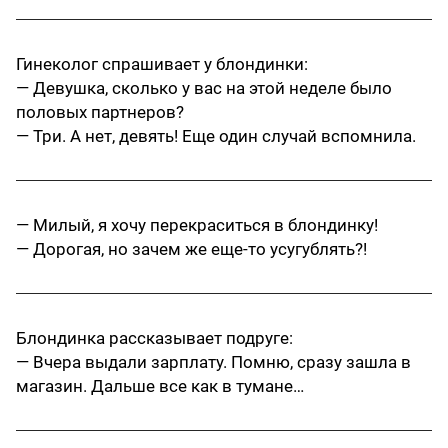
Гинеколог спрашивает у блондинки:
— Девушка, сколько у вас на этой неделе было
половых партнеров?
— Три. А нет, девять! Еще один случай вспомнила.
— Милый, я хочу перекраситься в блондинку!
— Дорогая, но зачем же еще-то усугублять?!
Блондинка рассказывает подруге:
— Вчера выдали зарплату. Помню, сразу зашла в
магазин. Дальше все как в тумане…