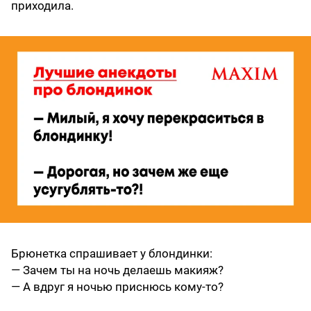
приходила.
Брюнетка спрашивает у блондинки:
— Зачем ты на ночь делаешь макияж?
— А вдруг я ночью приснюсь кому-то?