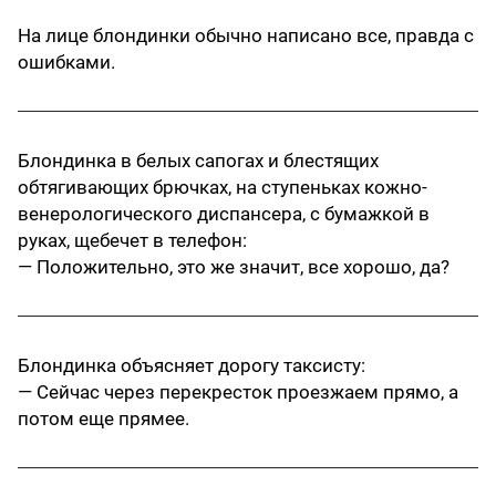
На лице блондинки обычно написано все, правда с
ошибками.
Блондинка в белых сапогах и блестящих
обтягивающих брючках, на ступеньках кожно-
венерологического диспансера, с бумажкой в
руках, щебечет в телефон:
— Положительно, это же значит, все хорошо, да?
Блондинка объясняет дорогу таксисту:
— Сейчас через перекресток проезжаем прямо, а
потом еще прямее.