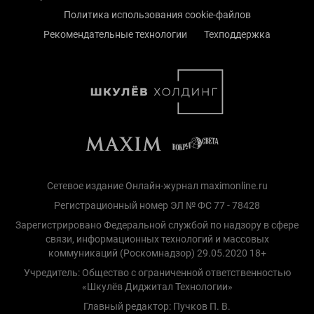
Политика использования cookie-файлов
Рекомендательные технологии
Техподдержка
Сетевое издание Онлайн-журнал maximonline.ru
Регистрационный номер ЭЛ № ФС 77 - 78428
Зарегистрировано Федеральной службой по надзору в сфере
связи, информационных технологий и массовых
коммуникаций (Роскомнадзор) 29.05.2020 18+
Учредитель: Общество с ограниченной ответственностью
«Шкулёв Диджитал Технологии»
Главный редактор: Пучков П. В.