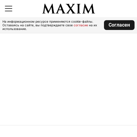
На информационном ресурсе применяются cookie-файлы.
Согласен
Оставаясь на сайте, вы подтверждаете свое
согласие
на их
использование.