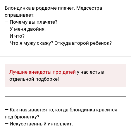
Блондинка в роддоме плачет. Медсестра
спрашивает:
— Почему вы плачете?
— У меня двойня.
— И что?
— Что я мужу скажу? Откуда второй ребенок?
Лучшие анекдоты про детей
у нас есть в
отдельной подборке!
— Как называется то, когда блондинка красится
под брюнетку?
— Искусственный интеллект.