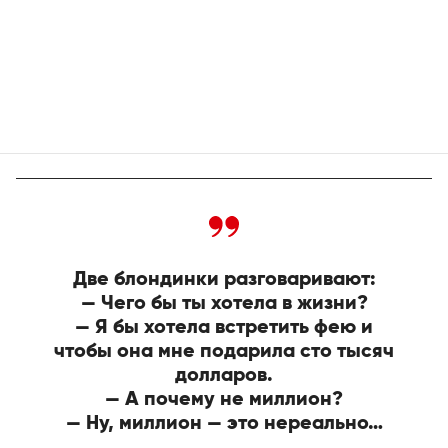
Две блондинки разговаривают:
— Чего бы ты хотела в жизни?
— Я бы хотела встретить фею и
чтобы она мне подарила сто тысяч
долларов.
— А почему не миллион?
— Ну, миллион — это нереально…