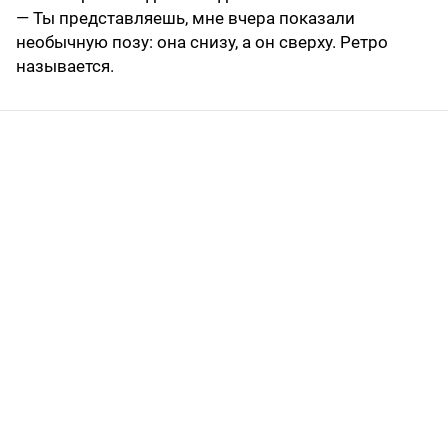
— Ты представляешь, мне вчера показали
необычную позу: она снизу, а он сверху. Ретро
называется.