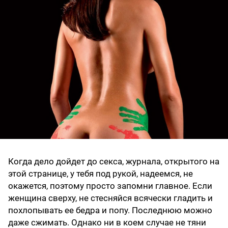
Когда дело дойдет до секса, журнала, открытого на
этой странице, у тебя под рукой, надеемся, не
окажется, поэтому просто запомни главное. Если
женщина сверху, не стесняйся всячески гладить и
похлопывать ее бедра и попу. Последнюю можно
даже сжимать. Однако ни в коем случае не тяни