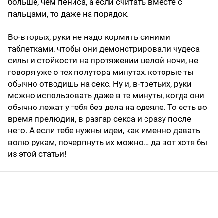
больше, чем пениса, а если считать вместе с
пальцами, то даже на порядок.
Во-вторых, руки не надо кормить синими
таблетками, чтобы они демонстрировали чудеса
силы и стойкости на протяжении целой ночи, не
говоря уже о тех полутора минутах, которые ты
обычно отводишь на секс. Ну и, в-третьих, руки
можно использовать даже в те минуты, когда они
обычно лежат у тебя без дела на одеяле. То есть во
время прелюдии, в разгар секса и сразу после
него. А если тебе нужны идеи, как именно давать
волю рукам, почерпнуть их можно… да вот хотя бы
из этой статьи!