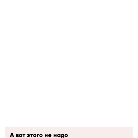
А вот этого не надо