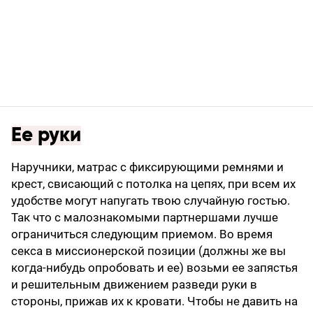
Ее руки
Наручники, матрас с фиксирующими ремнями и
крест, свисающий с потолка на цепях, при всем их
удобстве могут напугать твою случайную гостью.
Так что с малознакомыми партнершами лучше
ограничиться следующим приемом. Во время
секса в миссионерской позиции (должны же вы
когда-нибудь опробовать и ее) возьми ее запястья
и решительным движением разведи руки в
стороны, прижав их к кровати. Чтобы не давить на