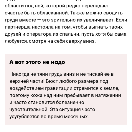
области под ней, которой редко перепадает
счастье быть обласканной. Также можно сводить
груди вместе — это зрительно их увеличивает. Если
партнерша настояла на том, чтобы выгнать твоих
друзей и оператора из спальни, пусть хотя бы сама
любуется, смотря на себя сверху вниз.
А вот этого не надо
Никогда не тяни грудь вниз и не тискай ее в
верхней части! Бюст любого размера под
воздействием гравитации стремится к земле,
поэтому кожа над ним пребывает в натяжении
и часто становится болезненно
чувствительной. Эта ситуация часто
усугубляется во время месячных.