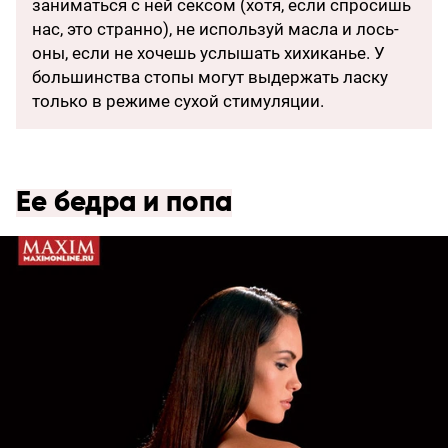
заниматься с ней сексом (хотя, если спросишь
нас, это странно), не используй масла и лось­
оны, если не хочешь услышать хихиканье. У
большинства стопы могут выдержать ласку
только в режиме сухой стимуляции.
Ее бедра и попа