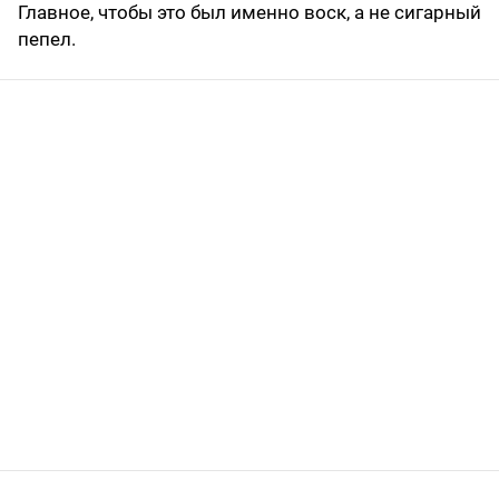
Главное, чтобы это был именно воск, а не сигарный
пепел.