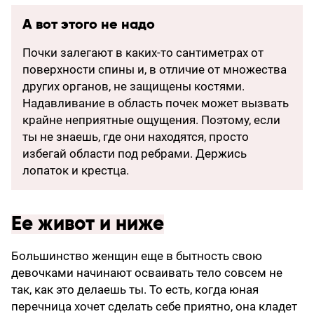
А вот этого не надо
Почки залегают в каких-то сантиметрах от
поверхности спины и, в отличие от множества
других органов, не защищены костями.
Надавливание в область почек может вызвать
крайне неприятные ощущения. Поэтому, если
ты не знаешь, где они находятся, просто
избегай области под ребрами. Держись
лопаток и крестца.
Ее живот и ниже
Большинство женщин еще в бытность свою
девочками начинают осваивать тело совсем не
так, как это делаешь ты. То есть, когда юная
перечница хочет сделать себе приятно, она кладет