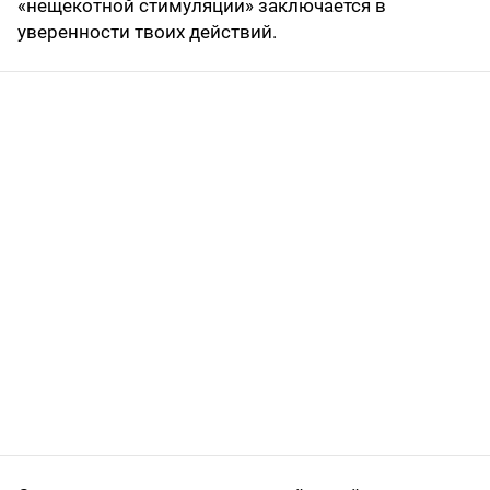
«нещекотной стимуляции» заключается в
уверенности твоих действий.