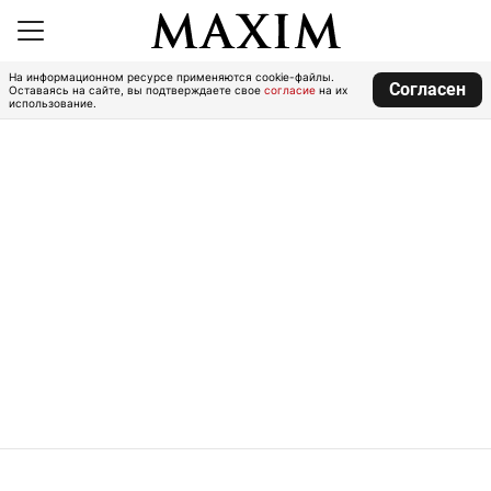
На информационном ресурсе применяются cookie-файлы.
Согласен
Оставаясь на сайте, вы подтверждаете свое
согласие
на их
использование.