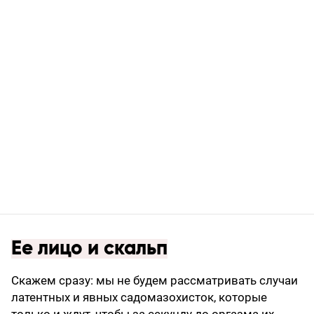
Ее лицо и скальп
Скажем сразу: мы не будем рассматривать случаи
латентных и явных садомазохисток, которые