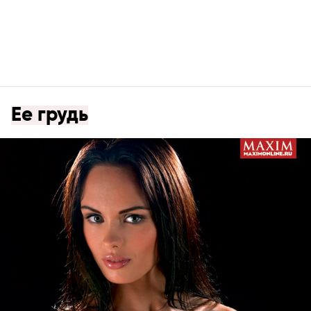
Ее грудь