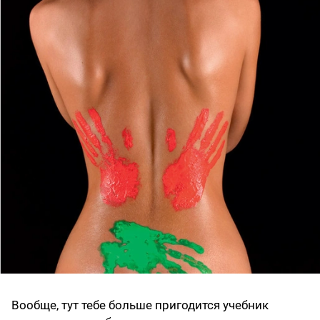
Вообще, тут тебе больше пригодится учебник