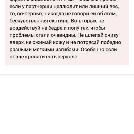
если у партнерши целлюлит или лишний вес,
то, во-первых, никогда не говори ей об этом,
бесчувственная скотина. Во-вторых, не
воздействуй на бедра и попу так, чтобы
проблемы стали очевидны. Не шлепай снизу
вверх, не сжимай кожу и не потрясай победно
разными мягкими изгибами. Особенно если
возле кровати есть зеркало.