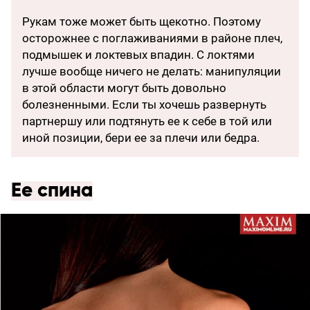
Рукам тоже может быть щекотно. Поэтому
осторожнее с поглаживаниями в районе плеч,
подмышек и локтевых впадин. С локтями
лучше вообще ничего не делать: манипуляции
в этой области могут быть довольно
болезненными. Если ты хочешь развернуть
партнершу или подтянуть ее к себе в той или
иной позиции, бери ее за плечи или бедра.
Ее спина