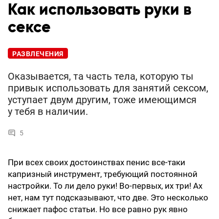
Как использовать руки в
сексе
РАЗВЛЕЧЕНИЯ
Оказывается, та часть тела, которую ты
привык использовать для занятий сексом,
уступает двум другим, тоже имеющимся
у тебя в наличии.
5
При всех своих достоинствах пенис все-таки
капризный инструмент, требующий постоянной
настройки. То ли дело руки! Во-первых, их три! Ах
нет, нам тут подсказывают, что две. Это несколько
снижает пафос статьи. Но все равно рук явно