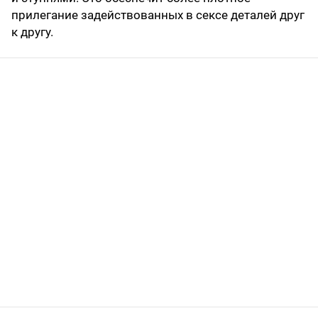
прилегание задействованных в сексе деталей друг
к другу.