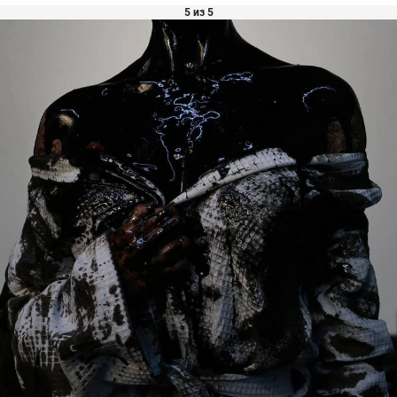
5 из 5