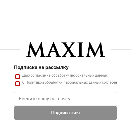
Подписка на рассылку
Даю
согласие
на обработку персональных данных
С
Политикой
обработки персональных данных согласен
Подписаться