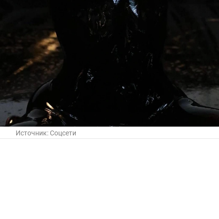
Источник:
Соцсети