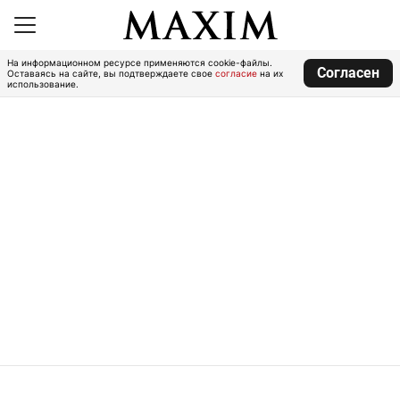
На информационном ресурсе применяются cookie-файлы.
Согласен
Оставаясь на сайте, вы подтверждаете свое
согласие
на их
использование.