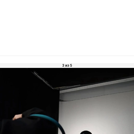
3 из 5