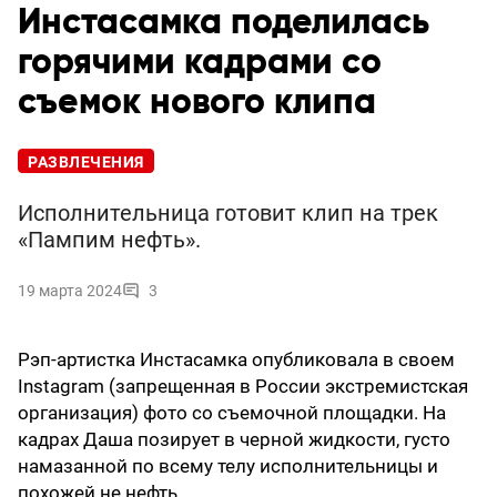
Инстасамка поделилась
горячими кадрами со
съемок нового клипа
РАЗВЛЕЧЕНИЯ
Исполнительница готовит клип на трек
«Пампим нефть».
19 марта 2024
3
Рэп-артистка Инстасамка опубликовала в своем
Instagram (запрещенная в России экстремистская
организация) фото со съемочной площадки. На
кадрах Даша позирует в черной жидкости, густо
намазанной по всему телу исполнительницы и
похожей не нефть.