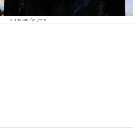
Источник:
Соцсети