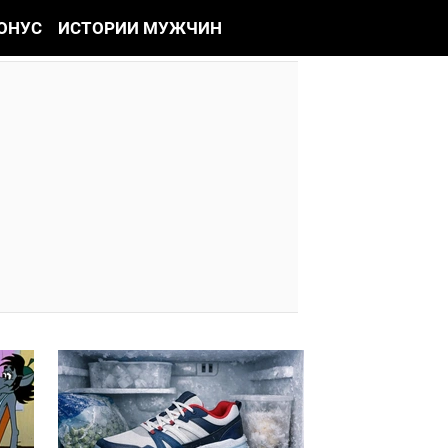
ОНУС
ИСТОРИИ МУЖЧИН