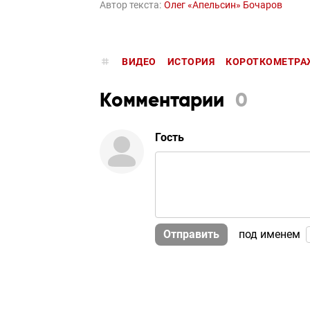
Автор текста:
Олег «Апельсин» Бочаров
ВИДЕО
ИСТОРИЯ
КОРОТКОМЕТРА
Комментарии
0
Гость
Отправить
под именем