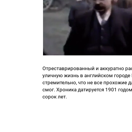
Отреставрированный и аккуратно ра
уличную жизнь в английском городе 
стремительно, что не все прохожие д
смог. Хроника датируется 1901 годом
сорок лет.