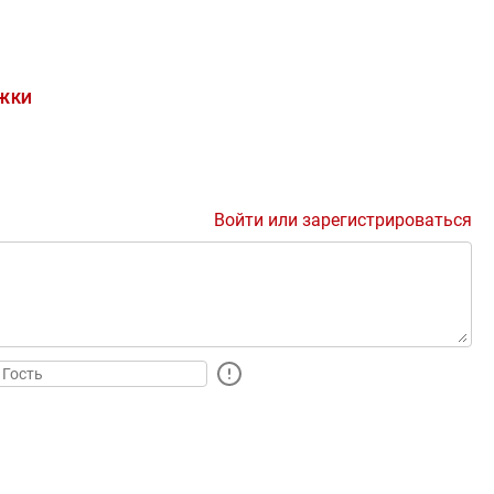
ЖКИ
Войти или зарегистрироваться