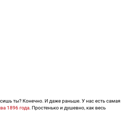
сишь ты? Конечно. И даже раньше. У нас есть самая
ва 1896 года
. Простенько и душевно, как весь