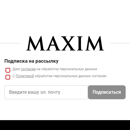
Подписка на рассылку
Даю
согласие
на обработку персональных данных
С
Политикой
обработки персональных данных согласен
Подписаться