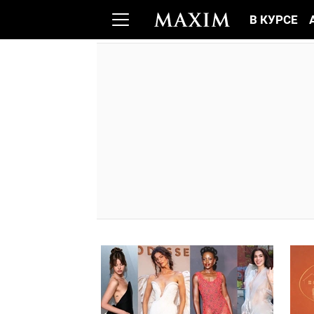
В КУРСЕ