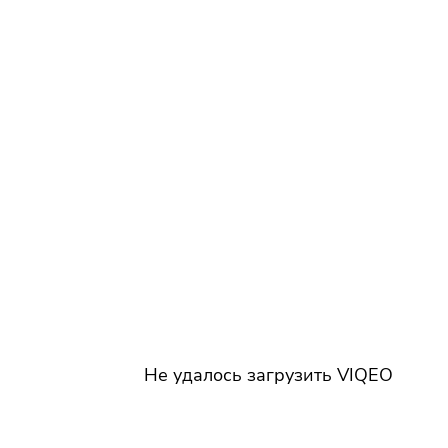
Не удалось загрузить VIQEO