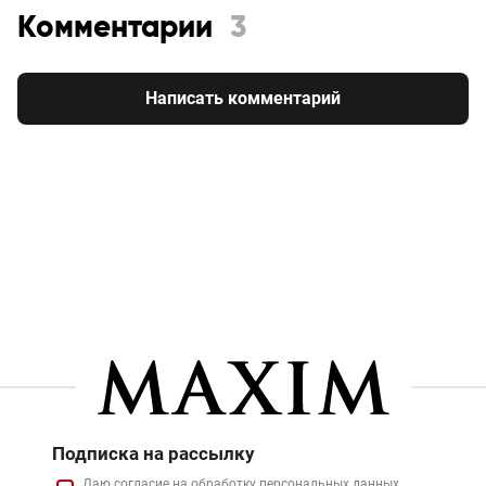
Комментарии
3
Написать комментарий
Подписка на рассылку
Даю
согласие
на обработку персональных данных