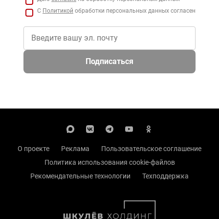
С
Политикой
обработки персональных данных согласен
Подписаться
О проекте
Реклама
Пользовательское соглашение
Политика использования cookie-файлов
Рекомендательные технологии
Техподдержка