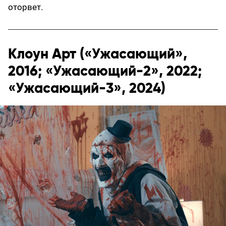
оторвет.
Клоун Арт («Ужасающий»,
2016; «Ужасающий-2», 2022;
«Ужасающий-3», 2024)