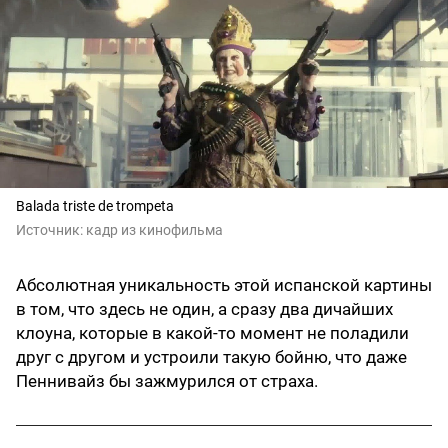
Balada triste de trompeta
Источник:
кадр из кинофильма
Абсолютная уникальность этой испанской картины
в том, что здесь не один, а сразу два дичайших
клоуна, которые в какой-то момент не поладили
друг с другом и устроили такую бойню, что даже
Пеннивайз бы зажмурился от страха.