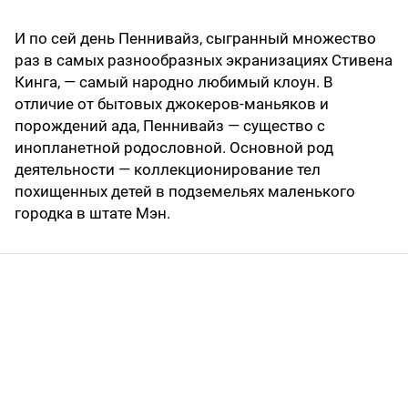
И по сей день Пеннивайз, сыгранный множество
раз в самых разнообразных экранизациях Стивена
Кинга, — самый народно любимый клоун. В
отличие от бытовых джокеров-маньяков и
порождений ада, Пеннивайз — существо с
инопланетной родословной. Основной род
деятельности — коллекционирование тел
похищенных детей в подземельях маленького
городка в штате Мэн.