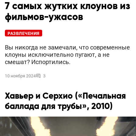
7 самых жутких клоунов из
фильмов-ужасов
РАЗВЛЕЧЕНИЯ
Вы никогда не замечали, что современные
клоуны исключительно пугают, а не
смешат? Испортились.
10 ноября 2024
3
Хавьер и Серхио («Печальная
баллада для трубы», 2010)