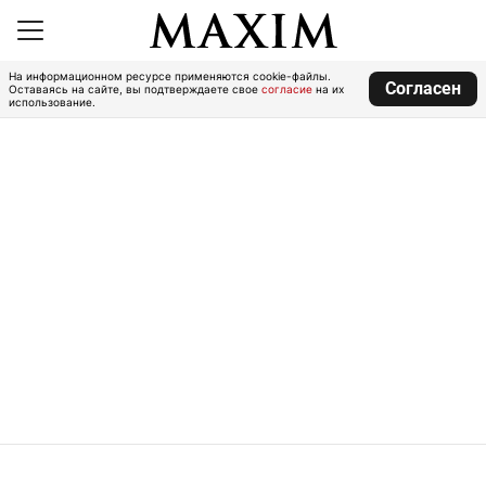
На информационном ресурсе применяются cookie-файлы.
Согласен
Оставаясь на сайте, вы подтверждаете свое
согласие
на их
использование.