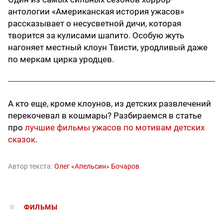
антологии «Американская история ужасов»
рассказывает о несусветной дичи, которая
творится за кулисами шапито. Особую жуть
нагоняет местный клоун Твисти, уродливый даже
по меркам цирка уродцев.
А кто еще, кроме клоунов, из детских развлечений
перекочевал в кошмары? Разбираемся в статье
про
лучшие фильмы ужасов по мотивам детских
сказок
.
Автор текста:
Олег «Апельсин» Бочаров
ФИЛЬМЫ