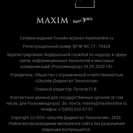
Сетевое издание Онлайн-журнал maximonline.ru
Регистрационный номер ЭЛ № ФС 77 - 78428
Зарегистрировано Федеральной службой по надзору в сфере
связи, информационных технологий и массовых
коммуникаций (Роскомнадзор) 29.05.2020 18+
Учредитель: Общество с ограниченной ответственностью
«Шкулёв Диджитал Технологии»
Главный редактор: Пучков П. В.
Контактные данные для государственных органов (в том
числе, для Роскомнадзора): Эл. почта: maxim@maximonline.ru
телефон: +7(495) 633-57-57
Copyright (с) ООО «Шкулёв Диджитал Технологии», 2026.
Любое воспроизведение материалов сайта без разрешения
редакции воспрещается.