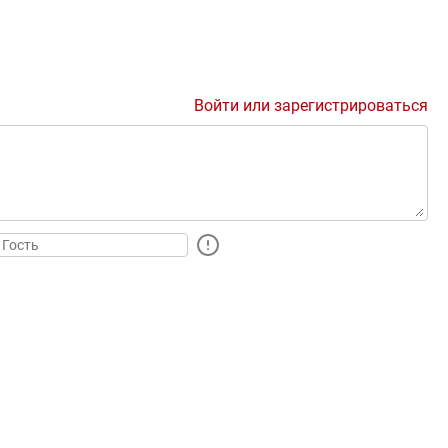
Войти или зарегистрироваться