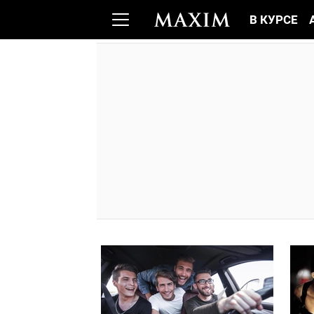
В КУРСЕ