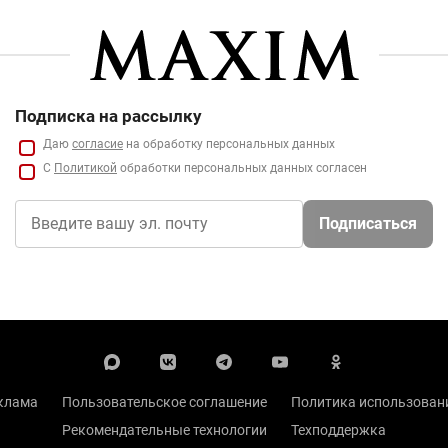
Подписка на рассылку
Даю
согласие
на обработку персональных данных
С
Политикой
обработки персональных данных согласен
Подписаться
клама
Пользовательское соглашение
Политика использовани
Рекомендательные технологии
Техподдержка