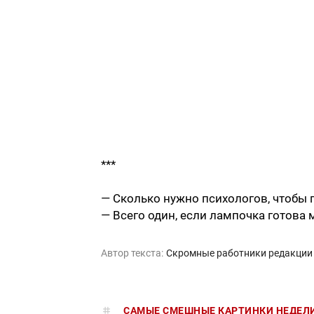
***
— Сколько нужно психологов, чтобы
— Всего один, если лампочка готова 
Автор текста:
Скромные работники редакции
САМЫЕ СМЕШНЫЕ КАРТИНКИ НЕДЕЛ