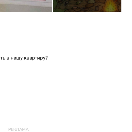
ть в нашу квартиру?