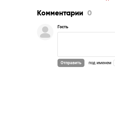
Комментарии
0
Гость
Отправить
под именем