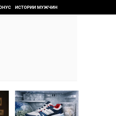
ОНУС
ИСТОРИИ МУЖЧИН