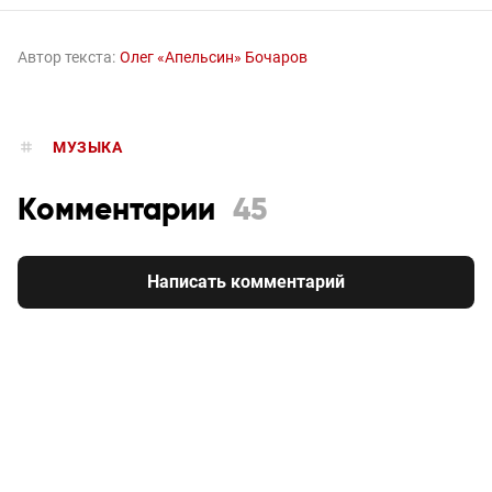
Автор текста:
Олег «Апельсин» Бочаров
МУЗЫКА
Комментарии
45
Написать комментарий