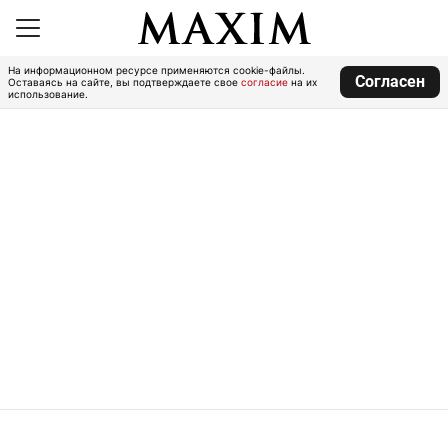
На информационном ресурсе применяются cookie-файлы.
Согласен
Оставаясь на сайте, вы подтверждаете свое
согласие
на их
использование.