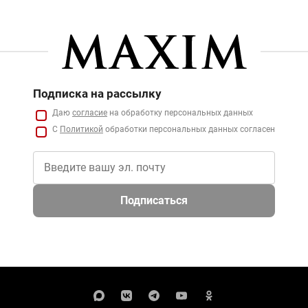
Подписка на рассылку
Даю
согласие
на обработку персональных данных
С
Политикой
обработки персональных данных согласен
Подписаться