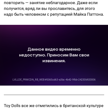
повторить — занятие неблагодарное. Даже если
получится, вряд ли вы прославитесь, для этого
надо быть человеком с репутацией Майка Паттона.
Toy Dolls все же отметились в британской культуре