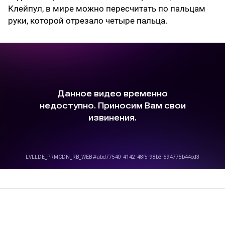
Клейпул, в мире можно пересчитать по пальцам
руки, которой отрезало четыре пальца.