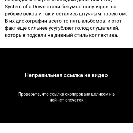
System of a Down стали безумно популярны на
рубеже веков и так и остались штучным проектом.
В их дискографии всего-то пять альбомов, и этот
факт еще сильнее усугубляет голод слушателей,
которые подсели на дивный стиль коллектива.