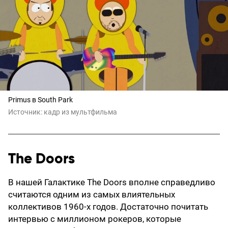
Primus в South Park
Источник:
кадр из мультфильма
The Doors
В нашей Галактике The Doors вполне справедливо
считаются одним из самых влиятельных
коллективов 1960-х годов. Достаточно почитать
интервью с миллионом рокеров, которые