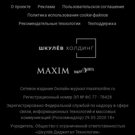
О проекте
Реклама
Пользовательское соглашение
Политика использования cookie-файлов
Рекомендательные технологии
Техподдержка
Сетевое издание Онлайн-журнал maximonline.ru
Регистрационный номер ЭЛ № ФС 77 - 78428
Зарегистрировано Федеральной службой по надзору в сфере
связи, информационных технологий и массовых
коммуникаций (Роскомнадзор) 29.05.2020 18+
Учредитель: Общество с ограниченной ответственностью
«Шкулёв Диджитал Технологии»