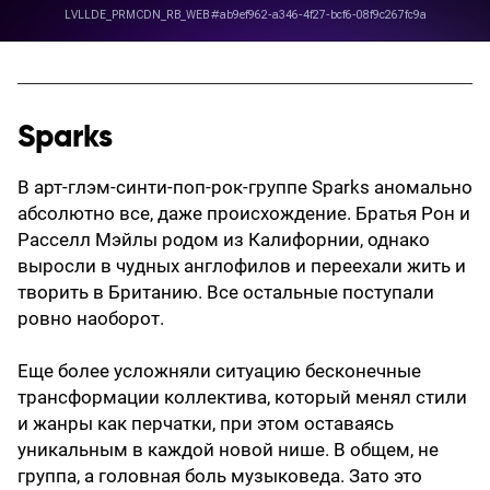
Sparks
В арт-глэм-синти-поп-рок-группе Sparks аномально
абсолютно все, даже происхождение. Братья Рон и
Расселл Мэйлы родом из Калифорнии, однако
выросли в чудных англофилов и переехали жить и
творить в Британию. Все остальные поступали
ровно наоборот.
Еще более усложняли ситуацию бесконечные
трансформации коллектива, который менял стили
и жанры как перчатки, при этом оставаясь
уникальным в каждой новой нише. В общем, не
группа, а головная боль музыковеда. Зато это