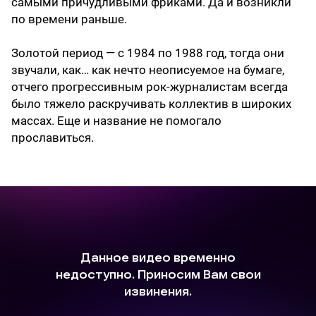
самыми причудливыми фриками. Да и возникли
по времени раньше.
Золотой период — с 1984 по 1988 год, тогда они
звучали, как… как нечто неописуемое на бумаге,
отчего прогрессивным рок-журналистам всегда
было тяжело раскручивать коллектив в широких
массах. Еще и название не помогало
прославиться.