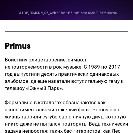
Primus
Воистину олицетворение, символ
неповторяемости в рок-музыке. С 1989 по 2017
год выпустили десять практически одинаковых
альбомов, да еще накатали вступительную тему к
телешоу «Южный Парк».
Формально в каталогах обозначаются как
экспериментальный тяжелый фанк. Primus всю
жизнь творили сугубо свою личную дичь, которую
никто даже не пытался повторять. Ведь технически
задача непростая: таких бас-гитаристов, как Лес