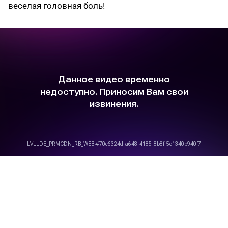
веселая головная боль!