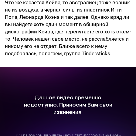
Что же касается Кейва, то австралиец тоже возник
не из воздуха, а черпал силы из пластинок Игги
Попа, Леонарда Коэна и так далее. Однако вряд ли
вы найдете хоть один момент в обширной
дискографии Кейва, где перепутаете его хоть с кем-
то. Человек нашел свое место, не расслабляется и
никому его не отдает. Ближе всего к нему
подобралась, полагаем, группа Tindersticks.