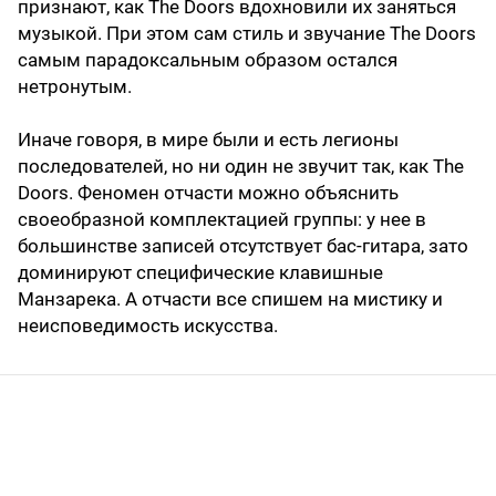
признают, как The Doors вдохновили их заняться
музыкой. При этом сам стиль и звучание The Doors
самым парадоксальным образом остался
нетронутым.
Иначе говоря, в мире были и есть легионы
последователей, но ни один не звучит так, как The
Doors. Феномен отчасти можно объяснить
своеобразной комплектацией группы: у нее в
большинстве записей отсутствует бас-гитара, зато
доминируют специфические клавишные
Манзарека. А отчасти все спишем на мистику и
неисповедимость искусства.