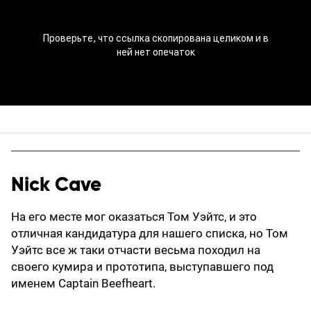
Nick Cave
На его месте мог оказаться Том Уэйтс, и это
отличная кандидатура для нашего списка, но Том
Уэйтс все ж таки отчасти весьма походил на
своего кумира и прототипа, выступавшего под
именем Captain Beefheart.