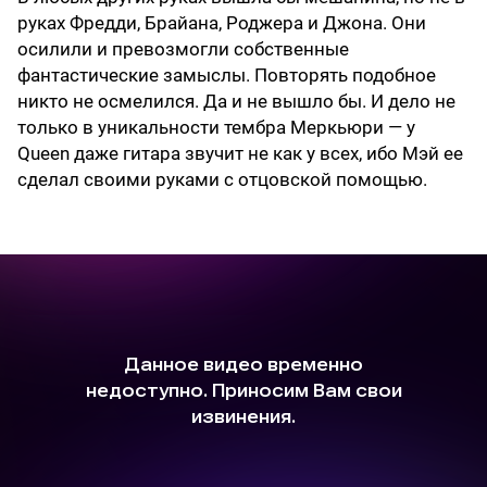
руках Фредди, Брайана, Роджера и Джона. Они
осилили и превозмогли собственные
фантастические замыслы. Повторять подобное
никто не осмелился. Да и не вышло бы. И дело не
только в уникальности тембра Меркьюри — у
Queen даже гитара звучит не как у всех, ибо Мэй ее
сделал своими руками с отцовской помощью.