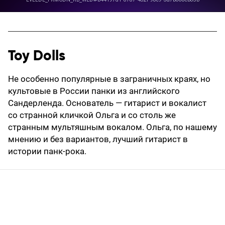
Toy Dolls
Не особенно популярные в заграничных краях, но
культовые в России панки из английского
Сандерленда. Основатель — гитарист и вокалист
со странной кличкой Ольга и со столь же
странным мультяшным вокалом. Ольга, по нашему
мнению и без вариантов, лучший гитарист в
истории панк-рока.