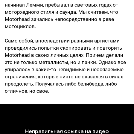
начинал Лемми, пребывал в световых годах от
моторхедного стиля и саунда. Мы считаем, что
Motörhead зачались непосредственно в реве
мотоциклов.
Само собой, впоследствии разными артистами
проводились попытки скопировать и повторить
Motörhead в своих личных целях. Причем делали
это не только металлисты, но и панки. Однако все
упиралось в какие-то невидимые и неосязаемые
ограничения, которые никто не оказался в силах
преодолеть. Получалась либо белиберда, либо
отличное, но свое.