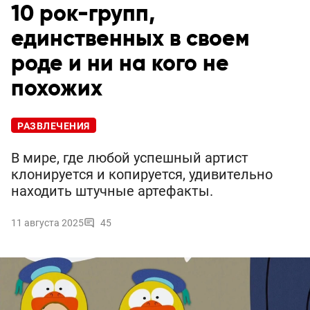
10 рок-групп,
единственных в своем
роде и ни на кого не
похожих
РАЗВЛЕЧЕНИЯ
В мире, где любой успешный артист
клонируется и копируется, удивительно
находить штучные артефакты.
11 августа 2025
45