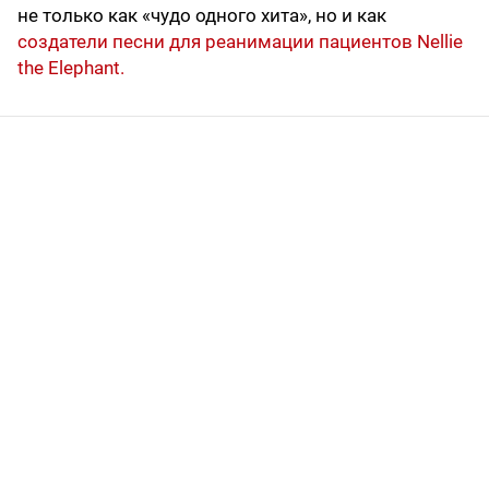
не только как «чудо одного хита», но и как
создатели песни для реанимации пациентов Nellie
the Elephant.