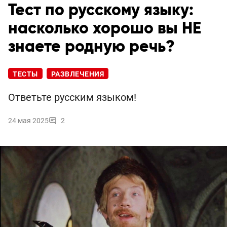
Тест по русскому языку:
насколько хорошо вы НЕ
знаете родную речь?
ТЕСТЫ
РАЗВЛЕЧЕНИЯ
Ответьте русским языком!
24 мая 2025
2