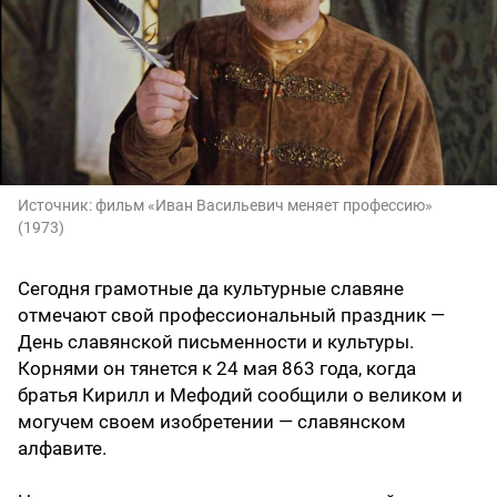
Источник:
фильм «Иван Васильевич меняет профессию»
(1973)
Сегодня грамотные да культурные славяне
отмечают свой профессиональный праздник —
День славянской письменности и культуры.
Корнями он тянется к 24 мая 863 года, когда
братья Кирилл и Мефодий сообщили о великом и
могучем своем изобретении — славянском
алфавите.