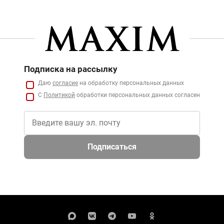
Подписка на рассылку
Даю
согласие
на обработку персональных данных
С
Политикой
обработки персональных данных согласен
Подписаться