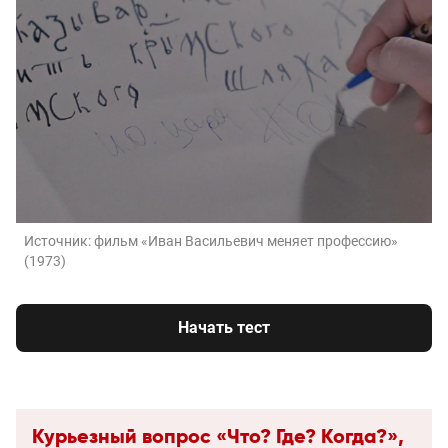
Источник:
фильм «Иван Васильевич меняет профессию»
(1973)
Начать тест
Курьезный вопрос «Что? Где? Когда?»,