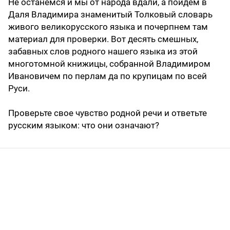
Не останемся и мы от народа вдали, а пойдем в
Даля Владимира знаменитый Толковый словарь
живого великорусского языка и почерпнем там
материал для проверки. Вот десять смешных,
забавных слов родного нашего языка из этой
многотомной книжицы, собранной Владимиром
Ивановичем по перлам да по крупицам по всей
Руси.
Проверьте свое чувство родной речи и ответьте
русским языком: что они означают?