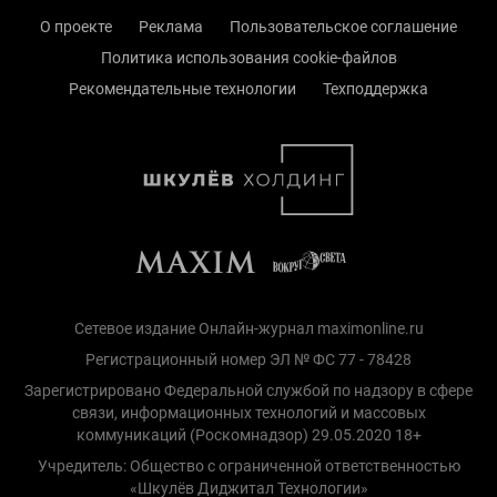
О проекте
Реклама
Пользовательское соглашение
Политика использования cookie-файлов
Рекомендательные технологии
Техподдержка
Сетевое издание Онлайн-журнал maximonline.ru
Регистрационный номер ЭЛ № ФС 77 - 78428
Зарегистрировано Федеральной службой по надзору в сфере
связи, информационных технологий и массовых
коммуникаций (Роскомнадзор) 29.05.2020 18+
Учредитель: Общество с ограниченной ответственностью
«Шкулёв Диджитал Технологии»