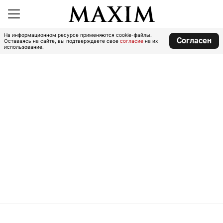
На информационном ресурсе применяются cookie-файлы.
Согласен
Оставаясь на сайте, вы подтверждаете свое
согласие
на их
использование.