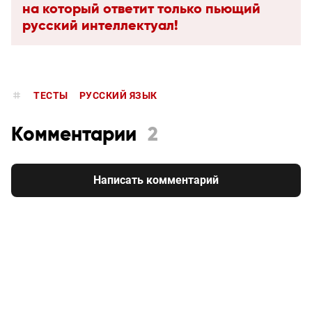
на который ответит только пьющий
русский интеллектуал!
ТЕСТЫ
РУССКИЙ ЯЗЫК
Комментарии
2
Написать комментарий