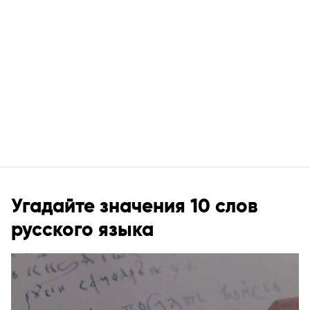
Угадайте значения 10 слов
русского языка