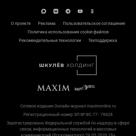
О проекте
Реклама
Пользовательское соглашение
Политика использования cookie-файлов
Рекомендательные технологии
Техподдержка
Сетевое издание Онлайн-журнал maximonline.ru
Регистрационный номер ЭЛ № ФС 77 - 78428
Зарегистрировано Федеральной службой по надзору в сфере
связи, информационных технологий и массовых
коммуникаций (Роскомнадзор) 29.05.2020 18+