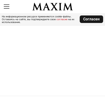
На информационном ресурсе применяются cookie-файлы.
Согласен
Оставаясь на сайте, вы подтверждаете свое
согласие
на их
использование.