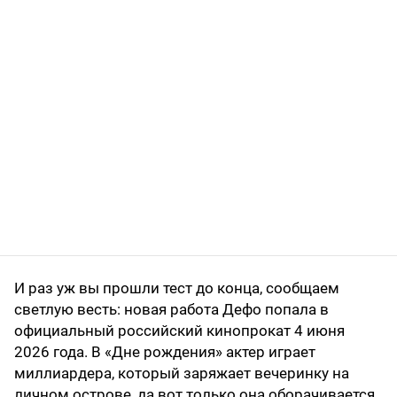
И раз уж вы прошли тест до конца, сообщаем
светлую весть: новая работа Дефо попала в
официальный российский кинопрокат 4 июня
2026 года. В «Дне рождения» актер играет
миллиардера, который заряжает вечеринку на
личном острове, да вот только она оборачивается