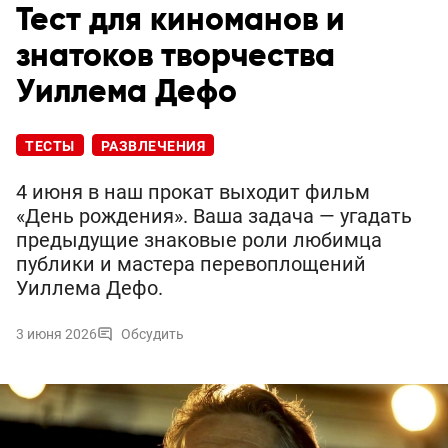
Тест для киноманов и
знатоков творчества
Уиллема Дефо
ТЕСТЫ
РАЗВЛЕЧЕНИЯ
4 июня в наш прокат выходит фильм
«День рождения». Ваша задача — угадать
предыдущие знаковые роли любимца
публики и мастера перевоплощений
Уиллема Дефо.
3 июня 2026
Обсудить