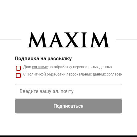
Подписка на рассылку
Даю
согласие
на обработку персональных данных
С
Политикой
обработки персональных данных согласен
Подписаться