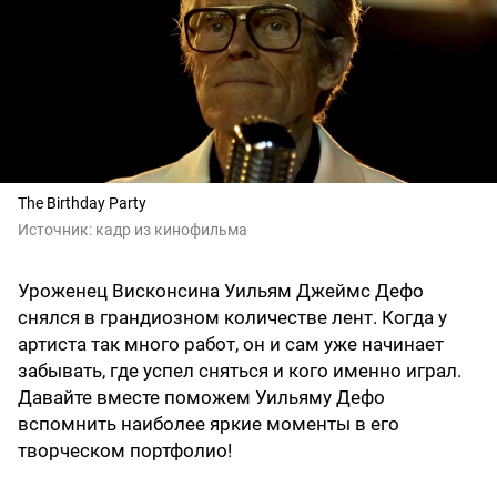
The Birthday Party
Источник:
кадр из кинофильма
Уроженец Висконсина Уильям Джеймс Дефо
снялся в грандиозном количестве лент. Когда у
артиста так много работ, он и сам уже начинает
забывать, где успел сняться и кого именно играл.
Давайте вместе поможем Уильяму Дефо
вспомнить наиболее яркие моменты в его
творческом портфолио!