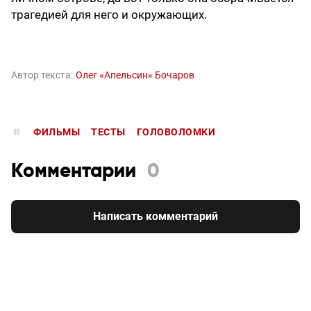
трагедией для него и окружающих.
Автор текста:
Олег «Апельсин» Бочаров
ФИЛЬМЫ
ТЕСТЫ
ГОЛОВОЛОМКИ
Комментарии
0
Написать комментарий