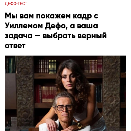
ДЕФО-ТЕСТ
Мы вам покажем кадр с
Уиллемом Дефо, а ваша
задача — выбрать верный
ответ