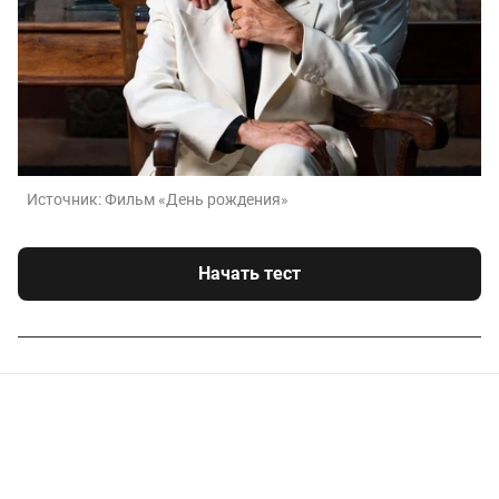
Источник:
Фильм «День рождения»
Начать тест