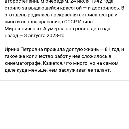
второстепенным очередям, 24 июля 1942 года
стояло за выдающейся красотой — и достоялось. В
этот день родилась прекрасная актриса театра и
кино и первая красавица СССР Ирина
Мирошниченко. А умерла она ровно два года
назад — 3 августа 2023-го.
Ирина Петровна прожила долгую жизнь — 81 год, и
такое же количество работ у нее сложилось в
кинематографе. Кажется, что много, но на самом
деле куда меньше, чем заслуживал ее талант.