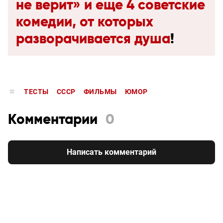
не верит» и еще 4 советские
комедии, от которых
разворачивается душа
!
ТЕСТЫ
СССР
ФИЛЬМЫ
ЮМОР
Комментарии
0
Написать комментарий