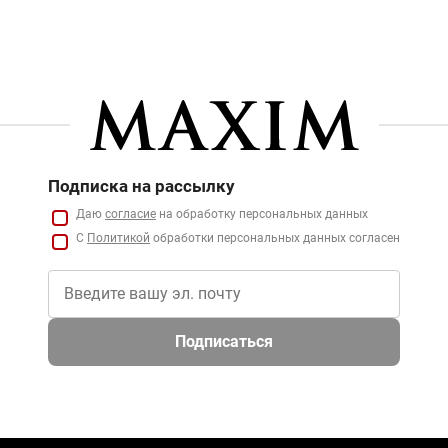
Подписка на рассылку
Даю
согласие
на обработку персональных данных
С
Политикой
обработки персональных данных согласен
Подписаться