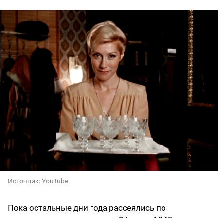
Источник:
YouTube
Пока остальные дни года рассеялись по