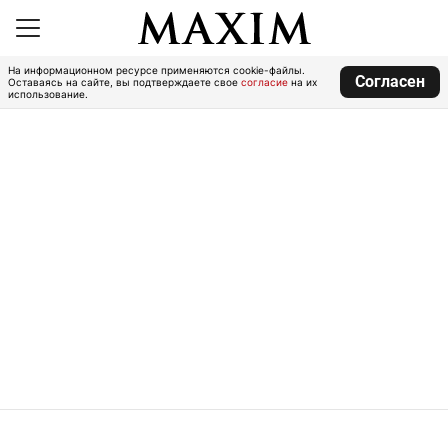
На информационном ресурсе применяются cookie-файлы.
Согласен
Оставаясь на сайте, вы подтверждаете свое
согласие
на их
использование.