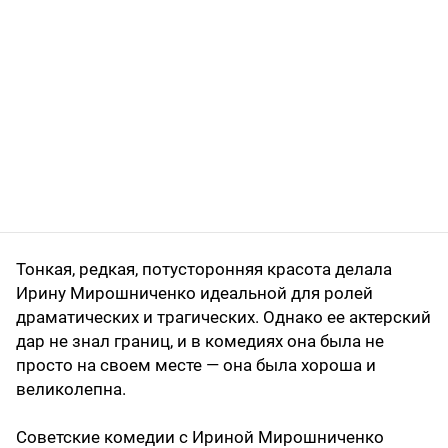
Тонкая, редкая, потусторонняя красота делала
Ирину Мирошниченко идеальной для ролей
драматических и трагических. Однако ее актерский
дар не знал границ, и в комедиях она была не
просто на своем месте — она была хороша и
великолепна.
Советские комедии с Ириной Мирошниченко