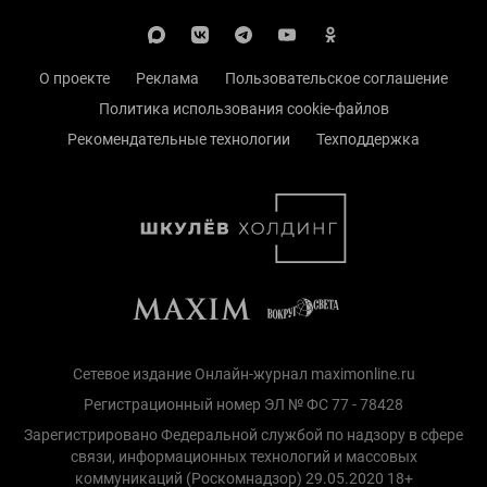
О проекте
Реклама
Пользовательское соглашение
Политика использования cookie-файлов
Рекомендательные технологии
Техподдержка
Сетевое издание Онлайн-журнал maximonline.ru
Регистрационный номер ЭЛ № ФС 77 - 78428
Зарегистрировано Федеральной службой по надзору в сфере
связи, информационных технологий и массовых
коммуникаций (Роскомнадзор) 29.05.2020 18+