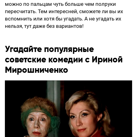
можно по пальцам чуть больше чем полруки
пересчитать. Тем интересней, сможете ли вы их
вспомнить или хотя бы угадать. А не угадать их
нельзя, тут даже без вариантов!
Угадайте популярные
советские комедии с Ириной
Мирошниченко