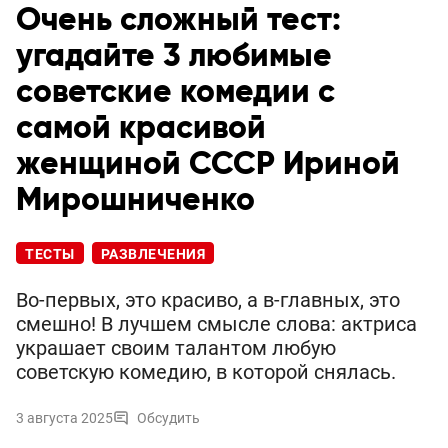
Очень сложный тест:
угадайте 3 любимые
советские комедии с
самой красивой
женщиной СССР Ириной
Мирошниченко
ТЕСТЫ
РАЗВЛЕЧЕНИЯ
Во-первых, это красиво, а в-главных, это
смешно! В лучшем смысле слова: актриса
украшает своим талантом любую
советскую комедию, в которой снялась.
3 августа 2025
Обсудить