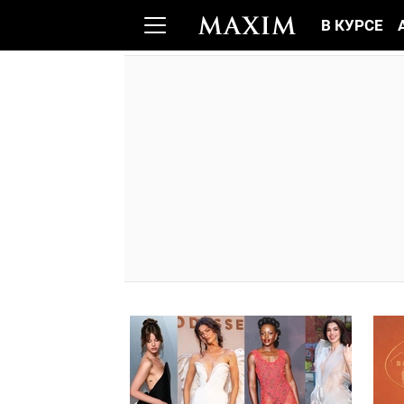
В КУРСЕ