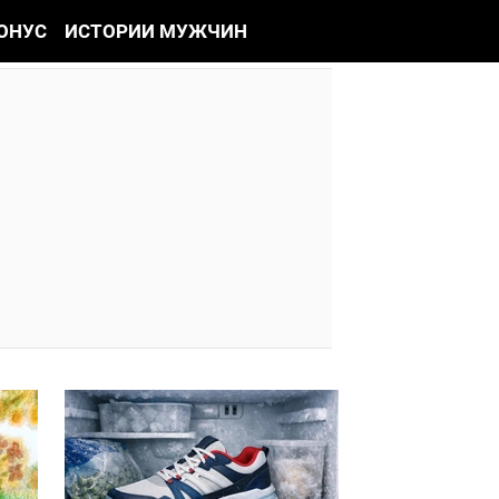
ОНУС
ИСТОРИИ МУЖЧИН