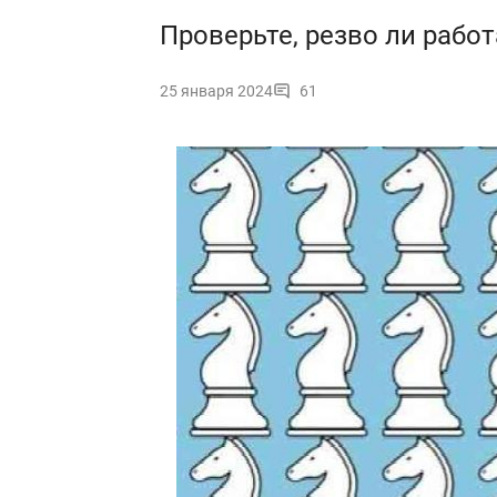
Проверьте, резво ли работ
25 января 2024
61