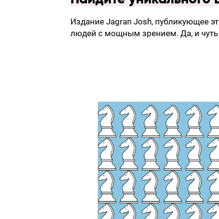
Издание Jagran Josh, публикующее эт
людей с мощным зрением. Да, и чуть