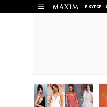
В КУРСЕ