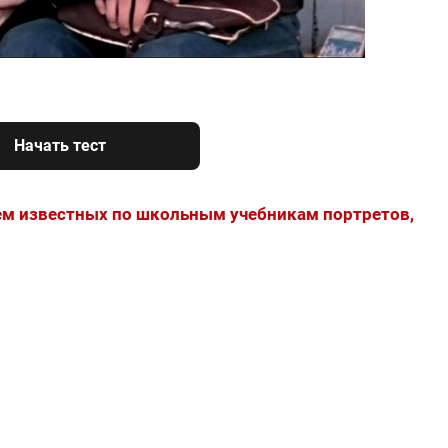
Начать тест
ем известных по школьным учебникам портретов,