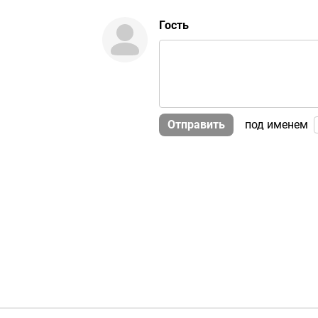
Гость
Отправить
под именем