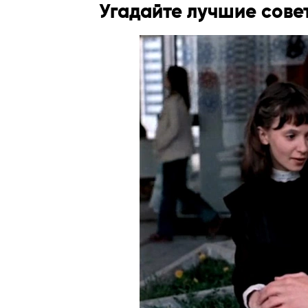
Угадайте лучшие сове