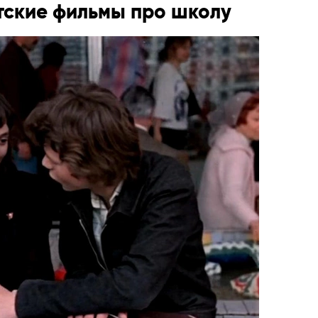
тские фильмы про школу