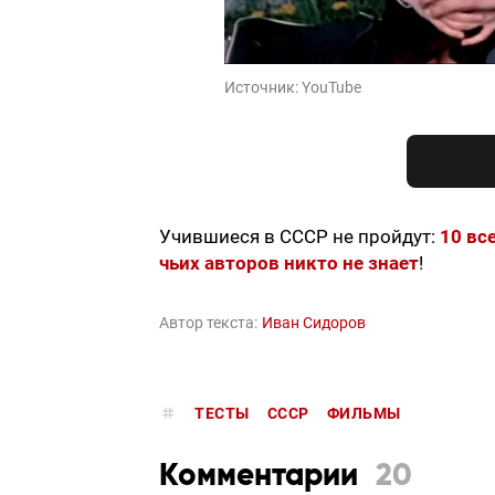
Источник:
YouTube
Учившиеся в СССР не пройдут:
10 вс
чьих авторов никто не знает
!
Автор текста:
Иван Сидоров
ТЕСТЫ
СССР
ФИЛЬМЫ
Комментарии
20