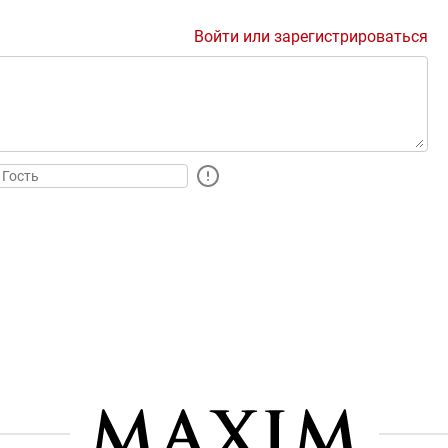
Войти или зарегистрироваться