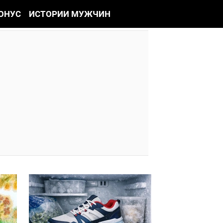
ОНУС
ИСТОРИИ МУЖЧИН