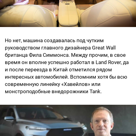
Но нет, машина создавалась под чутким
руководством главного дизайнера Great Wall
британца Фила Симмонса. Между прочим, в свое
время он вполне успешно работал в Land Rover, да
и после переезда в Китай отметился рядом
интересных автомобилей. Вспомним хотя бы всю
современную линейку «Хавейлов» или
монстроподобные внедорожники Tank.