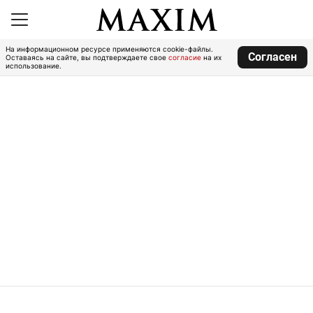
На информационном ресурсе применяются cookie-файлы.
Согласен
Оставаясь на сайте, вы подтверждаете свое
согласие
на их
использование.