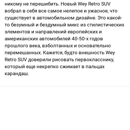
никому не перешибить. Новый Wey Retro SUV
вобрал в себя все самое нелепое и ужасное, что
существует в автомобильном дизайне. Это какой-
то безумный и бездумный микс из стилистических
элементов и направлений европейских и
американских автомобилей 40-50-х годов
прошлого века, взболтанных и основательно
перемешанных. Кажется, будто внешность Wey
Retro SUV доверили рисовать первокласснику,
который еще некрепко сжимает в пальцах
карандаш.