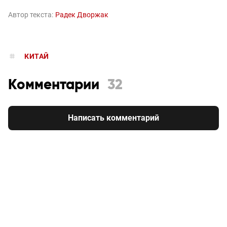
Автор текста:
Радек Дворжак
КИТАЙ
Комментарии
32
Написать комментарий