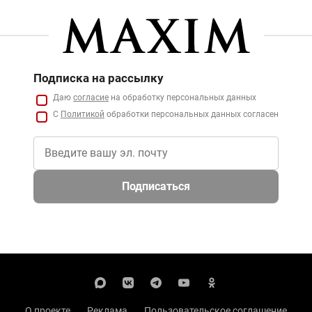
Подписка на рассылку
Даю
согласие
на обработку персональных данных
С
Политикой
обработки персональных данных согласен
Подписаться
О проекте
Реклама
Пользовательское соглашение