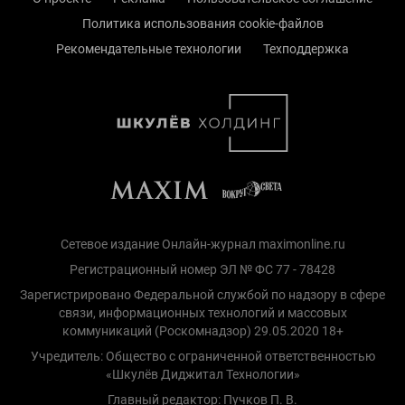
Политика использования cookie-файлов
Рекомендательные технологии
Техподдержка
Сетевое издание Онлайн-журнал maximonline.ru
Регистрационный номер ЭЛ № ФС 77 - 78428
Зарегистрировано Федеральной службой по надзору в сфере
связи, информационных технологий и массовых
коммуникаций (Роскомнадзор) 29.05.2020 18+
Учредитель: Общество с ограниченной ответственностью
«Шкулёв Диджитал Технологии»
Главный редактор: Пучков П. В.