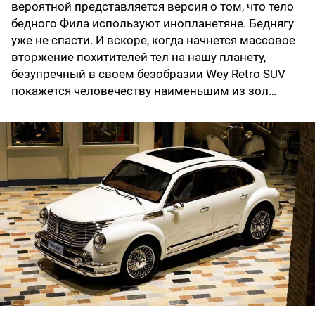
вероятной представляется версия о том, что тело
бедного Фила используют инопланетяне. Беднягу
уже не спасти. И вскоре, когда начнется массовое
вторжение похитителей тел на нашу планету,
безупречный в своем безобразии Wey Retro SUV
покажется человечеству наименьшим из зол…