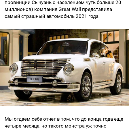
провинции Сычуань с населением чуть больше 20
миллионов) компания Great Wall представила
самый страшный автомобиль 2021 года.
Мы отдаем себе отчет в том, что до конца года еще
четыре месяца, но такого монстра уж точно