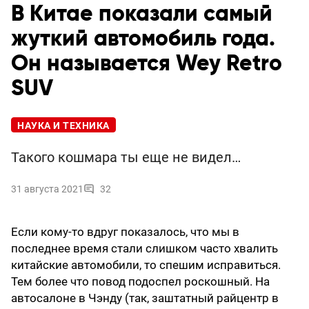
В Китае показали самый
жуткий автомобиль года.
Он называется Wey Retro
SUV
НАУКА И ТЕХНИКА
Такого кошмара ты еще не видел…
31 августа 2021
32
Если кому-то вдруг показалось, что мы в
последнее время стали слишком часто хвалить
китайские автомобили, то спешим исправиться.
Тем более что повод подоспел роскошный. На
автосалоне в Чэнду (так, заштатный райцентр в