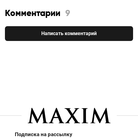
Комментарии
9
Написать комментарий
Подписка на рассылку