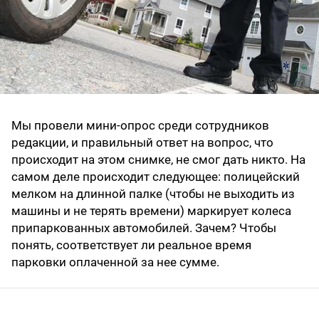
Мы провели мини-опрос среди сотрудников
редакции, и правильный ответ на вопрос, что
происходит на этом снимке, не смог дать никто. На
самом деле происходит следующее: полицейский
мелком на длинной палке (чтобы не выходить из
машины и не терять времени) маркирует колеса
припаркованных автомобилей. Зачем? Чтобы
понять, соответствует ли реальное время
парковки оплаченной за нее сумме.