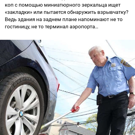
коп с помощью миниатюрного зеркальца ищет
«закладки» или пытается обнаружить взрывчатку?
Ведь здания на заднем плане напоминают не то
гостиницу, не то терминал аэропорта…