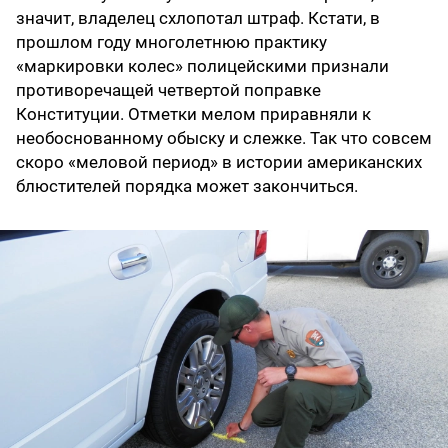
значит, владелец схлопотал штраф. Кстати, в
прошлом году многолетнюю практику
«маркировки колес» полицейскими признали
противоречащей четвертой поправке
Конституции. Отметки мелом приравняли к
необоснованному обыску и слежке. Так что совсем
скоро «меловой период» в истории американских
блюстителей порядка может закончиться.