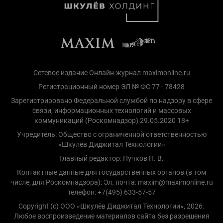
Сетевое издание Онлайн-журнал maximonline.ru
Регистрационный номер ЭЛ № ФС 77 - 78428
Зарегистрировано Федеральной службой по надзору в сфере
связи, информационных технологий и массовых
коммуникаций (Роскомнадзор) 29.05.2020 18+
Учредитель: Общество с ограниченной ответственностью
«Шкулёв Диджитал Технологии»
Главный редактор: Пучков П. В.
Контактные данные для государственных органов (в том
числе, для Роскомнадзора): Эл. почта: maxim@maximonline.ru
телефон: +7(495) 633-57-57
Copyright (с) ООО «Шкулёв Диджитал Технологии», 2026.
Любое воспроизведение материалов сайта без разрешения