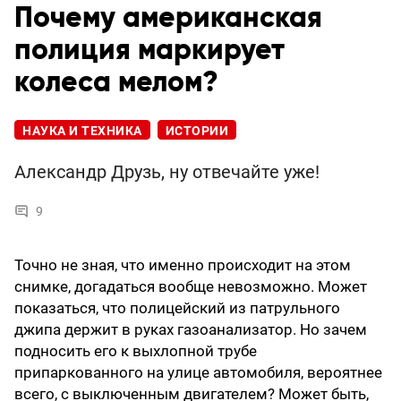
Почему американская
полиция маркирует
колеса мелом?
НАУКА И ТЕХНИКА
ИСТОРИИ
Александр Друзь, ну отвечайте уже!
9
Точно не зная, что именно происходит на этом
снимке, догадаться вообще невозможно. Может
показаться, что полицейский из патрульного
джипа держит в руках газоанализатор. Но зачем
подносить его к выхлопной трубе
припаркованного на улице автомобиля, вероятнее
всего, с выключенным двигателем? Может быть,