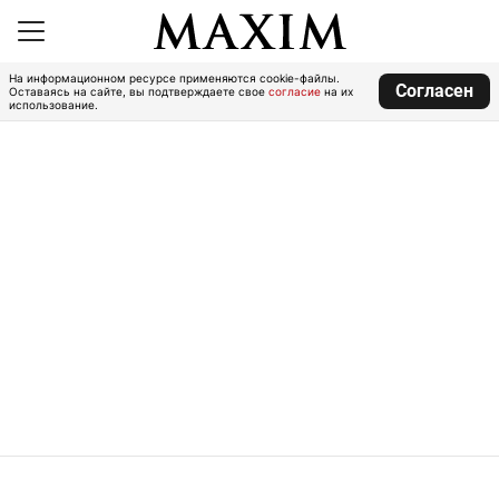
На информационном ресурсе применяются cookie-файлы.
Согласен
Оставаясь на сайте, вы подтверждаете свое
согласие
на их
использование.