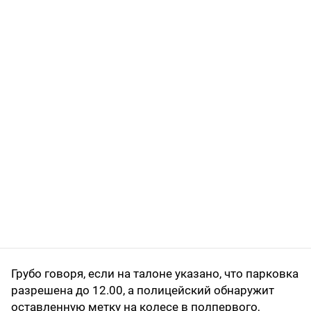
Грубо говоря, если на талоне указано, что парковка
разрешена до 12.00, а полицейский обнаружит
оставленную метку на колесе в полпервого,