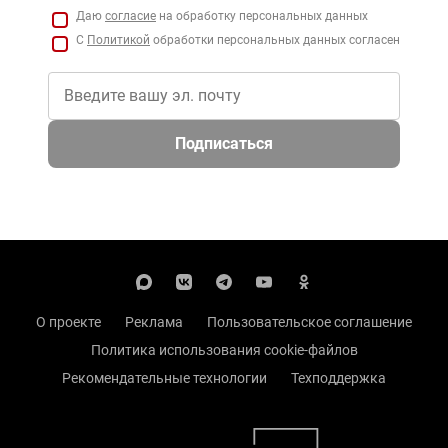
Даю
согласие
на обработку персональных данных
С
Политикой
обработки персональных данных согласен
Подписаться
О проекте
Реклама
Пользовательское соглашение
Политика использования cookie-файлов
Рекомендательные технологии
Техподдержка