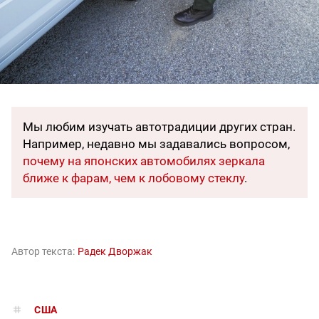
Мы любим изучать автотрадиции других стран.
Например, недавно мы задавались вопросом,
почему на японских автомобилях зеркала
ближе к фарам, чем к лобовому стеклу
.
Автор текста:
Радек Дворжак
США