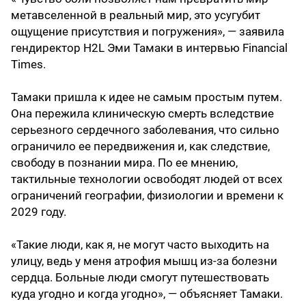
метавселенной в реальный мир, это усугубит
ощущение присутствия и погружения», — заявила
гендиректор H2L Эми Тамаки в интервью Financial
Times.
Тамаки пришла к идее не самым простым путем.
Она пережила клиническую смерть вследствие
серьезного сердечного заболевания, что сильно
ограничило ее передвижения и, как следствие,
свободу в познании мира. По ее мнению,
тактильные технологии освободят людей от всех
ограничений географии, физиологии и времени к
2029 году.
«Такие люди, как я, не могут часто выходить на
улицу, ведь у меня атрофия мышц из-за болезни
сердца. Больные люди смогут путешествовать
куда угодно и когда угодно», — объясняет Тамаки.