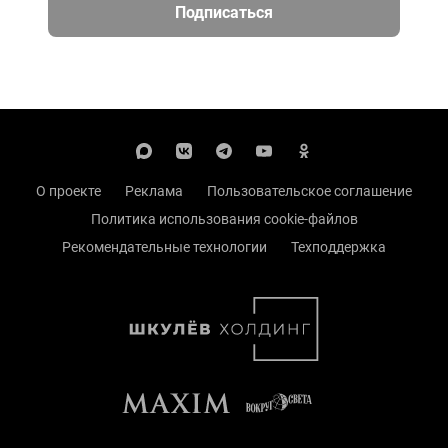
Подписаться
О проекте
Реклама
Пользовательское соглашение
Политика использования cookie-файлов
Рекомендательные технологии
Техподдержка