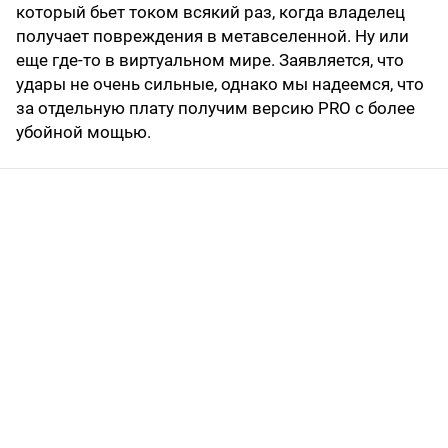
который бьет током всякий раз, когда владелец
получает повреждения в метавселенной. Ну или
еще где-то в виртуальном мире. Заявляется, что
удары не очень сильные, однако мы надеемся, что
за отдельную плату получим версию PRO с более
убойной мощью.