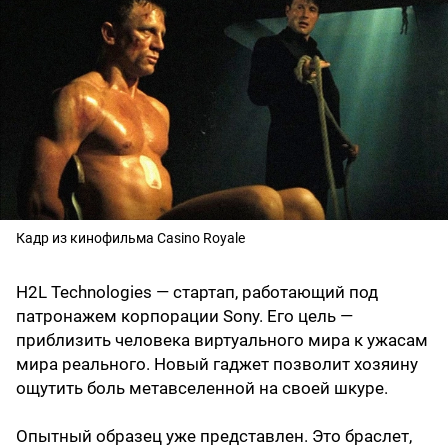
Кадр из кинофильма Casino Royale
H2L Technologies — стартап, работающий под
патронажем корпорации Sony. Его цель —
приблизить человека виртуального мира к ужасам
мира реального. Новый гаджет позволит хозяину
ощутить боль метавселенной на своей шкуре.
Опытный образец уже представлен. Это браслет,