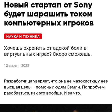
Новый стартап от Sony
будет шарашить током
компьютерных игроков
НАУКА И ТЕХНИКА
Хочешь охренеть от адской боли в
виртуальных играх? Скоро сможешь.
12 апреля 2022
Разработчица уверяет, что она не мазохистка, у нее
высшая цель — помочь людям Земли. Попробуем
разобраться, как это вообще. И за что.