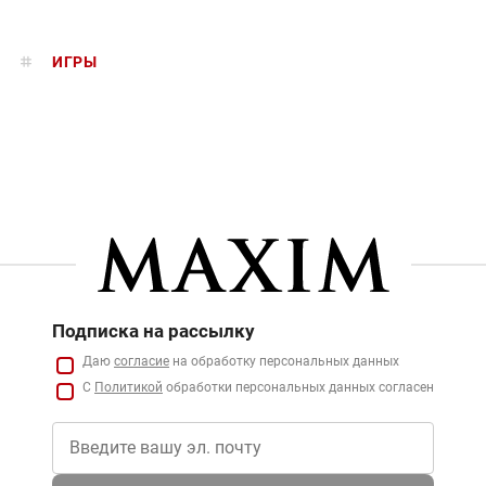
ИГРЫ
Подписка на рассылку
Даю
согласие
на обработку персональных данных
С
Политикой
обработки персональных данных согласен