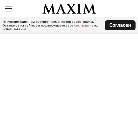
На информационном ресурсе применяются cookie-файлы.
Согласен
Оставаясь на сайте, вы подтверждаете свое
согласие
на их
использование.