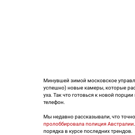
Минувшей зимой московское управл
успешно) новые камеры, которые рас
уха. Так что готовься к новой порции
телефон.
Мы недавно рассказывали, что точно
пролоббировала полиция Австралии
порядка в курсе последних трендов.