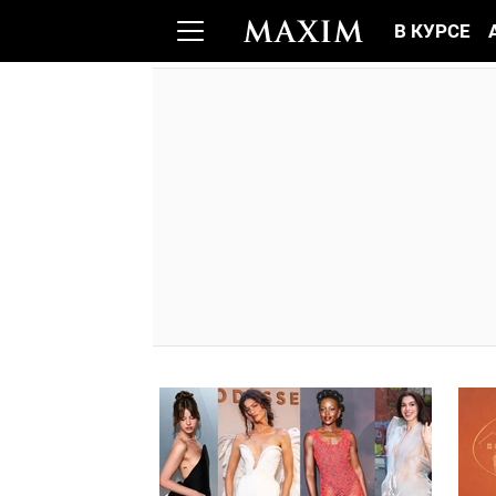
В КУРСЕ