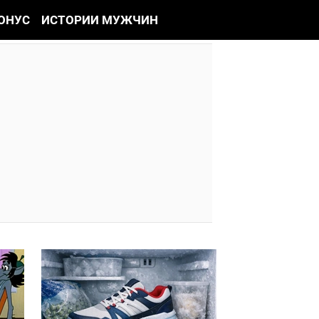
ОНУС
ИСТОРИИ МУЖЧИН