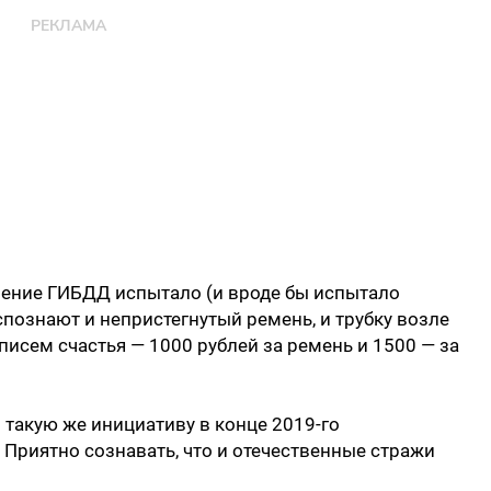
ение ГИБДД испытало (и вроде бы испытало
познают и непристегнутый ремень, и трубку возле
 писем счастья — 1000 рублей за ремень и 1500 — за
 такую же инициативу в конце 2019-го
. Приятно сознавать, что и отечественные стражи