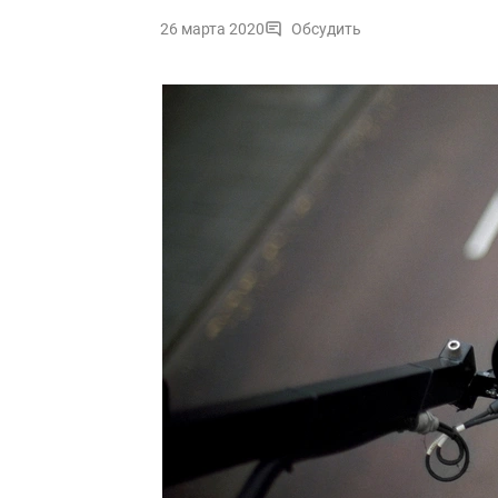
26 марта 2020
Обсудить