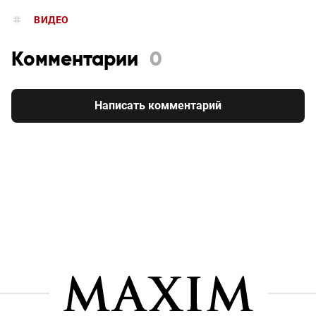
ВИДЕО
Комментарии
0
Написать комментарий