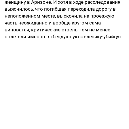
женщину в Аризоне. И хотя в ходе расследования
выяснилось, что погибшая переходила дорогу в
неположенном месте, выскочила на проезжую
часть неожиданно и вообще кругом сама
виноватая, критические стрелы тем не менее
полетели именно в «бездушную железяку-убийцу».