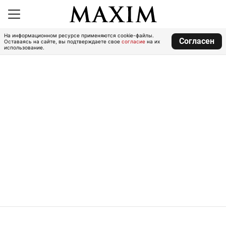
На информационном ресурсе применяются cookie-файлы.
Согласен
Оставаясь на сайте, вы подтверждаете свое
согласие
на их
использование.