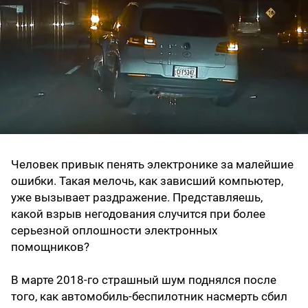
Человек привык пенять электронике за малейшие
ошибки. Такая мелочь, как зависший компьютер,
уже вызывает раздражение. Представляешь,
какой взрыв негодования случится при более
серьезной оплошности электронных
помощников?
В марте 2018-го страшный шум поднялся после
того, как автомобиль-беспилотник насмерть сбил