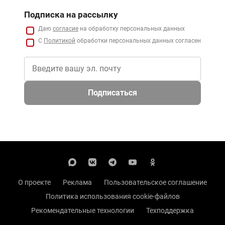
Подписка на рассылку
Даю
согласие
на обработку персональных данных
С
Политикой
обработки персональных данных согласен
Подписаться
О проекте
Реклама
Пользовательское соглашение
Политика использования cookie-файлов
Рекомендательные технологии
Техподдержка