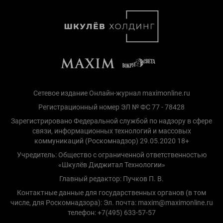
Сетевое издание Онлайн-журнал maximonline.ru
Регистрационный номер ЭЛ № ФС 77 - 78428
Зарегистрировано Федеральной службой по надзору в сфере
связи, информационных технологий и массовых
коммуникаций (Роскомнадзор) 29.05.2020 18+
Учредитель: Общество с ограниченной ответственностью
«Шкулёв Диджитал Технологии»
Главный редактор: Пучков П. В.
Контактные данные для государственных органов (в том
числе, для Роскомнадзора): Эл. почта: maxim@maximonline.ru
телефон: +7(495) 633-57-57