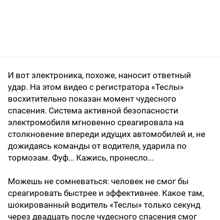
И вот электроника, похоже, наносит ответный
удар. На этом видео с регистратора «Теслы»
восхитительно показан момент чудесного
спасения. Система активной безопасности
электромобиля мгновенно среагировала на
столкновение впереди идущих автомобилей и, не
дожидаясь команды от водителя, ударила по
тормозам. Фуф... Кажись, пронесло...
Можешь не сомневаться: человек не смог бы
среагировать быстрее и эффективнее. Какое там,
шокированный водитель «Теслы» только секунд
через двадцать после чудесного спасения смог