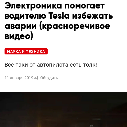
Электроника помогает
водителю Tesla избежать
аварии (красноречивое
видео)
НАУКА И ТЕХНИКА
Все-таки от автопилота есть толк!
11 января 2019
Обсудить