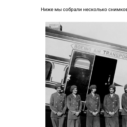
Ниже мы собрали несколько снимков 