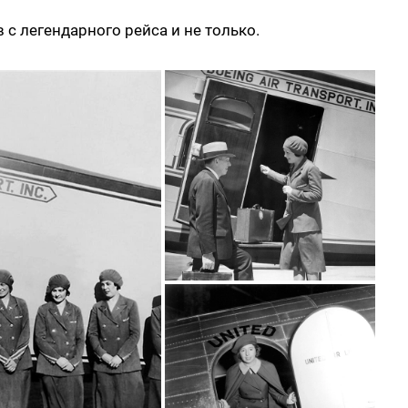
с легендарного рейса и не только.