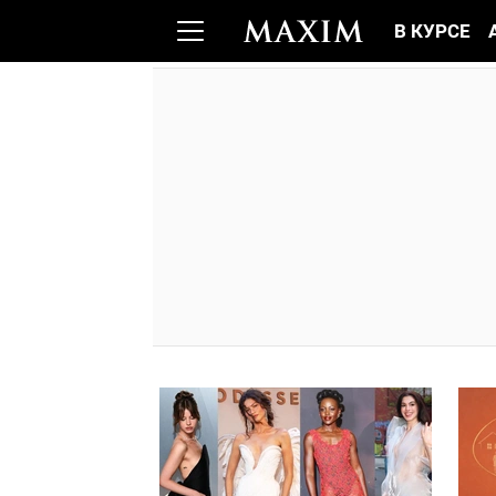
В КУРСЕ