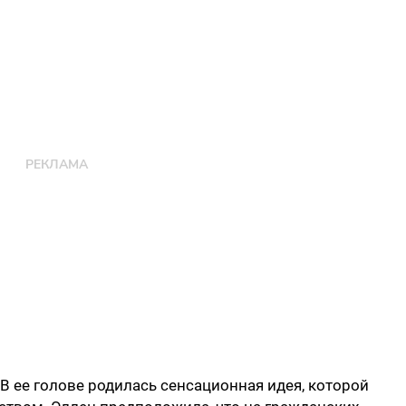
В ее голове родилась сенсационная идея, которой