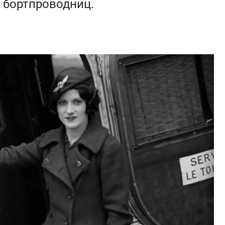
 бортпроводниц.