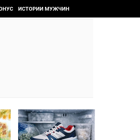
ОНУС
ИСТОРИИ МУЖЧИН